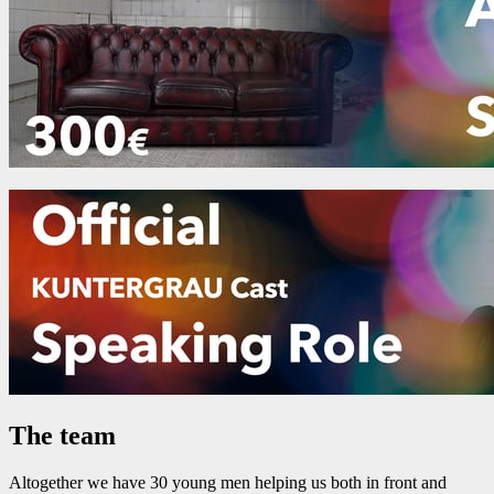
The team
Altogether we have 30 young men helping us both in front and