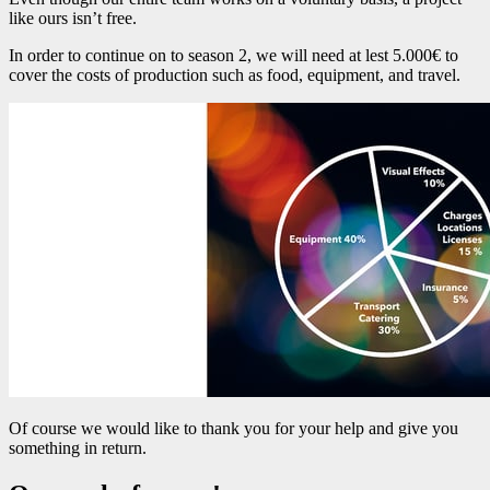
like ours isn’t free.
In order to continue on to season 2, we will need at lest 5.000€ to
cover the costs of production such as food, equipment, and travel.
Of course we would like to thank you for your help and give you
something in return.