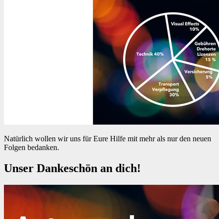
Natürlich wollen wir uns für Eure Hilfe mit mehr als nur den neuen
Folgen bedanken.
Unser Dankeschön an dich!