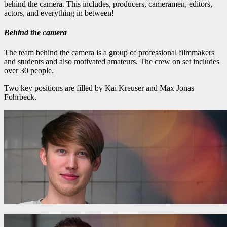
behind the camera. This includes, producers, cameramen, editors,
actors, and everything in between!
Behind the camera
The team behind the camera is a group of professional filmmakers
and students and also motivated amateurs. The crew on set includes
over 30 people.
Two key positions are filled by Kai Kreuser and Max Jonas
Fohrbeck.