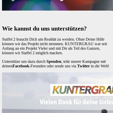
Wie kannst du uns unterstützen?
Staffel 2 braucht Dich um Realität zu werden. Ohne Deine Hilfe
können wir das Projekt nicht stemmen. KUNTERGRAU war seit
Anfang an ein Projekt Vieler und mit Dir als Teil des Ganzen,
können wir Staffel 2 möglich machen.
Unterstütze uns dazu durch
Spenden
, teile unsere Kampagne mit
deinen
Facebo
ok-
Freunden oder sende uns via
Twitter
in die Welt!