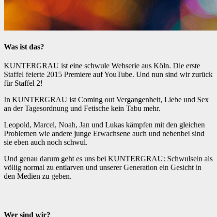
Was ist das?
KUNTERGRAU ist eine schwule Webserie aus Köln. Die erste
Staffel feierte 2015 Premiere auf YouTube. Und nun sind wir zurück
für Staffel 2!
In KUNTERGRAU ist Coming out Vergangenheit, Liebe und Sex
an der Tagesordnung und Fetische kein Tabu mehr.
Leopold, Marcel, Noah, Jan und Lukas kämpfen mit den gleichen
Problemen wie andere junge Erwachsene auch und nebenbei sind
sie eben auch noch schwul.
Und genau darum geht es uns bei KUNTERGRAU: Schwulsein als
völlig normal zu entlarven und unserer Generation ein Gesicht in
den Medien zu geben.
Wer sind wir?