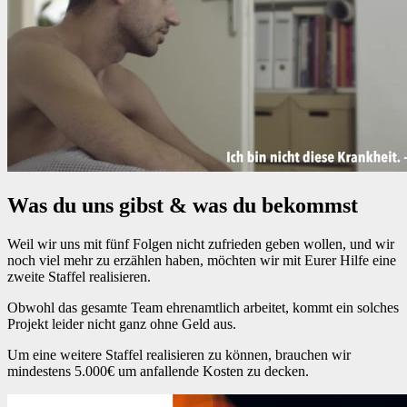
Was du uns gibst & was du bekommst
Weil wir uns mit fünf Folgen nicht zufrieden geben wollen, und wir
noch viel mehr zu erzählen haben, möchten wir mit Eurer Hilfe eine
zweite Staffel realisieren.
Obwohl das gesamte Team ehrenamtlich arbeitet, kommt ein solches
Projekt leider nicht ganz ohne Geld aus.
Um eine weitere Staffel realisieren zu können, brauchen wir
mindestens 5.000€ um anfallende Kosten zu decken.