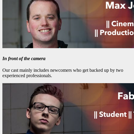
In front of the camera
Our cast mainly includes newcomers who get backed up by two
experienced professionals.