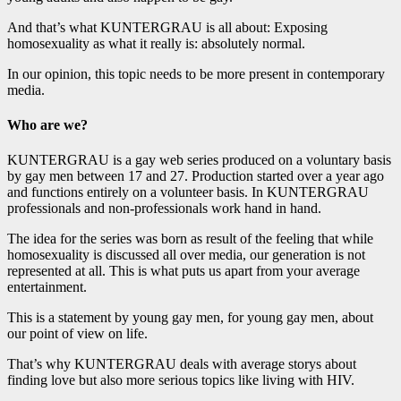
And that’s what KUNTERGRAU is all about: Exposing
homosexuality as what it really is: absolutely normal.
In our opinion, this topic needs to be more present in contemporary
media.
Who are we?
KUNTERGRAU is a gay web series produced on a voluntary basis
by gay men between 17 and 27. Production started over a year ago
and functions entirely on a volunteer basis. In KUNTERGRAU
professionals and non-professionals work hand in hand.
The idea for the series was born as result of the feeling that while
homosexuality is discussed all over media, our generation is not
represented at all. This is what puts us apart from your average
entertainment.
This is a statement by young gay men, for young gay men, about
our point of view on life.
That’s why KUNTERGRAU deals with average storys about
finding love but also more serious topics like living with HIV.