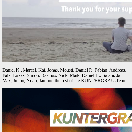
Daniel K., Marcel, Kai, Jonas, Mousti, Daniel P., Fabian, Andreas,
Falk, Lukas, Simon, Rasmus, Nick, Maik, Daniel H., Salam, Jan,
Max, Julian, Noah, Jan und the rest of the KUNTERGRAU-Team