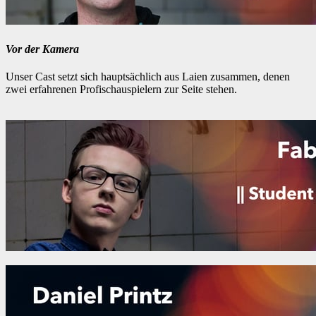
Vor der Kamera
Unser Cast setzt sich hauptsächlich aus Laien zusammen, denen
zwei erfahrenen Profischauspielern zur Seite stehen.