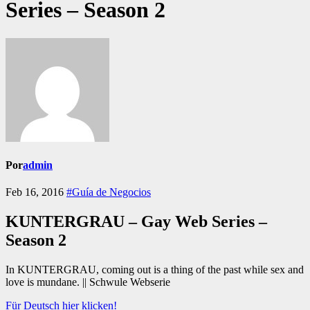
Series – Season 2
Por
admin
Feb 16, 2016
#Guía de Negocios
KUNTERGRAU – Gay Web Series –
Season 2
In KUNTERGRAU, coming out is a thing of the past while sex and
love is mundane. || Schwule Webserie
Für Deutsch hier klicken!