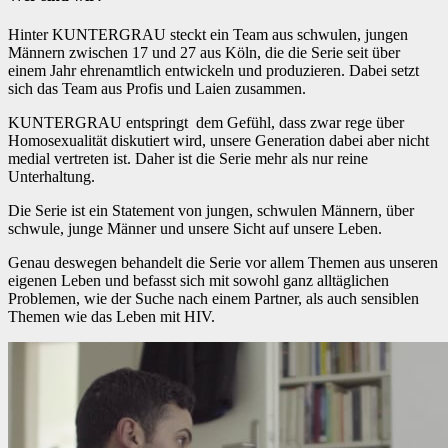
Hinter KUNTERGRAU steckt ein Team aus schwulen, jungen
Männern zwischen 17 und 27 aus Köln, die die Serie seit über
einem Jahr ehrenamtlich entwickeln und produzieren. Dabei setzt
sich das Team aus Profis und Laien zusammen.
KUNTERGRAU entspringt dem Gefühl, dass zwar rege über
Homosexualität diskutiert wird, unsere Generation dabei aber nicht
medial vertreten ist. Daher ist die Serie mehr als nur reine
Unterhaltung.
Die Serie ist ein Statement von jungen, schwulen Männern, über
schwule, junge Männer und unsere Sicht auf unsere Leben.
Genau deswegen behandelt die Serie vor allem Themen aus unseren
eigenen Leben und befasst sich mit sowohl ganz alltäglichen
Problemen, wie der Suche nach einem Partner, als auch sensiblen
Themen wie das Leben mit HIV.