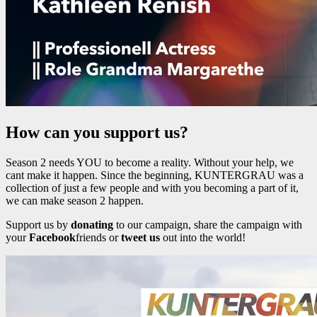
How can you support us?
Season 2 needs YOU to become a reality. Without your help, we
cant make it happen. Since the beginning, KUNTERGRAU was a
collection of just a few people and with you becoming a part of it,
we can make season 2 happen.
Support us by
donating
to our campaign, share the campaign with
your
Facebook
friends or
tweet us
out into the world!