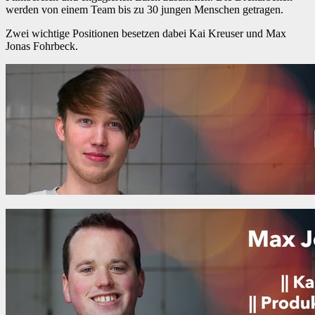
werden von einem Team bis zu 30 jungen Menschen getragen.
Zwei wichtige Positionen besetzen dabei Kai Kreuser und Max
Jonas Fohrbeck.