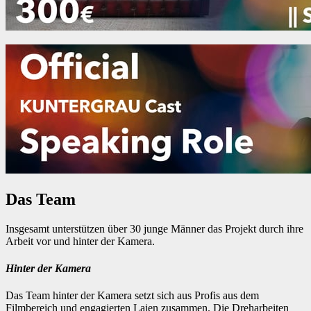
Das Team
Insgesamt unterstützen über 30 junge Männer das Projekt durch ihre
Arbeit vor und hinter der Kamera.
Hinter der Kamera
Das Team hinter der Kamera setzt sich aus Profis aus dem
Filmbereich und engagierten Laien zusammen. Die Dreharbeiten