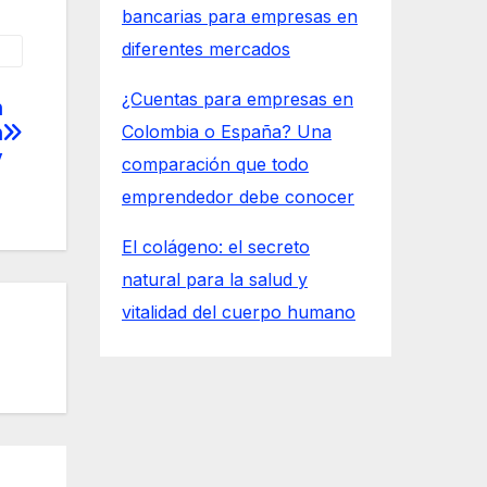
bancarias para empresas en
diferentes mercados
¿Cuentas para empresas en
n
n
Colombia o España? Una
y
comparación que todo
emprendedor debe conocer
El colágeno: el secreto
natural para la salud y
vitalidad del cuerpo humano