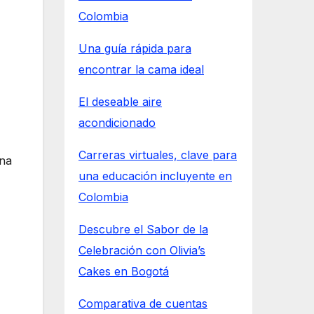
Colombia
Una guía rápida para
encontrar la cama ideal
El deseable aire
acondicionado
Carreras virtuales, clave para
una
una educación incluyente en
Colombia
Descubre el Sabor de la
Celebración con Olivia’s
Cakes en Bogotá
Comparativa de cuentas