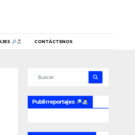
AJES
CONTÁCTENOS
Publirreportajes