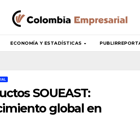
ECONOMÍA Y ESTADÍSTICAS
PUBLIRREPORT
IAL
ductos SOUEAST:
cimiento global en