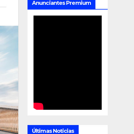
Anunciantes Premium
Últimas Noticias