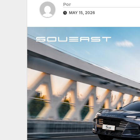
Por
MAY 15, 2026