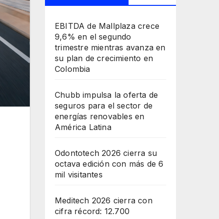
EBITDA de Mallplaza crece
9,6% en el segundo
trimestre mientras avanza en
su plan de crecimiento en
Colombia
Chubb impulsa la oferta de
seguros para el sector de
energías renovables en
América Latina
Odontotech 2026 cierra su
octava edición con más de 6
mil visitantes
Meditech 2026 cierra con
cifra récord: 12.700