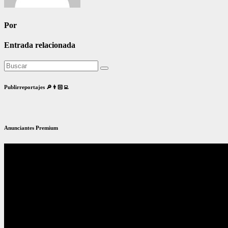
Por
Entrada relacionada
Publirreportajes 🔎👨🏻‍💻
Anunciantes Premium