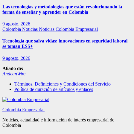
Las tecnologías y metodologías que están revolucionando la
forma de enseñar y aprender en Colombia
9 agosto, 2026
Colombia
Noticias
Noticias Colombia Empresarial
Tecnología que salva vidas: innovaciones en seguridad laboral
se toman ESS+
9 agosto, 2026
Aliado de:
AndeanWire
Términos, Definiciones y Condiciones del Servicio
Política de duración de artículos y enlaces
Colombia Empresarial
Noticias, actualidad e información de interés empresarial de
Colombia