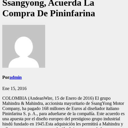
Ssangyong, Acuerda La
Compra De Pininfarina
Por
admin
Ene 15, 2016
COLOMBIA (AndeanWire, 15 de Enero de 2016) El grupo
Mahindra & Mahindra, accionista mayoritario de SsangYong Motor
Company, ha pagado 168 millones de Euros al diseñador italiano
Pininfarina S. p. A., para adueñarse de la compañía. Este acuerdo es
una apuesta por el diseño europeo del prestigioso grupo industrial
hindú fundado en 1945.Esta adquisición les permitirá a Mahindra y