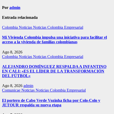
Por
admin
Entrada relacionada
Colombia
Noticias
Noticias Colombia Empresarial
Mi Vivienda Colombia impulsa una iniciativa para facilitar el
acceso a la vivienda de familias colombianas
Ago 8, 2026
Colombia
Noticias
Noticias Colombia Empresarial
ALEJANDRO DOMÍNGUEZ RESPALDA A INFANTINO
EN CALI: «ES EL LÍDER DE LA TRANSFORMACIÓN
DEL FÚTBOL»
Ago 8, 2026
admin
Comunicae
Noticias
Noticias Colombia Empresarial
El portero de Cabo Verde Vozinha ficha por Colo-Colo y
JETOUR respalda su nueva etapa