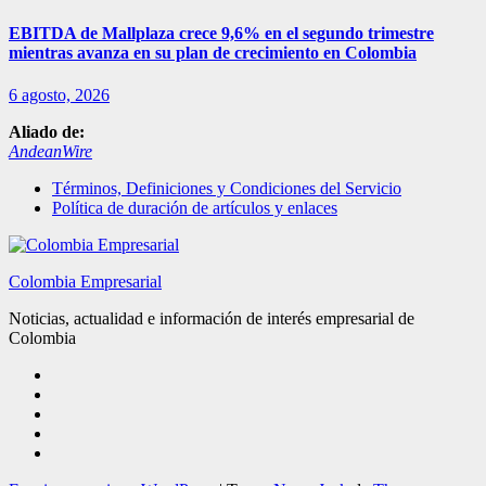
EBITDA de Mallplaza crece 9,6% en el segundo trimestre
mientras avanza en su plan de crecimiento en Colombia
6 agosto, 2026
Aliado de:
AndeanWire
Términos, Definiciones y Condiciones del Servicio
Política de duración de artículos y enlaces
Colombia Empresarial
Noticias, actualidad e información de interés empresarial de
Colombia