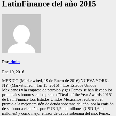
LatinFinance del año 2015
Por
admin
Ene 19, 2016
MEXICO (Marketwired, 19 de Enero de 2016) NUEVA YORK,
NY–(Marketwired – Jan 15, 2016) – Los Estados Unidos
Mexicanos y la empresa de petróleo y gas Pemex se han llevado los
principales honores en los premios"Deals of the Year Awards 2015"
de LatinFinance.Los Estados Unidos Mexicanos recibieron el
premio a la mejor emisión de deuda soberana del año, por la emisión
de su bono a cien años por EUR 1,5 mil millones (USD 1,6 mil
millones) y como mejor emisor de deuda soberana del año. Pemex