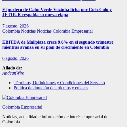
El portero de Cabo Verde Vozinha ficha por Colo-Colo y
JETOUR respalda su nueva etapa
7 agosto, 2026
Colombia
Noticias
Noticias Colombia Empresarial
EBITDA de Mallplaza crece 9,6% en el segundo trimestre
mientras avanza en su plan de crecimiento en Colombia
6 agosto, 2026
Aliado de:
AndeanWire
Términos, Definiciones y Condiciones del Servicio
Política de duración de artículos y enlaces
Colombia Empresarial
Noticias, actualidad e información de interés empresarial de
Colombia