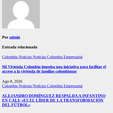
Por
admin
Entrada relacionada
Colombia
Noticias
Noticias Colombia Empresarial
Mi Vivienda Colombia impulsa una iniciativa para facilitar el
acceso a la vivienda de familias colombianas
Ago 8, 2026
Colombia
Noticias
Noticias Colombia Empresarial
ALEJANDRO DOMÍNGUEZ RESPALDA A INFANTINO
EN CALI: «ES EL LÍDER DE LA TRANSFORMACIÓN
DEL FÚTBOL»