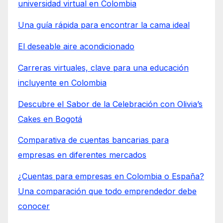
universidad virtual en Colombia
Una guía rápida para encontrar la cama ideal
El deseable aire acondicionado
Carreras virtuales, clave para una educación
incluyente en Colombia
Descubre el Sabor de la Celebración con Olivia’s
Cakes en Bogotá
Comparativa de cuentas bancarias para
empresas en diferentes mercados
¿Cuentas para empresas en Colombia o España?
Una comparación que todo emprendedor debe
conocer