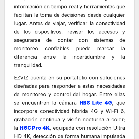
información en tiempo real y herramientas que
facilitan la toma de decisiones desde cualquier
lugar. Antes de viajar, verificar la conectividad
de los dispositivos, revisar los accesos y
asegurarse de contar con sistemas de
monitoreo confiables puede marcar la
diferencia entre la incertidumbre y la
tranquilidad.
EZVIZ cuenta en su portafolio con soluciones
diseñadas para responder a estas necesidades
de monitoreo y control del hogar. Entre ellas
se encuentran la cámara
HB8 Lite 4G
, que
incorpora conectividad híbrida 4G y Wi-Fi 6,
grabación continua y visión nocturna a color;
la
H6C Pro 4K
, equipada con resolución Ultra
HD 4K, detección de forma humana impulsada