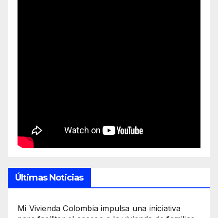
Últimas Noticias
Mi Vivienda Colombia impulsa una iniciativa