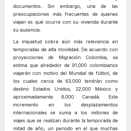
documentos. Sin embargo, una de las
preocupaciones más frecuentes de quienes
viajan es qué ocurre con su vivienda durante
su ausencia.
La inquietud cobra aún más relevancia en
temporadas de alta movilidad. De acuerdo con
proyecciones de Migración Colombia, se
estima que alrededor de 91.000 colombianos
viajarán con motivo del Mundial de fútbol, de
los cuales cerca de 63.000 tendrán como
destino Estados Unidos, 22.000 México y
aproximadamente 6.000 Canadá. Este
incremento en los desplazamientos
internacionales se suma a los millones de
viajes que se realizan durante la temporada de
mitad de año, un periodo en el que muchas