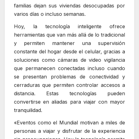
familias dejan sus viviendas desocupadas por
varios días o incluso semanas.
Hoy, la tecnología inteligente ofrece
herramientas que van más allá de lo tradicional
y permiten mantener una supervisión
constante del hogar desde el celular, gracias a
soluciones como cámaras de video vigilancia
que permanecen conectadas incluso cuando
se presentan problemas de conectividad y
cerraduras que permiten controlar accesos a
distancia. Estas tecnologías pueden
convertirse en aliadas para viajar con mayor
tranquilidad.
«Eventos como el Mundial motivan a miles de
personas a viajar y disfrutar de la experiencia