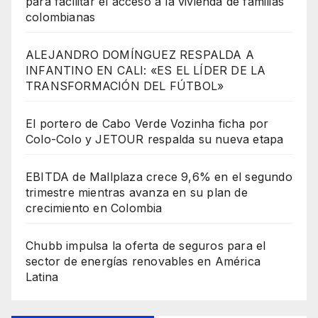
para facilitar el acceso a la vivienda de familias
colombianas
ALEJANDRO DOMÍNGUEZ RESPALDA A
INFANTINO EN CALI: «ES EL LÍDER DE LA
TRANSFORMACIÓN DEL FÚTBOL»
El portero de Cabo Verde Vozinha ficha por
Colo-Colo y JETOUR respalda su nueva etapa
EBITDA de Mallplaza crece 9,6% en el segundo
trimestre mientras avanza en su plan de
crecimiento en Colombia
Chubb impulsa la oferta de seguros para el
sector de energías renovables en América
Latina