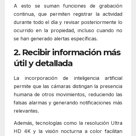
A esto se suman funciones de grabación
continua, que permiten registrar la actividad
durante todo el día y revisar posteriormente lo
ocurrido en la propiedad, incluso cuando no
se han generado alertas específicas.
2. Recibir información más
útil y detallada
La incorporación de inteligencia artificial
permite que las cámaras distingan la presencia
humana de otros movimientos, reduciendo las
falsas alarmas y generando notificaciones más
relevantes.
Además, tecnologías como la resolución Ultra
HD 4K y la visión nocturna a color facilitan