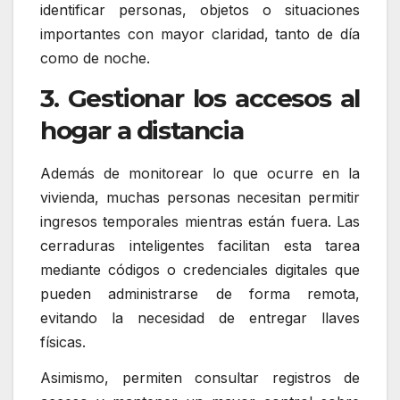
identificar personas, objetos o situaciones
importantes con mayor claridad, tanto de día
como de noche.
3. Gestionar los accesos al
hogar a distancia
Además de monitorear lo que ocurre en la
vivienda, muchas personas necesitan permitir
ingresos temporales mientras están fuera. Las
cerraduras inteligentes facilitan esta tarea
mediante códigos o credenciales digitales que
pueden administrarse de forma remota,
evitando la necesidad de entregar llaves
físicas.
Asimismo, permiten consultar registros de