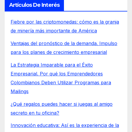
Artículos De Interés
Fiebre por las criptomonedas: cómo es la granja
de minería más importante de América
Ventajas del pronóstico de la demanda. Impulso
para los planes de crecimiento empresarial
La Estrategia Imparable para el Éxito
Empresarial. Por qué los Emprendedores
Colombianos Deben Utilizar Programas para
Mailings
¿Qué regalos puedes hacer si juegas al amigo
secreto en tu oficina?
Innovación educativa: Así es la experiencia de la