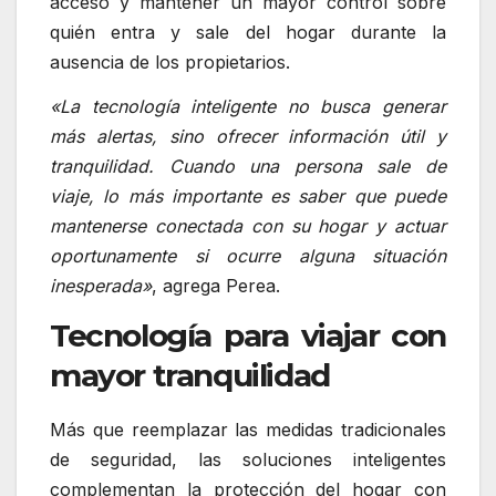
acceso y mantener un mayor control sobre
quién entra y sale del hogar durante la
ausencia de los propietarios.
«La tecnología inteligente no busca generar
más alertas, sino ofrecer información útil y
tranquilidad. Cuando una persona sale de
viaje, lo más importante es saber que puede
mantenerse conectada con su hogar y actuar
oportunamente si ocurre alguna situación
inesperada»
, agrega Perea.
Tecnología para viajar con
mayor tranquilidad
Más que reemplazar las medidas tradicionales
de seguridad, las soluciones inteligentes
complementan la protección del hogar con