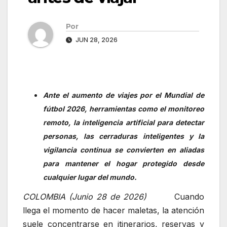
Por
JUN 28, 2026
Ante el aumento de viajes por el Mundial de
fútbol 2026, herramientas como el monitoreo
remoto, la inteligencia artificial para detectar
personas, las cerraduras inteligentes y la
vigilancia continua se convierten en aliadas
para mantener el hogar protegido desde
cualquier lugar del mundo.
COLOMBIA (Junio 28 de 2026)
Cuando
llega el momento de hacer maletas, la atención
suele concentrarse en itinerarios, reservas y