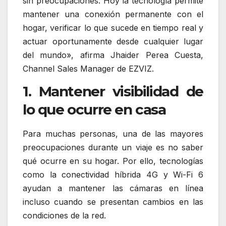
sin preocupaciones. Hoy la tecnología permite
mantener una conexión permanente con el
hogar, verificar lo que sucede en tiempo real y
actuar oportunamente desde cualquier lugar
del mundo», afirma Jhaider Perea Cuesta,
Channel Sales Manager de EZVIZ.
1. Mantener visibilidad de
lo que ocurre en casa
Para muchas personas, una de las mayores
preocupaciones durante un viaje es no saber
qué ocurre en su hogar. Por ello, tecnologías
como la conectividad híbrida 4G y Wi-Fi 6
ayudan a mantener las cámaras en línea
incluso cuando se presentan cambios en las
condiciones de la red.