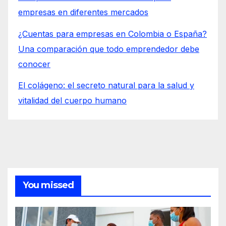
empresas en diferentes mercados
¿Cuentas para empresas en Colombia o España?
Una comparación que todo emprendedor debe
conocer
El colágeno: el secreto natural para la salud y
vitalidad del cuerpo humano
You missed