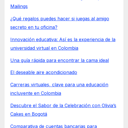
Mailings
¿Qué regalos puedes hacer si juegas al amigo
secreto en tu oficina?
Innovación educativa: Así es la experiencia de la
universidad virtual en Colombia
Una guía rápida para encontrar la cama ideal
El deseable aire acondicionado
Carreras virtuales, clave para una educación
incluyente en Colombia
Descubre el Sabor de la Celebración con Olivia’s
Cakes en Bogotá
Comparativa de cuentas bancarias para