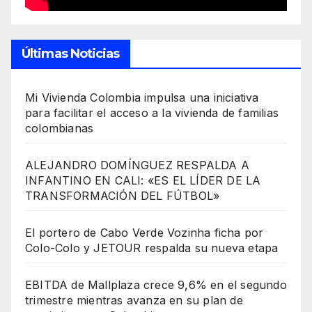
Últimas Noticias
Mi Vivienda Colombia impulsa una iniciativa
para facilitar el acceso a la vivienda de familias
colombianas
ALEJANDRO DOMÍNGUEZ RESPALDA A
INFANTINO EN CALI: «ES EL LÍDER DE LA
TRANSFORMACIÓN DEL FÚTBOL»
El portero de Cabo Verde Vozinha ficha por
Colo-Colo y JETOUR respalda su nueva etapa
EBITDA de Mallplaza crece 9,6% en el segundo
trimestre mientras avanza en su plan de