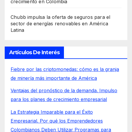
crecimiento en Colombia
Chubb impulsa la oferta de seguros para el
sector de energías renovables en América
Latina
Artículos De Interés
Fiebre por las criptomonedas: cómo es la granja
de minería más importante de América
Ventajas del pronóstico de la demanda. Impulso
para los planes de crecimiento empresarial
La Estrategia Imparable para el Éxito
Empresarial. Por qué los Emprendedores
Colombianos Deben Utilizar Programas para