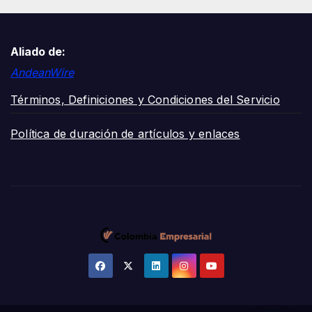
Aliado de:
AndeanWire
Términos, Definiciones y Condiciones del Servicio
Política de duración de artículos y enlaces