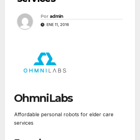
Por
admin
ENE 11, 2016
OhmniLabs
Affordable personal robots for elder care
services