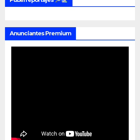
Anunciantes Premium