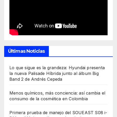
Últimas Noticias
Lo que sigue es la grandeza: Hyundai presenta
la nueva Palisade Híbrida junto al álbum Big
Band 2 de Andrés Cepeda
Menos químicos, más conciencia: así cambia el
consumo de la cosmética en Colombia
Primera prueba de manejo del SOUEAST S08 i-