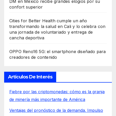
DM en México recibe grandes elogios por su
confort superior
Cities for Better Health cumple un año
transformando la salud en Cali y lo celebra con
una jornada de voluntariado y entrega de
cancha deportiva
OPPO Reno16 5G: el smartphone diseñado para
creadores de contenido
Artículos De Interés
Fiebre por las criptomonedas: cómo es la granja
de minería más importante de América
Ventajas del pronóstico de la demanda. Impulso