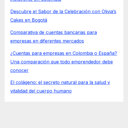
Descubre el Sabor de la Celebración con Olivia’s
Cakes en Bogotá
Comparativa de cuentas bancarias para
empresas en diferentes mercados
¿Cuentas para empresas en Colombia o España?
Una comparación que todo emprendedor debe
conocer
El colágeno: el secreto natural para la salud y
vitalidad del cuerpo humano