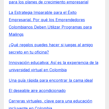
para los planes de crecimiento empresarial
La Estrategia Imparable para el Éxito
Empresarial. Por qué los Emprendedores
Colombianos Deben Utilizar Programas para
Mailings
¿Qué regalos puedes hacer si juegas al amigo
secreto en tu oficina?
Innovación educativa: Así es la experiencia de la
universidad virtual en Colombia
Una guía rápida para encontrar la cama ideal
El deseable aire acondicionado
Carreras virtuales, clave para una educación
incluyente en Colombia