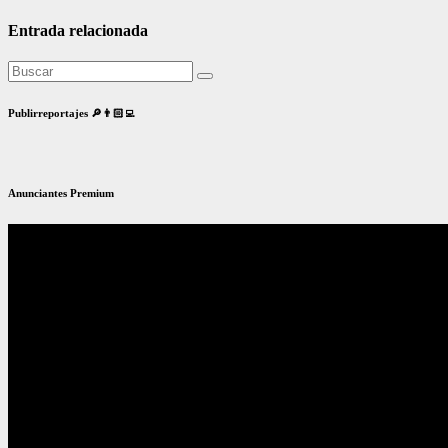
Entrada relacionada
Publirreportajes 🔎👨🏻‍💻
Anunciantes Premium