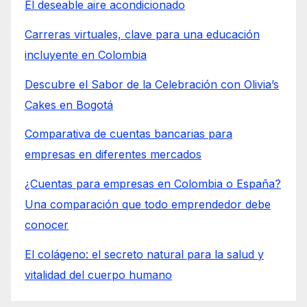
El deseable aire acondicionado
Carreras virtuales, clave para una educación
incluyente en Colombia
Descubre el Sabor de la Celebración con Olivia’s
Cakes en Bogotá
Comparativa de cuentas bancarias para
empresas en diferentes mercados
¿Cuentas para empresas en Colombia o España?
Una comparación que todo emprendedor debe
conocer
El colágeno: el secreto natural para la salud y
vitalidad del cuerpo humano