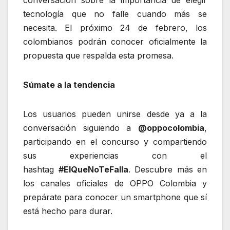
tecnología que no falle cuando más se
necesita. El próximo 24 de febrero, los
colombianos podrán conocer oficialmente la
propuesta que respalda esta promesa.
Súmate a la tendencia
Los usuarios pueden unirse desde ya a la
conversación siguiendo a
@oppocolombia
,
participando en el concurso y compartiendo
sus experiencias con el
hashtag
#ElQueNoTeFalla
. Descubre más en
los canales oficiales de OPPO Colombia y
prepárate para conocer un smartphone que sí
está hecho para durar.