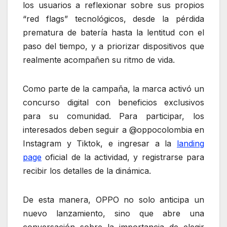
los usuarios a reflexionar sobre sus propios
“red flags” tecnológicos, desde la pérdida
prematura de batería hasta la lentitud con el
paso del tiempo, y a priorizar dispositivos que
realmente acompañen su ritmo de vida.
Como parte de la campaña, la marca activó un
concurso digital con beneficios exclusivos
para su comunidad. Para participar, los
interesados deben seguir a @oppocolombia en
Instagram y Tiktok, e ingresar a la
landing
page
oficial de la actividad, y registrarse para
recibir los detalles de la dinámica.
De esta manera, OPPO no solo anticipa un
nuevo lanzamiento, sino que abre una
conversación sobre la importancia de elegir