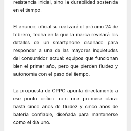
resistencia inicial, sino la durabilidad sostenida
en el tiempo.
El anuncio oficial se realizará el próximo 24 de
febrero, fecha en la que la marca revelará los
detalles de un smartphone diseñado para
responder a una de las mayores inquietudes
del consumidor actual: equipos que funcionan
bien el primer año, pero que pierden fluidez y
autonomía con el paso del tiempo.
La propuesta de OPPO apunta directamente a
ese punto crítico, con una promesa clara:
hasta cinco años de fluidez y cinco años de
batería confiable, diseñada para mantenerse
como el día uno.