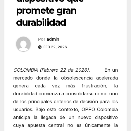
promete gran
durabilidad
Por
admin
FEB 22, 2026
COLOMBIA (Febrero 22 de 2026).
En un
mercado donde la obsolescencia acelerada
genera cada vez más frustración, la
durabilidad comienza a consolidarse como uno
de los principales criterios de decisión para los
usuarios. Bajo este contexto, OPPO Colombia
anticipa la llegada de un nuevo dispositivo
cuya apuesta central no es únicamente la