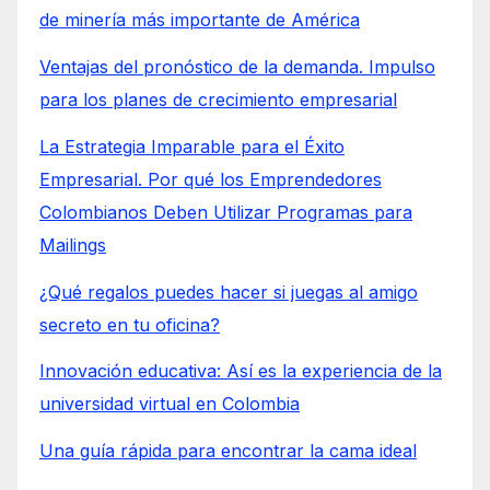
de minería más importante de América
Ventajas del pronóstico de la demanda. Impulso
para los planes de crecimiento empresarial
La Estrategia Imparable para el Éxito
Empresarial. Por qué los Emprendedores
Colombianos Deben Utilizar Programas para
Mailings
¿Qué regalos puedes hacer si juegas al amigo
secreto en tu oficina?
Innovación educativa: Así es la experiencia de la
universidad virtual en Colombia
Una guía rápida para encontrar la cama ideal