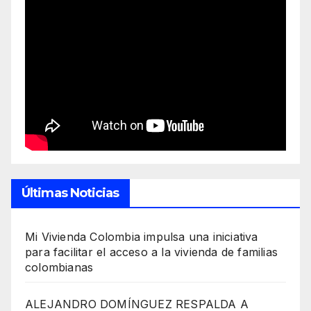
Últimas Noticias
Mi Vivienda Colombia impulsa una iniciativa
para facilitar el acceso a la vivienda de familias
colombianas
ALEJANDRO DOMÍNGUEZ RESPALDA A