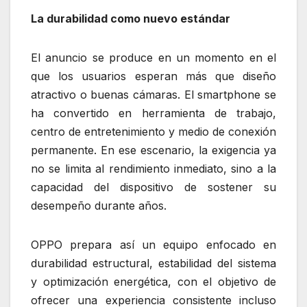
La durabilidad como nuevo estándar
El anuncio se produce en un momento en el
que los usuarios esperan más que diseño
atractivo o buenas cámaras. El smartphone se
ha convertido en herramienta de trabajo,
centro de entretenimiento y medio de conexión
permanente. En ese escenario, la exigencia ya
no se limita al rendimiento inmediato, sino a la
capacidad del dispositivo de sostener su
desempeño durante años.
OPPO prepara así un equipo enfocado en
durabilidad estructural, estabilidad del sistema
y optimización energética, con el objetivo de
ofrecer una experiencia consistente incluso