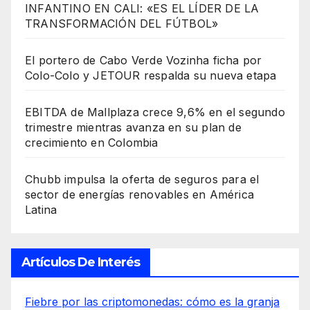
INFANTINO EN CALI: «ES EL LÍDER DE LA
TRANSFORMACIÓN DEL FÚTBOL»
El portero de Cabo Verde Vozinha ficha por
Colo-Colo y JETOUR respalda su nueva etapa
EBITDA de Mallplaza crece 9,6% en el segundo
trimestre mientras avanza en su plan de
crecimiento en Colombia
Chubb impulsa la oferta de seguros para el
sector de energías renovables en América
Latina
Artículos De Interés
Fiebre por las criptomonedas: cómo es la granja