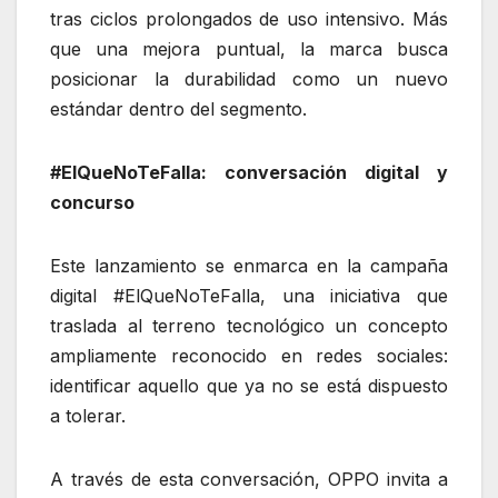
tras ciclos prolongados de uso intensivo. Más
que una mejora puntual, la marca busca
posicionar la durabilidad como un nuevo
estándar dentro del segmento.
#ElQueNoTeFalla: conversación digital y
concurso
Este lanzamiento se enmarca en la campaña
digital #ElQueNoTeFalla, una iniciativa que
traslada al terreno tecnológico un concepto
ampliamente reconocido en redes sociales:
identificar aquello que ya no se está dispuesto
a tolerar.
A través de esta conversación, OPPO invita a