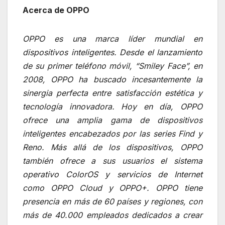
Acerca de OPPO
OPPO es una marca líder mundial en
dispositivos inteligentes. Desde el lanzamiento
de su primer teléfono móvil, “Smiley Face”, en
2008, OPPO ha buscado incesantemente la
sinergia perfecta entre satisfacción estética y
tecnología innovadora. Hoy en día, OPPO
ofrece una amplia gama de dispositivos
inteligentes encabezados por las series Find y
Reno. Más allá de los dispositivos, OPPO
también ofrece a sus usuarios el sistema
operativo ColorOS y servicios de Internet
como OPPO Cloud y OPPO+. OPPO tiene
presencia en más de 60 países y regiones, con
más de 40.000 empleados dedicados a crear