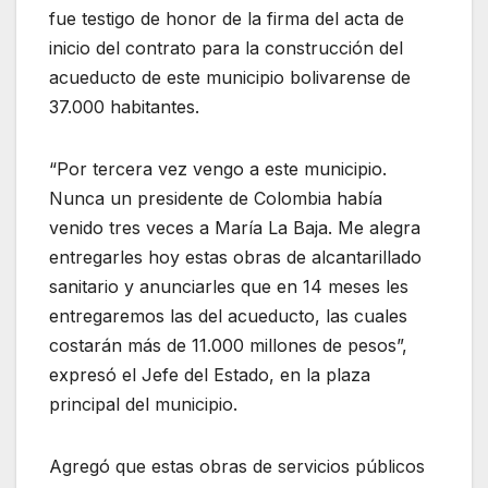
fue testigo de honor de la firma del acta de
inicio del contrato para la construcción del
acueducto de este municipio bolivarense de
37.000 habitantes.
“Por tercera vez vengo a este municipio.
Nunca un presidente de Colombia había
venido tres veces a María La Baja. Me alegra
entregarles hoy estas obras de alcantarillado
sanitario y anunciarles que en 14 meses les
entregaremos las del acueducto, las cuales
costarán más de 11.000 millones de pesos”,
expresó el Jefe del Estado, en la plaza
principal del municipio.
Agregó que estas obras de servicios públicos