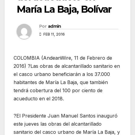
María La Baja, Bolívar
Por
admin
FEB 11, 2016
COLOMBIA (AndeanWire, 11 de Febrero de
2016) ?Las obras de alcantarillado sanitario en
el casco urbano beneficiarán a los 37.000
habitantes de María La Baja, que también
tendrá cobertura del 100 por ciento de
acueducto en el 2018.
?El Presidente Juan Manuel Santos inauguró
este jueves las obras del alcantarillado
sanitario del casco urbano de María La Baja, y