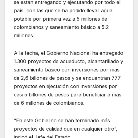
se están entregando y ejecutando por todo el
país, con las que se ha podido llevar agua
potable por primera vez a 5 millones de
colombianos y saneamiento básico a 5,2
millones.
A la fecha, el Gobierno Nacional ha entregado
1.300 proyectos de acueducto, alcantarillado y
saneamiento básico con inversiones por más
de 2,6 billones de pesos y se encuentran 777
proyectos en ejecución con inversiones por
casi 5 billones de pesos para beneficiar a más
de 6 millones de colombianos.
“En este Gobierno se han terminado más
proyectos de calidad que en cualquier otro”,
indicó el Jefe del Estado.