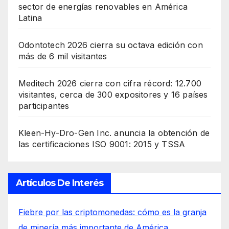
sector de energías renovables en América
Latina
Odontotech 2026 cierra su octava edición con
más de 6 mil visitantes
Meditech 2026 cierra con cifra récord: 12.700
visitantes, cerca de 300 expositores y 16 países
participantes
Kleen-Hy-Dro-Gen Inc. anuncia la obtención de
las certificaciones ISO 9001: 2015 y TSSA
Artículos De Interés
Fiebre por las criptomonedas: cómo es la granja
de minería más importante de América