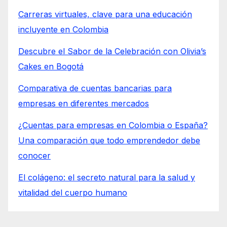
Carreras virtuales, clave para una educación
incluyente en Colombia
Descubre el Sabor de la Celebración con Olivia’s
Cakes en Bogotá
Comparativa de cuentas bancarias para
empresas en diferentes mercados
¿Cuentas para empresas en Colombia o España?
Una comparación que todo emprendedor debe
conocer
El colágeno: el secreto natural para la salud y
vitalidad del cuerpo humano