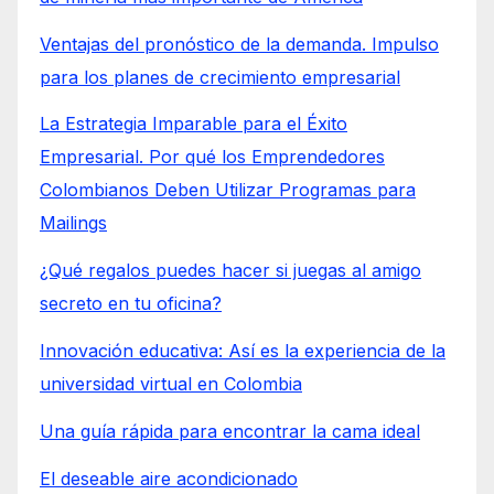
Ventajas del pronóstico de la demanda. Impulso
para los planes de crecimiento empresarial
La Estrategia Imparable para el Éxito
Empresarial. Por qué los Emprendedores
Colombianos Deben Utilizar Programas para
Mailings
¿Qué regalos puedes hacer si juegas al amigo
secreto en tu oficina?
Innovación educativa: Así es la experiencia de la
universidad virtual en Colombia
Una guía rápida para encontrar la cama ideal
El deseable aire acondicionado