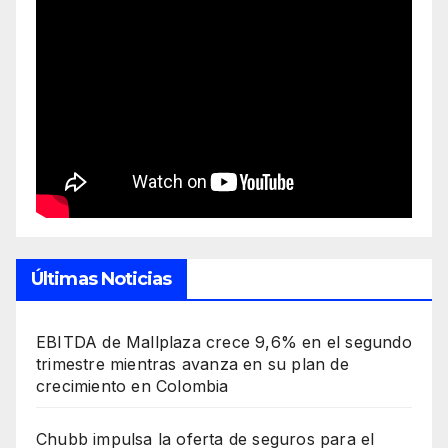
Últimas Noticias
EBITDA de Mallplaza crece 9,6% en el segundo
trimestre mientras avanza en su plan de
crecimiento en Colombia
Chubb impulsa la oferta de seguros para el