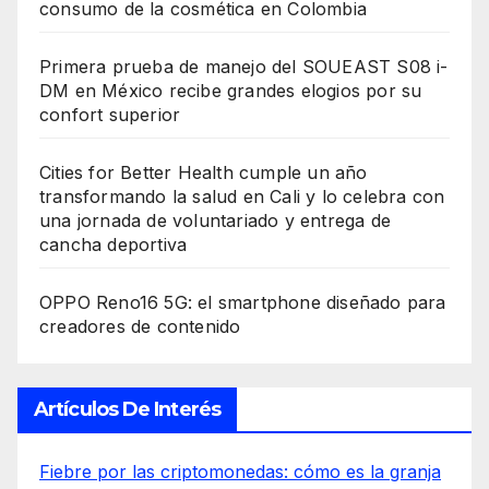
consumo de la cosmética en Colombia
Primera prueba de manejo del SOUEAST S08 i-
DM en México recibe grandes elogios por su
confort superior
Cities for Better Health cumple un año
transformando la salud en Cali y lo celebra con
una jornada de voluntariado y entrega de
cancha deportiva
OPPO Reno16 5G: el smartphone diseñado para
creadores de contenido
Artículos De Interés
Fiebre por las criptomonedas: cómo es la granja