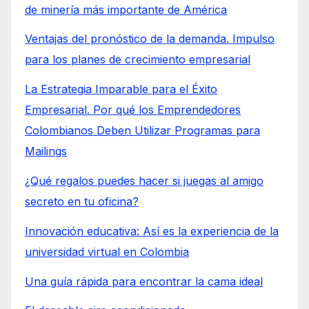
de minería más importante de América
Ventajas del pronóstico de la demanda. Impulso
para los planes de crecimiento empresarial
La Estrategia Imparable para el Éxito
Empresarial. Por qué los Emprendedores
Colombianos Deben Utilizar Programas para
Mailings
¿Qué regalos puedes hacer si juegas al amigo
secreto en tu oficina?
Innovación educativa: Así es la experiencia de la
universidad virtual en Colombia
Una guía rápida para encontrar la cama ideal