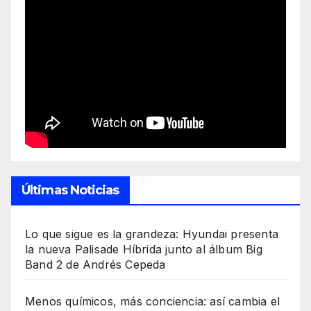
Últimas Noticias
Lo que sigue es la grandeza: Hyundai presenta
la nueva Palisade Híbrida junto al álbum Big
Band 2 de Andrés Cepeda
Menos químicos, más conciencia: así cambia el