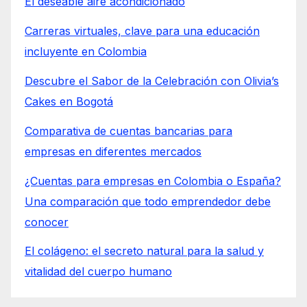
El deseable aire acondicionado
Carreras virtuales, clave para una educación
incluyente en Colombia
Descubre el Sabor de la Celebración con Olivia’s
Cakes en Bogotá
Comparativa de cuentas bancarias para
empresas en diferentes mercados
¿Cuentas para empresas en Colombia o España?
Una comparación que todo emprendedor debe
conocer
El colágeno: el secreto natural para la salud y
vitalidad del cuerpo humano