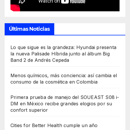
Últimas Noticias
Lo que sigue es la grandeza: Hyundai presenta
la nueva Palisade Híbrida junto al álbum Big
Band 2 de Andrés Cepeda
Menos químicos, más conciencia: así cambia el
consumo de la cosmética en Colombia
Primera prueba de manejo del SOUEAST S08 i-
DM en México recibe grandes elogios por su
confort superior
Cities for Better Health cumple un año