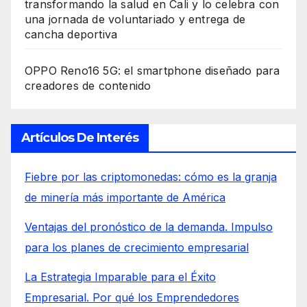
transformando la salud en Cali y lo celebra con
una jornada de voluntariado y entrega de
cancha deportiva
OPPO Reno16 5G: el smartphone diseñado para
creadores de contenido
Artículos De Interés
Fiebre por las criptomonedas: cómo es la granja
de minería más importante de América
Ventajas del pronóstico de la demanda. Impulso
para los planes de crecimiento empresarial
La Estrategia Imparable para el Éxito
Empresarial. Por qué los Emprendedores