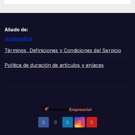
Aliado de:
AndeanWire
Términos, Definiciones y Condiciones del Servicio
Política de duración de artículos y enlaces