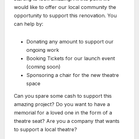
would like to offer our local community the
opportunity to support this renovation. You
can help by:
Donating any amount to support our
ongoing work
Booking Tickets for our launch event
(coming soon)
Sponsoring a chair for the new theatre
space
Can you spare some cash to support this
amazing project? Do you want to have a
memorial for a loved one in the form of a
theatre seat? Are you a company that wants
to support a local theatre?