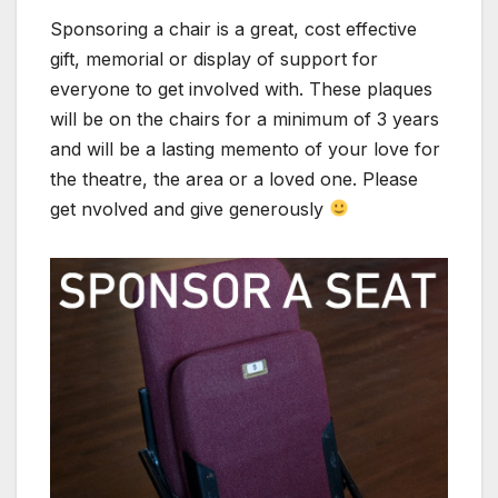
Sponsoring a chair is a great, cost effective
gift, memorial or display of support for
everyone to get involved with. These plaques
will be on the chairs for a minimum of 3 years
and will be a lasting memento of your love for
the theatre, the area or a loved one. Please
get nvolved and give generously