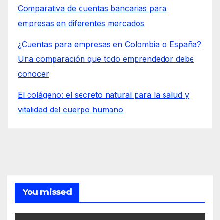
Comparativa de cuentas bancarias para
empresas en diferentes mercados
¿Cuentas para empresas en Colombia o España?
Una comparación que todo emprendedor debe
conocer
El colágeno: el secreto natural para la salud y
vitalidad del cuerpo humano
You missed