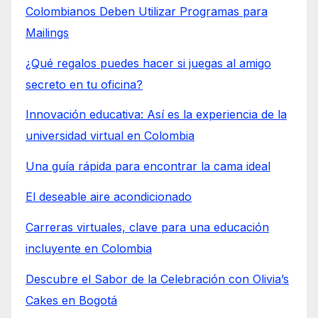
Colombianos Deben Utilizar Programas para
Mailings
¿Qué regalos puedes hacer si juegas al amigo
secreto en tu oficina?
Innovación educativa: Así es la experiencia de la
universidad virtual en Colombia
Una guía rápida para encontrar la cama ideal
El deseable aire acondicionado
Carreras virtuales, clave para una educación
incluyente en Colombia
Descubre el Sabor de la Celebración con Olivia’s
Cakes en Bogotá