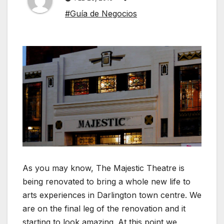
#Guía de Negocios
As you may know, The Majestic Theatre is
being renovated to bring a whole new life to
arts experiences in Darlington town centre. We
are on the final leg of the renovation and it
starting to look amazing. At this point we