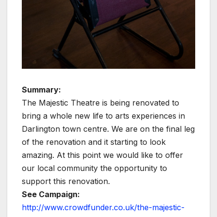
Summary:
The Majestic Theatre is being renovated to
bring a whole new life to arts experiences in
Darlington town centre. We are on the final leg
of the renovation and it starting to look
amazing. At this point we would like to offer
our local community the opportunity to
support this renovation.
See Campaign:
http://www.crowdfunder.co.uk/the-majestic-