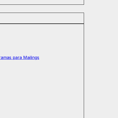
ramas para Mailings