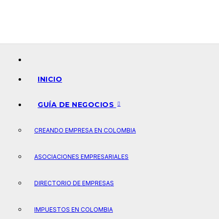
Ir
al
contenido
INICIO
GUÍA DE NEGOCIOS
CREANDO EMPRESA EN COLOMBIA
ASOCIACIONES EMPRESARIALES
DIRECTORIO DE EMPRESAS
IMPUESTOS EN COLOMBIA