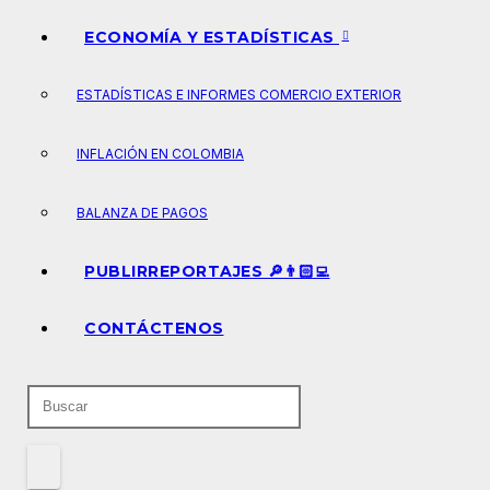
ECONOMÍA Y ESTADÍSTICAS
ESTADÍSTICAS E INFORMES COMERCIO EXTERIOR
INFLACIÓN EN COLOMBIA
BALANZA DE PAGOS
PUBLIRREPORTAJES 🔎👨🏻‍💻
CONTÁCTENOS