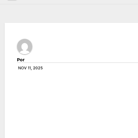
Por
NOV 11, 2025
Navegación