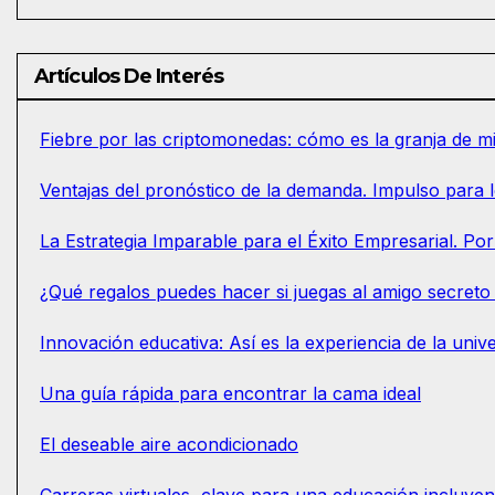
Artículos De Interés
Fiebre por las criptomonedas: cómo es la granja de 
Ventajas del pronóstico de la demanda. Impulso para 
La Estrategia Imparable para el Éxito Empresarial. 
¿Qué regalos puedes hacer si juegas al amigo secreto 
Innovación educativa: Así es la experiencia de la univ
Una guía rápida para encontrar la cama ideal
El deseable aire acondicionado