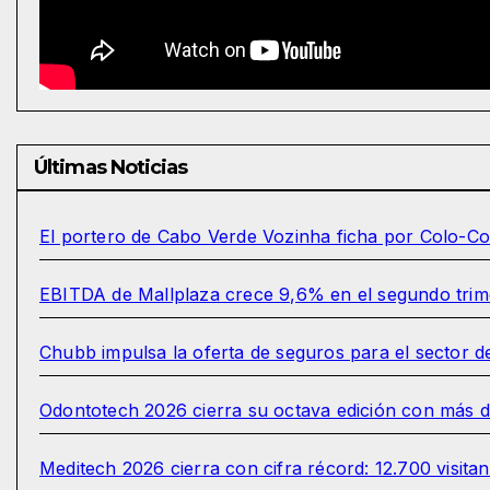
Últimas Noticias
El portero de Cabo Verde Vozinha ficha por Colo-C
EBITDA de Mallplaza crece 9,6% en el segundo trim
Chubb impulsa la oferta de seguros para el sector d
Odontotech 2026 cierra su octava edición con más de
Meditech 2026 cierra con cifra récord: 12.700 visitan