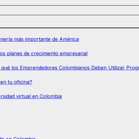
minería más importante de América
los planes de crecimiento empresarial
Por qué los Emprendedores Colombianos Deben Utilizar Prog
en tu oficina?
ersidad virtual en Colombia