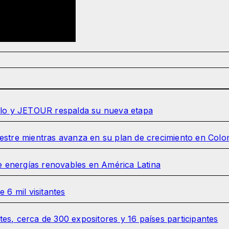
olo y JETOUR respalda su nueva etapa
estre mientras avanza en su plan de crecimiento en Colo
e energías renovables en América Latina
 6 mil visitantes
tes, cerca de 300 expositores y 16 países participantes