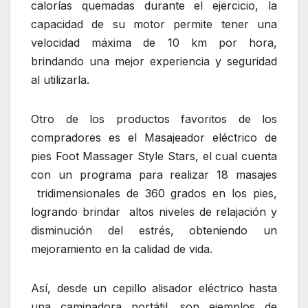
calorías quemadas durante el ejercicio, la
capacidad de su motor permite tener una
velocidad máxima de 10 km por hora,
brindando una mejor experiencia y seguridad
al utilizarla.
Otro de los productos favoritos de los
compradores es el Masajeador eléctrico de
pies Foot Massager Style Stars, el cual cuenta
con un programa para realizar 18 masajes
tridimensionales de 360 grados en los pies,
logrando brindar altos niveles de relajación y
disminución del estrés, obteniendo un
mejoramiento en la calidad de vida.
Así, desde un cepillo alisador eléctrico hasta
una caminadora portátil, son ejemplos de