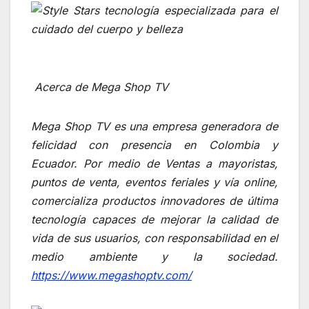
Acerca de Mega Shop TV
Mega Shop TV es una empresa generadora de
felicidad con presencia en Colombia y
Ecuador. Por medio de Ventas a mayoristas,
puntos de venta, eventos feriales y vía online,
comercializa productos innovadores de última
tecnología
capaces de mejorar la calidad de
vida de sus usuarios, con responsabilidad en el
medio ambiente y la sociedad.
https://www.megashoptv.com/