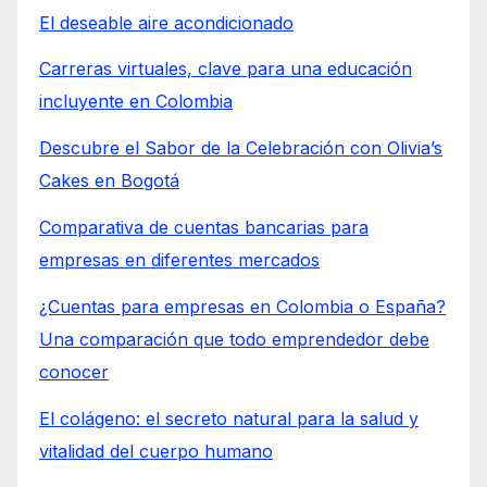
El deseable aire acondicionado
Carreras virtuales, clave para una educación
incluyente en Colombia
Descubre el Sabor de la Celebración con Olivia’s
Cakes en Bogotá
Comparativa de cuentas bancarias para
empresas en diferentes mercados
¿Cuentas para empresas en Colombia o España?
Una comparación que todo emprendedor debe
conocer
El colágeno: el secreto natural para la salud y
vitalidad del cuerpo humano