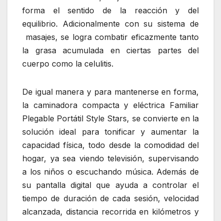
forma el sentido de la reacción y del
equilibrio. Adicionalmente con su sistema de
masajes, se logra combatir eficazmente tanto
la grasa acumulada en ciertas partes del
cuerpo como la celulitis.
De igual manera y para mantenerse en forma,
la caminadora compacta y eléctrica Familiar
Plegable Portátil Style Stars, se convierte en la
solución ideal para tonificar y aumentar la
capacidad física, todo desde la comodidad del
hogar, ya sea viendo televisión, supervisando
a los niños o escuchando música. Además de
su pantalla digital que ayuda a controlar el
tiempo de duración de cada sesión, velocidad
alcanzada, distancia recorrida en kilómetros y