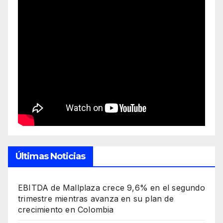
Últimas Noticias
EBITDA de Mallplaza crece 9,6% en el segundo
trimestre mientras avanza en su plan de
crecimiento en Colombia