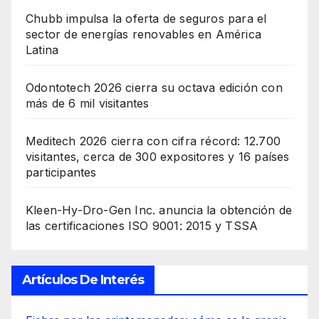
Chubb impulsa la oferta de seguros para el
sector de energías renovables en América
Latina
Odontotech 2026 cierra su octava edición con
más de 6 mil visitantes
Meditech 2026 cierra con cifra récord: 12.700
visitantes, cerca de 300 expositores y 16 países
participantes
Kleen-Hy-Dro-Gen Inc. anuncia la obtención de
las certificaciones ISO 9001: 2015 y TSSA
Artículos De Interés