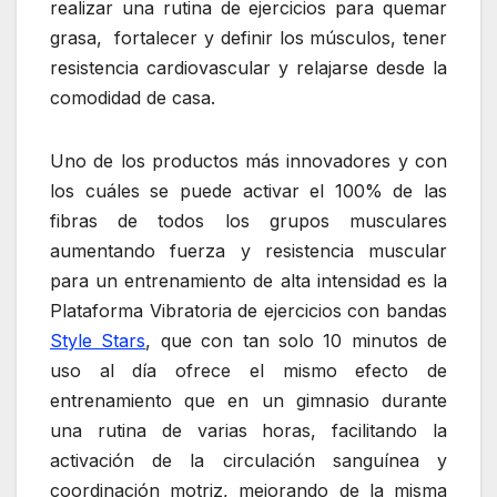
realizar una rutina de ejercicios para quemar
grasa, fortalecer y definir los músculos, tener
resistencia cardiovascular y relajarse desde la
comodidad de casa.
Uno de los productos más innovadores y con
los cuáles se puede activar el 100% de las
fibras de todos los grupos musculares
aumentando fuerza y resistencia muscular
para un entrenamiento de alta intensidad es la
Plataforma Vibratoria de ejercicios con bandas
Style Stars
, que con tan solo 10 minutos de
uso al día ofrece el mismo efecto de
entrenamiento que en un gimnasio durante
una rutina de varias horas, facilitando la
activación de la circulación sanguínea y
coordinación motriz, mejorando de la misma