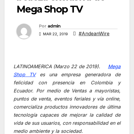
Mega Shop TV
Por
admin
#AndeanWire
MAR 22, 2019
LATINOAMERICA (Marzo 22 de 2019).
Mega
Shop TV
es una empresa generadora de
felicidad con presencia en Colombia y
Ecuador. Por medio de Ventas a mayoristas,
puntos de venta, eventos feriales y vía online,
comercializa productos innovadores de última
tecnología
capaces de mejorar la calidad de
vida de sus usuarios, con responsabilidad en el
medio ambiente y la sociedad.