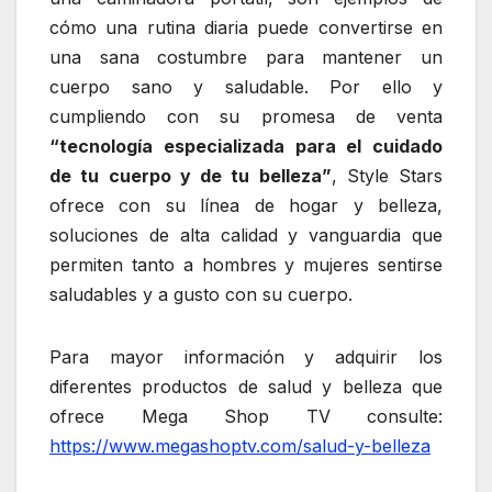
cómo una rutina diaria puede convertirse en
una sana costumbre para mantener un
cuerpo sano y saludable. Por ello y
cumpliendo con su promesa de venta
“tecnología especializada para el cuidado
de tu cuerpo y de tu belleza”
, Style Stars
ofrece con su línea de hogar y belleza,
soluciones de alta calidad y vanguardia que
permiten tanto a hombres y mujeres sentirse
saludables y a gusto con su cuerpo.
Para mayor información y adquirir los
diferentes productos de salud y belleza que
ofrece Mega Shop TV consulte:
https://www.megashoptv.com/salud-y-belleza