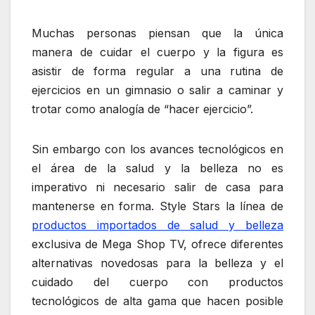
Muchas personas piensan que la única
manera de cuidar el cuerpo y la figura es
asistir de forma regular a una rutina de
ejercicios en un gimnasio o salir a caminar y
trotar como analogía de “hacer ejercicio”.
Sin embargo con los avances tecnológicos en
el área de la salud y la belleza no es
imperativo ni necesario salir de casa para
mantenerse en forma. Style Stars la línea de
productos importados de salud y belleza
exclusiva de Mega Shop TV, ofrece diferentes
alternativas novedosas para la belleza y el
cuidado del cuerpo con productos
tecnológicos de alta gama que hacen posible