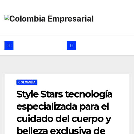
Ir
al
contenido
COLOMBIA
Style Stars tecnología
especializada para el
cuidado del cuerpo y
belleza exclusiva de