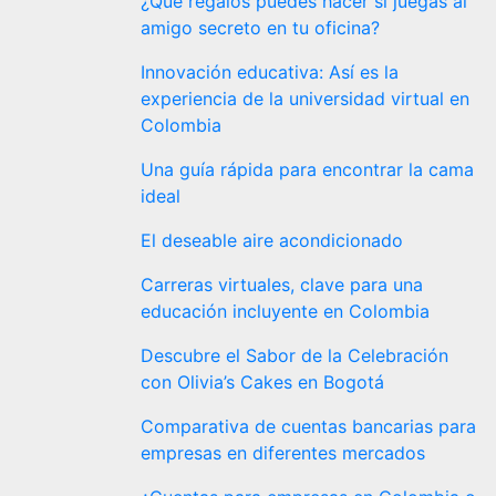
¿Qué regalos puedes hacer si juegas al
amigo secreto en tu oficina?
Innovación educativa: Así es la
experiencia de la universidad virtual en
Colombia
Una guía rápida para encontrar la cama
ideal
El deseable aire acondicionado
Carreras virtuales, clave para una
educación incluyente en Colombia
Descubre el Sabor de la Celebración
con Olivia’s Cakes en Bogotá
Comparativa de cuentas bancarias para
empresas en diferentes mercados