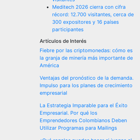
Meditech 2026 cierra con cifra
récord: 12.700 visitantes, cerca de
300 expositores y 16 países
participantes
Artículos de Interés
Fiebre por las criptomonedas: cómo es
la granja de minería más importante de
América
Ventajas del pronóstico de la demanda.
Impulso para los planes de crecimiento
empresarial
La Estrategia Imparable para el Éxito
Empresarial. Por qué los
Emprendedores Colombianos Deben
Utilizar Programas para Mailings