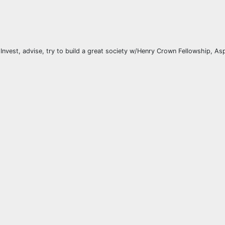
Invest, advise, try to build a great society w/Henry Crown Fellowship, As