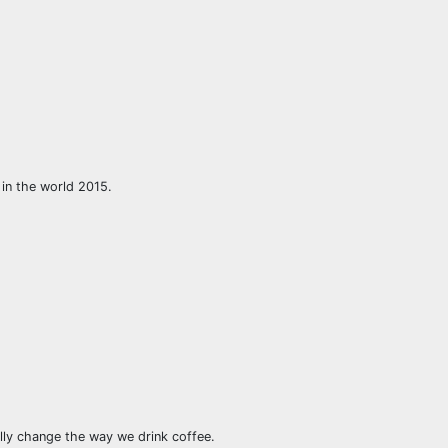
 in the world 2015.
ally change the way we drink coffee.