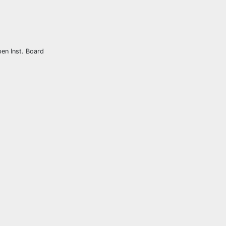
pen Inst. Board