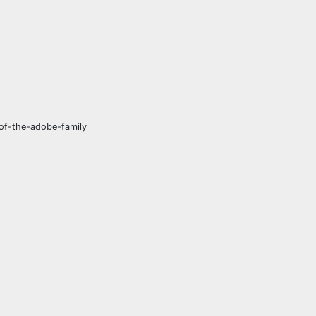
of-the-adobe-family