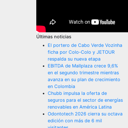
Últimas noticias
El portero de Cabo Verde Vozinha
ficha por Colo-Colo y JETOUR
respalda su nueva etapa
EBITDA de Mallplaza crece 9,6%
en el segundo trimestre mientras
avanza en su plan de crecimiento
en Colombia
Chubb impulsa la oferta de
seguros para el sector de energías
renovables en América Latina
Odontotech 2026 cierra su octava
edición con más de 6 mil
visitantes