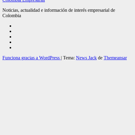
Noticias, actualidad e información de interés empresarial de
Colombia
Funciona gracias a WordPress
|
Tema:
News Jack
de
Themeansar