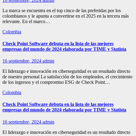
16 septiembre, 2024
admin
La marca se encuentra en el top cinco de las preferidas por los
colombianos y le apunta a convertirse en el 2025 en la tercera más
relevante. En el marco…
Colombia
Check Point Software debuta en la lista de las mejores
empresas del mundo de 2024 elaborada por TIME y Statista
16 septiembre, 2024
admin
El liderazgo e innovación en ciberseguridad es un resultado directo
de nuestro personal La satisfacción de los empleados, el crecimiento
de los ingresos y el compromiso ESG de Check Point…
Colombia
Check Point Software debuta en la lista de las mejores
empresas del mundo de 2024 elaborada por TIME y Statista
16 septiembre, 2024
admin
El liderazgo e innovación en ciberseguridad es un resultado directo