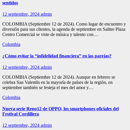
sentidos
12 septiembre, 2024
admin
COLOMBIA (Septiembre 12 de 2024). Como lugar de encuentro y
diversión para sus clientes, la agenda de septiembre en Salitre Plaza
Centro Comercial se viste de música y talento con…
Colombia
¿Cómo evitar la “infidelidad financiera” en las parejas?
12 septiembre, 2024
admin
COLOMBIA (Septiembre 12 de 2024). Aunque en febrero se
celebra San Valentín en la mayoría de países de la región, en
septiembre también se festeja el mes del amor y…
Colombia
Nueva serie Reno12 de OPPO, los smartphones oficiales del
Festival Cordillera
12 septiembre, 2024
admin