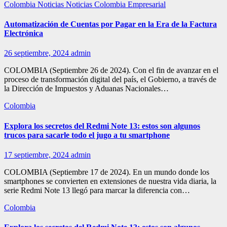
Colombia
Noticias
Noticias Colombia Empresarial
Automatización de Cuentas por Pagar en la Era de la Factura
Electrónica
26 septiembre, 2024
admin
COLOMBIA (Septiembre 26 de 2024). Con el fin de avanzar en el
proceso de transformación digital del país, el Gobierno, a través de
la Dirección de Impuestos y Aduanas Nacionales…
Colombia
Explora los secretos del Redmi Note 13: estos son algunos
trucos para sacarle todo el jugo a tu smartphone
17 septiembre, 2024
admin
COLOMBIA (Septiembre 17 de 2024). En un mundo donde los
smartphones se convierten en extensiones de nuestra vida diaria, la
serie Redmi Note 13 llegó para marcar la diferencia con…
Colombia