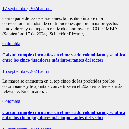
17 septiembre, 2024
admin
Como parte de las celebraciones, la institución abre una
convocatoria mundial de contribuciones que premiará proyectos
innovadores y de impacto realizados por jóvenes. COLOMBIA
(Septiembre 17 de 2024). Schneider Electric,…
Colombia
Caixun cumple cinco años en el mercado colombiano y se ubica
entre los cinco jugadores más importantes del sector
16 septiembre, 2024
admin
La marca se encuentra en el top cinco de las preferidas por los
colombianos y le apunta a convertirse en el 2025 en la tercera más
relevante. En el marco…
Colombia
Caixun cumple cinco años en el mercado colombiano y se ubica
entre los cinco jugadores más importantes del sector