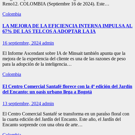
Reno12. COLOMBIA (Septiembre 16 de 2024). Este…
Colombia
LA MEJORA DE LA EFICIENCIA INTERNA IMPULSA AL
67% DE LAS TELCOS A ADOPTAR LA IA
16 septiembre, 2024
admin
El Informe Ascendant sobre IA de Minsait también apunta que la
mejora de la experiencia del cliente es una de las razones de peso
para la adopción de la inteligencia…
Colombia
El Centro Comercial Santafé florece con la 4ª edición del Jardín
del Encanto: un oasis urbano llega a Bogotá
13 septiembre, 2024
admin
El Centro Comercial Santafé se transforma en un paraíso floral con
la cuarta edición del Jardín del Encanto. Este año, el Jardín del
Encanto sorprende con una obra de arte…
Colombia