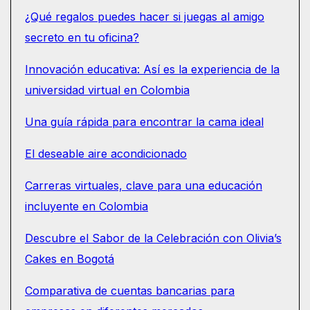
¿Qué regalos puedes hacer si juegas al amigo
secreto en tu oficina?
Innovación educativa: Así es la experiencia de la
universidad virtual en Colombia
Una guía rápida para encontrar la cama ideal
El deseable aire acondicionado
Carreras virtuales, clave para una educación
incluyente en Colombia
Descubre el Sabor de la Celebración con Olivia’s
Cakes en Bogotá
Comparativa de cuentas bancarias para