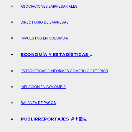
ASOCIACIONES EMPRESARIALES
DIRECTORIO DE EMPRESAS
IMPUESTOS EN COLOMBIA
ECONOMÍA Y ESTADÍSTICAS
ESTADÍSTICAS E INFORMES COMERCIO EXTERIOR
INFLACIÓN EN COLOMBIA
BALANZA DE PAGOS
PUBLIRREPORTAJES 🔎👨🏻‍💻