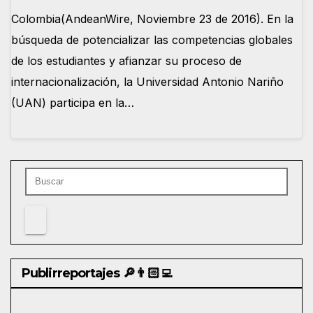
Colombia(AndeanWire, Noviembre 23 de 2016). En la
búsqueda de potencializar las competencias globales
de los estudiantes y afianzar su proceso de
internacionalización, la Universidad Antonio Nariño
(UAN) participa en la…
Publirreportajes 🔎👨🏻‍💻