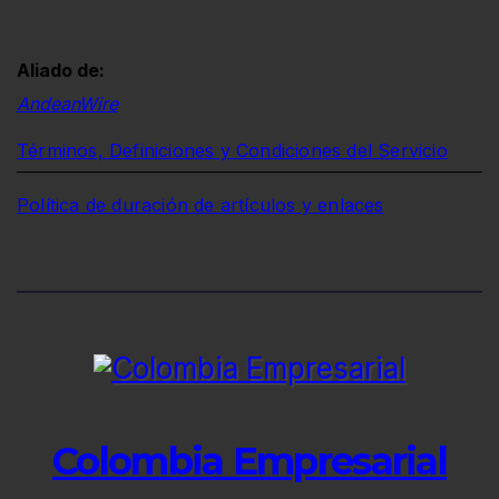
Aliado de:
AndeanWire
Términos, Definiciones y Condiciones del Servicio
Política de duración de artículos y enlaces
Colombia Empresarial