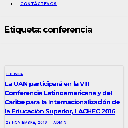
CONTÁCTENOS
Etiqueta:
conferencia
COLOMBIA
La UAN participará en la VIII
Conferencia Latinoamericana y del
Caribe para la Internacionalización de
la Educación Superior, LACHEC 2016
23 NOVIEMBRE, 2016
ADMIN