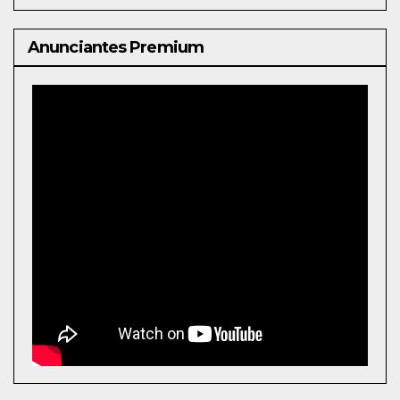
Anunciantes Premium