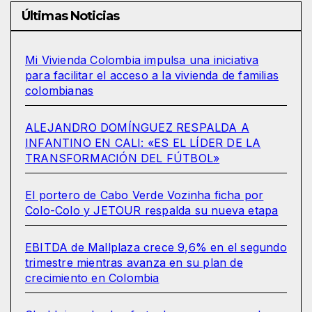
Últimas Noticias
Mi Vivienda Colombia impulsa una iniciativa
para facilitar el acceso a la vivienda de familias
colombianas
ALEJANDRO DOMÍNGUEZ RESPALDA A
INFANTINO EN CALI: «ES EL LÍDER DE LA
TRANSFORMACIÓN DEL FÚTBOL»
El portero de Cabo Verde Vozinha ficha por
Colo-Colo y JETOUR respalda su nueva etapa
EBITDA de Mallplaza crece 9,6% en el segundo
trimestre mientras avanza en su plan de
crecimiento en Colombia