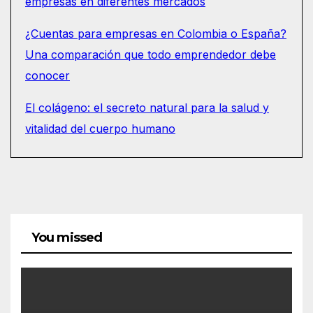
empresas en diferentes mercados
¿Cuentas para empresas en Colombia o España?
Una comparación que todo emprendedor debe
conocer
El colágeno: el secreto natural para la salud y
vitalidad del cuerpo humano
You missed