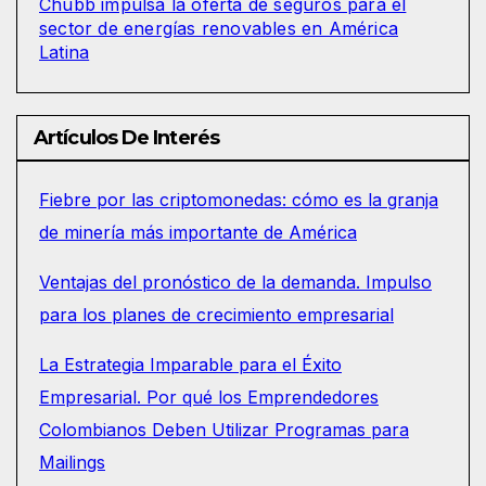
Chubb impulsa la oferta de seguros para el
sector de energías renovables en América
Latina
Artículos De Interés
Fiebre por las criptomonedas: cómo es la granja
de minería más importante de América
Ventajas del pronóstico de la demanda. Impulso
para los planes de crecimiento empresarial
La Estrategia Imparable para el Éxito
Empresarial. Por qué los Emprendedores
Colombianos Deben Utilizar Programas para
Mailings