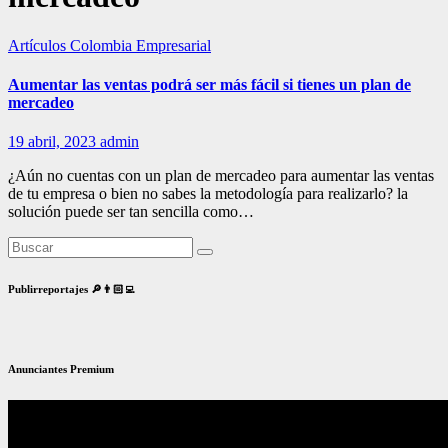
Artículos Colombia Empresarial
Aumentar las ventas podrá ser más fácil si tienes un plan de
mercadeo
19 abril, 2023
admin
¿Aún no cuentas con un plan de mercadeo para aumentar las ventas
de tu empresa o bien no sabes la metodología para realizarlo? la
solución puede ser tan sencilla como…
Publirreportajes 🔎👨🏻‍💻
Anunciantes Premium