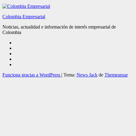
Colombia Empresarial
Noticias, actualidad e información de interés empresarial de
Colombia
Funciona gracias a WordPress
|
Tema:
News Jack
de
Themeansar