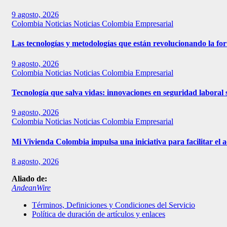
9 agosto, 2026
Colombia
Noticias
Noticias Colombia Empresarial
Las tecnologías y metodologías que están revolucionando la f
9 agosto, 2026
Colombia
Noticias
Noticias Colombia Empresarial
Tecnología que salva vidas: innovaciones en seguridad labora
9 agosto, 2026
Colombia
Noticias
Noticias Colombia Empresarial
Mi Vivienda Colombia impulsa una iniciativa para facilitar el a
8 agosto, 2026
Aliado de:
AndeanWire
Términos, Definiciones y Condiciones del Servicio
Política de duración de artículos y enlaces