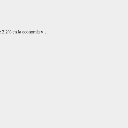
 de 2,2% en la economía y…