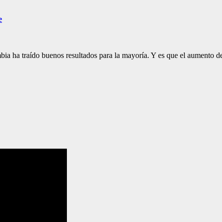
e
ia ha traído buenos resultados para la mayoría. Y es que el aumento