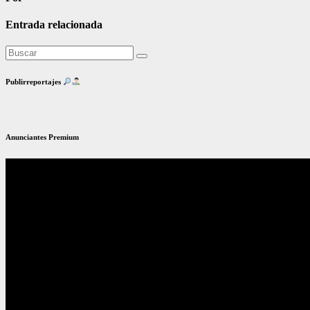
Entrada relacionada
Publirreportajes
Anunciantes Premium