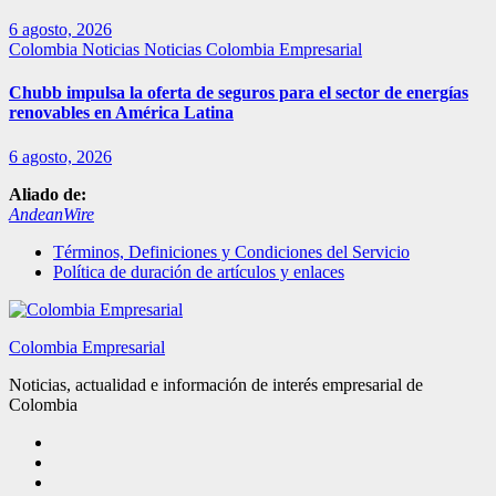
6 agosto, 2026
Colombia
Noticias
Noticias Colombia Empresarial
Chubb impulsa la oferta de seguros para el sector de energías
renovables en América Latina
6 agosto, 2026
Aliado de:
AndeanWire
Términos, Definiciones y Condiciones del Servicio
Política de duración de artículos y enlaces
Colombia Empresarial
Noticias, actualidad e información de interés empresarial de
Colombia