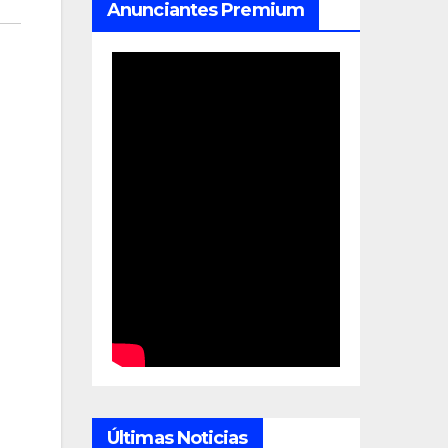
Anunciantes Premium
Últimas Noticias