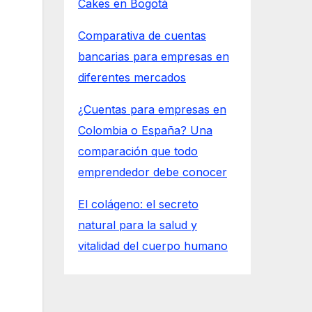
Cakes en Bogotá
Comparativa de cuentas
bancarias para empresas en
diferentes mercados
¿Cuentas para empresas en
Colombia o España? Una
comparación que todo
emprendedor debe conocer
El colágeno: el secreto
natural para la salud y
vitalidad del cuerpo humano