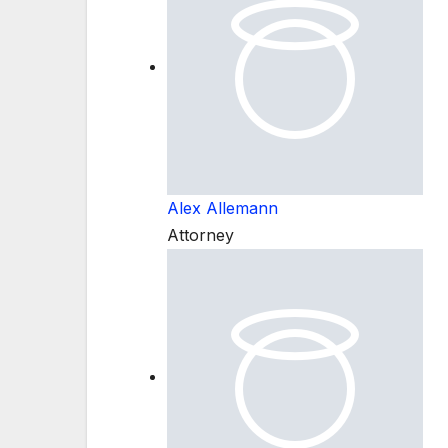
Alex Allemann
Attorney