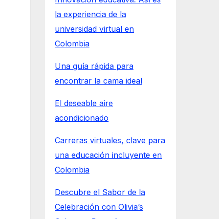
la experiencia de la
universidad virtual en
Colombia
Una guía rápida para
encontrar la cama ideal
El deseable aire
acondicionado
Carreras virtuales, clave para
una educación incluyente en
Colombia
Descubre el Sabor de la
Celebración con Olivia’s