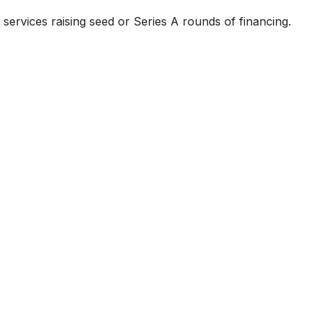
services raising seed or Series A rounds of financing.