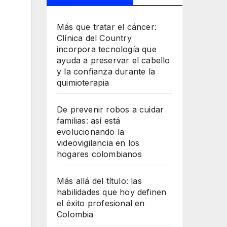
Más que tratar el cáncer:
Clínica del Country
incorpora tecnología que
ayuda a preservar el cabello
y la confianza durante la
quimioterapia
De prevenir robos a cuidar
familias: así está
evolucionando la
videovigilancia en los
hogares colombianos
Más allá del título: las
habilidades que hoy definen
el éxito profesional en
Colombia