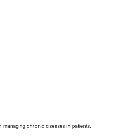
or managing chronic diseases in patients.