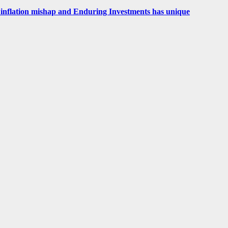
 an inflation mishap and Enduring Investments has unique