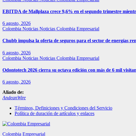
EBITDA de Mallplaza crece 9,6% en el segundo trimestre mientr
6 agosto, 2026
Colombia
Noticias
Noticias Colombia Empresarial
Chubb impulsa la oferta de seguros para el sector de energías r
6 agosto, 2026
Colombia
Noticias
Noticias Colombia Empresarial
Odontotech 2026 cierra su octava edición con más de 6 mil visitan
6 agosto, 2026
Aliado de:
AndeanWire
Términos, Definiciones y Condiciones del Servicio
Política de duración de artículos y enlaces
Colombia Empresarial