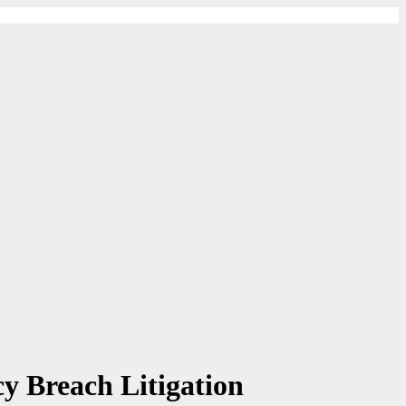
y Breach Litigation