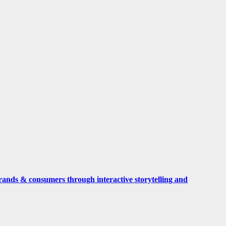
rands & consumers through interactive storytelling and