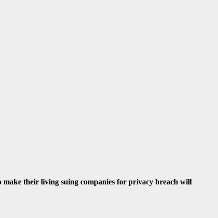
ho make their living suing companies for privacy breach will