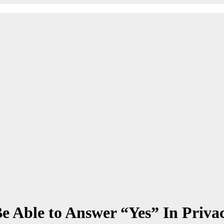
e Able to Answer “Yes” In Privac