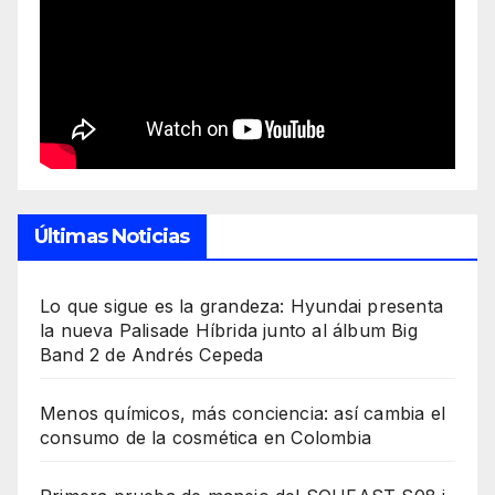
Últimas Noticias
Lo que sigue es la grandeza: Hyundai presenta
la nueva Palisade Híbrida junto al álbum Big
Band 2 de Andrés Cepeda
Menos químicos, más conciencia: así cambia el
consumo de la cosmética en Colombia