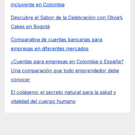
incluyente en Colombia
Descubre el Sabor de la Celebración con Olivia’s
Cakes en Bogotá
Comparativa de cuentas bancarias para
empresas en diferentes mercados
¿Cuentas para empresas en Colombia o España?
Una comparación que todo emprendedor debe
conocer
El colágeno: el secreto natural para la salud y
vitalidad del cuerpo humano