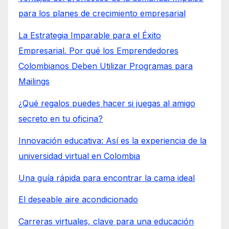
para los planes de crecimiento empresarial
La Estrategia Imparable para el Éxito
Empresarial. Por qué los Emprendedores
Colombianos Deben Utilizar Programas para
Mailings
¿Qué regalos puedes hacer si juegas al amigo
secreto en tu oficina?
Innovación educativa: Así es la experiencia de la
universidad virtual en Colombia
Una guía rápida para encontrar la cama ideal
El deseable aire acondicionado
Carreras virtuales, clave para una educación