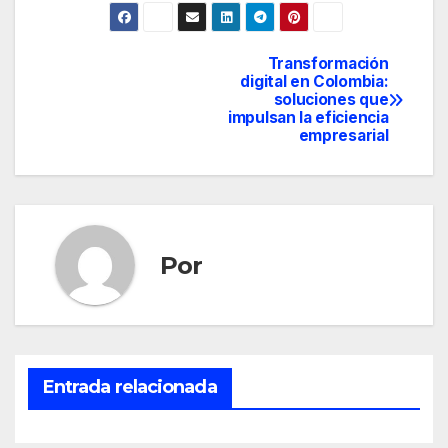
Transformación
Navegación
digital en Colombia:
soluciones que
de
impulsan la eficiencia
empresarial
entradas
Por
Entrada relacionada