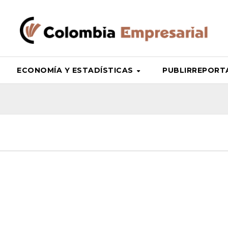
ECONOMÍA Y ESTADÍSTICAS
PUBLIRREPORTAJ