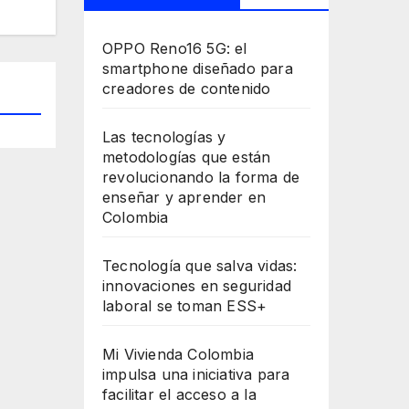
OPPO Reno16 5G: el
smartphone diseñado para
creadores de contenido
Las tecnologías y
metodologías que están
revolucionando la forma de
enseñar y aprender en
Colombia
Tecnología que salva vidas:
innovaciones en seguridad
laboral se toman ESS+
Mi Vivienda Colombia
impulsa una iniciativa para
facilitar el acceso a la