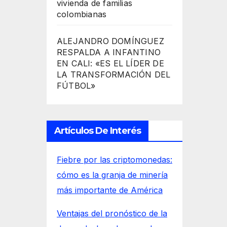
vivienda de familias
colombianas
ALEJANDRO DOMÍNGUEZ
RESPALDA A INFANTINO
EN CALI: «ES EL LÍDER DE
LA TRANSFORMACIÓN DEL
FÚTBOL»
Artículos De Interés
Fiebre por las criptomonedas:
cómo es la granja de minería
más importante de América
Ventajas del pronóstico de la