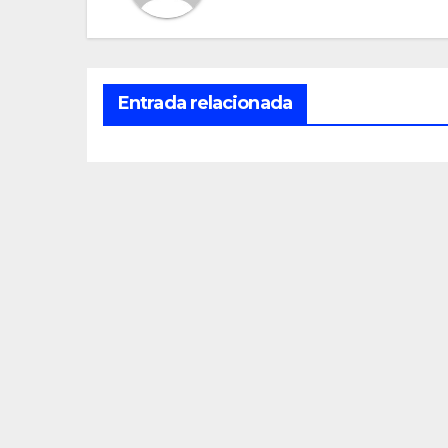
Entrada relacionada