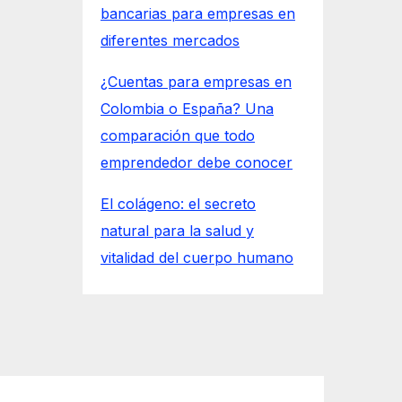
bancarias para empresas en
diferentes mercados
¿Cuentas para empresas en
Colombia o España? Una
comparación que todo
emprendedor debe conocer
El colágeno: el secreto
natural para la salud y
vitalidad del cuerpo humano