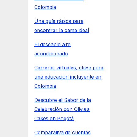
Colombia
Una guía rápida para
encontrar la cama ideal
El deseable aire
acondicionado
Carreras virtuales, clave para
una educación incluyente en
Colombia
Descubre el Sabor de la
Celebración con Olivia’s
Cakes en Bogotá
Comparativa de cuentas