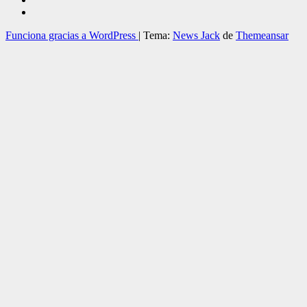
Funciona gracias a WordPress
|
Tema:
News Jack
de
Themeansar