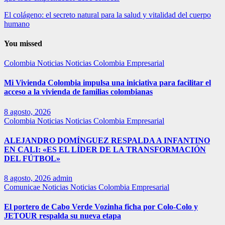
El colágeno: el secreto natural para la salud y vitalidad del cuerpo
humano
You missed
Colombia
Noticias
Noticias Colombia Empresarial
Mi Vivienda Colombia impulsa una iniciativa para facilitar el
acceso a la vivienda de familias colombianas
8 agosto, 2026
Colombia
Noticias
Noticias Colombia Empresarial
ALEJANDRO DOMÍNGUEZ RESPALDA A INFANTINO
EN CALI: «ES EL LÍDER DE LA TRANSFORMACIÓN
DEL FÚTBOL»
8 agosto, 2026
admin
Comunicae
Noticias
Noticias Colombia Empresarial
El portero de Cabo Verde Vozinha ficha por Colo-Colo y
JETOUR respalda su nueva etapa