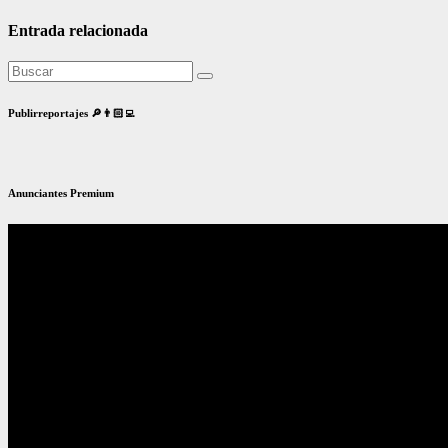
Entrada relacionada
Publirreportajes 🔎👨🏻‍💻
Anunciantes Premium