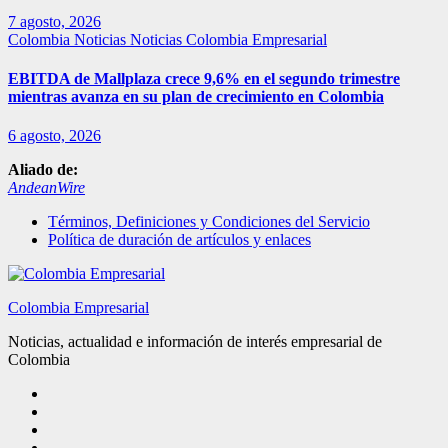
7 agosto, 2026
Colombia
Noticias
Noticias Colombia Empresarial
EBITDA de Mallplaza crece 9,6% en el segundo trimestre
mientras avanza en su plan de crecimiento en Colombia
6 agosto, 2026
Aliado de:
AndeanWire
Términos, Definiciones y Condiciones del Servicio
Política de duración de artículos y enlaces
Colombia Empresarial
Noticias, actualidad e información de interés empresarial de
Colombia