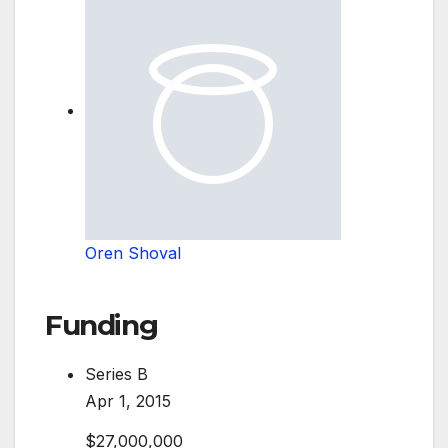
Oren Shoval
Funding
Series B
Apr 1, 2015
$27,000,000