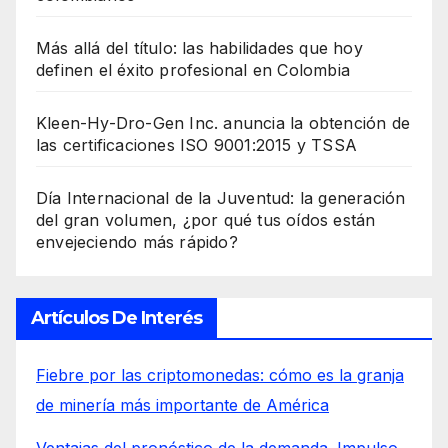
Más allá del título: las habilidades que hoy
definen el éxito profesional en Colombia
Kleen-Hy-Dro-Gen Inc. anuncia la obtención de
las certificaciones ISO 9001:2015 y TSSA
Día Internacional de la Juventud: la generación
del gran volumen, ¿por qué tus oídos están
envejeciendo más rápido?
Artículos De Interés
Fiebre por las criptomonedas: cómo es la granja
de minería más importante de América
Ventajas del pronóstico de la demanda. Impulso