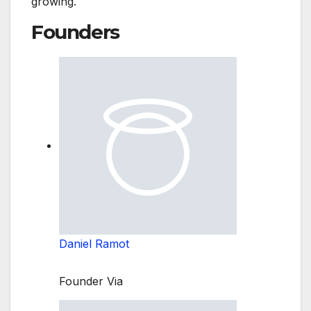
growing.
Founders
Daniel Ramot
Founder Via