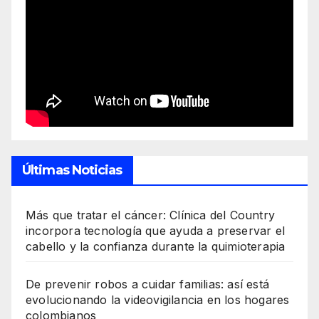
Últimas Noticias
Más que tratar el cáncer: Clínica del Country
incorpora tecnología que ayuda a preservar el
cabello y la confianza durante la quimioterapia
De prevenir robos a cuidar familias: así está
evolucionando la videovigilancia en los hogares
colombianos