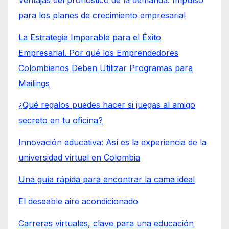
para los planes de crecimiento empresarial
La Estrategia Imparable para el Éxito
Empresarial. Por qué los Emprendedores
Colombianos Deben Utilizar Programas para
Mailings
¿Qué regalos puedes hacer si juegas al amigo
secreto en tu oficina?
Innovación educativa: Así es la experiencia de la
universidad virtual en Colombia
Una guía rápida para encontrar la cama ideal
El deseable aire acondicionado
Carreras virtuales, clave para una educación