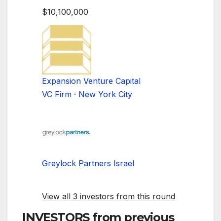
$10,100,000
Expansion Venture Capital
VC Firm
·
New York City
Greylock Partners Israel
View all 3 investors from this round
INVESTORS
from previous