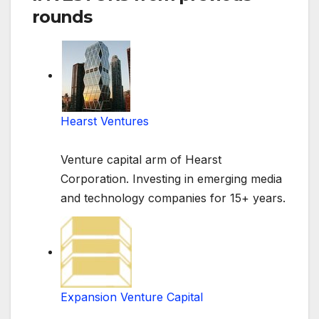
rounds
Hearst Ventures
Venture capital arm of Hearst
Corporation. Investing in emerging media
and technology companies for 15+ years.
Expansion Venture Capital