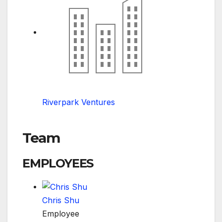
Riverpark Ventures
Team
EMPLOYEES
Chris Shu
Employee