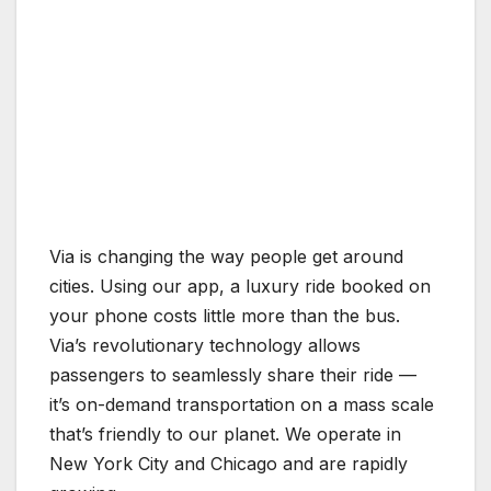
Via is changing the way people get around
cities. Using our app, a luxury ride booked on
your phone costs little more than the bus.
Via’s revolutionary technology allows
passengers to seamlessly share their ride —
it’s on-demand transportation on a mass scale
that’s friendly to our planet. We operate in
New York City and Chicago and are rapidly