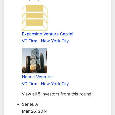
Expansion Venture Capital
VC Firm
·
New York City
Hearst Ventures
VC Firm
·
New York City
View all 5 investors from this round
Series A
Mar 26, 2014