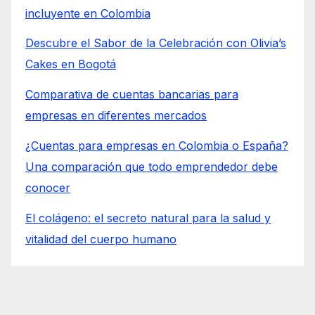
incluyente en Colombia
Descubre el Sabor de la Celebración con Olivia’s
Cakes en Bogotá
Comparativa de cuentas bancarias para
empresas en diferentes mercados
¿Cuentas para empresas en Colombia o España?
Una comparación que todo emprendedor debe
conocer
El colágeno: el secreto natural para la salud y
vitalidad del cuerpo humano