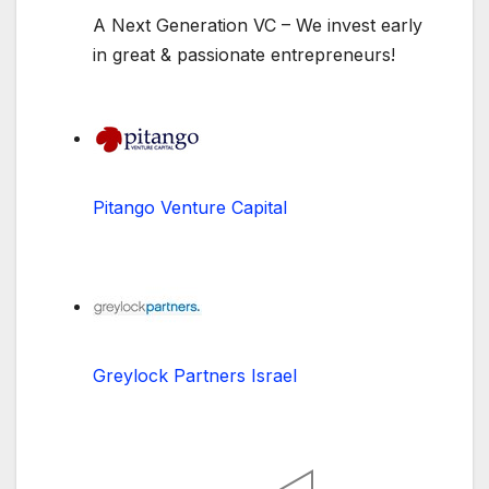
A Next Generation VC – We invest early
in great & passionate entrepreneurs!
Pitango Venture Capital
Greylock Partners Israel