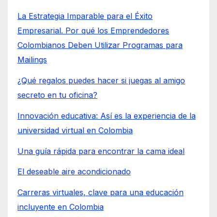
La Estrategia Imparable para el Éxito
Empresarial. Por qué los Emprendedores
Colombianos Deben Utilizar Programas para
Mailings
¿Qué regalos puedes hacer si juegas al amigo
secreto en tu oficina?
Innovación educativa: Así es la experiencia de la
universidad virtual en Colombia
Una guía rápida para encontrar la cama ideal
El deseable aire acondicionado
Carreras virtuales, clave para una educación
incluyente en Colombia