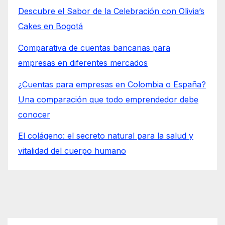
Descubre el Sabor de la Celebración con Olivia’s
Cakes en Bogotá
Comparativa de cuentas bancarias para
empresas en diferentes mercados
¿Cuentas para empresas en Colombia o España?
Una comparación que todo emprendedor debe
conocer
El colágeno: el secreto natural para la salud y
vitalidad del cuerpo humano