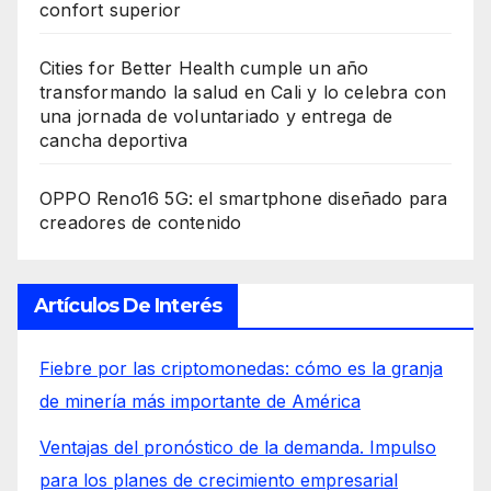
confort superior
Cities for Better Health cumple un año
transformando la salud en Cali y lo celebra con
una jornada de voluntariado y entrega de
cancha deportiva
OPPO Reno16 5G: el smartphone diseñado para
creadores de contenido
Artículos De Interés
Fiebre por las criptomonedas: cómo es la granja
de minería más importante de América
Ventajas del pronóstico de la demanda. Impulso
para los planes de crecimiento empresarial