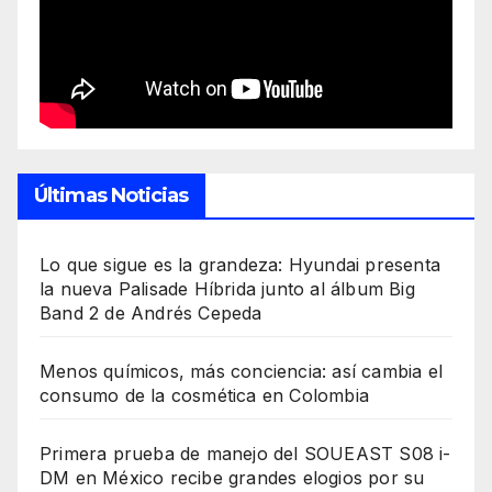
Últimas Noticias
Lo que sigue es la grandeza: Hyundai presenta
la nueva Palisade Híbrida junto al álbum Big
Band 2 de Andrés Cepeda
Menos químicos, más conciencia: así cambia el
consumo de la cosmética en Colombia
Primera prueba de manejo del SOUEAST S08 i-
DM en México recibe grandes elogios por su