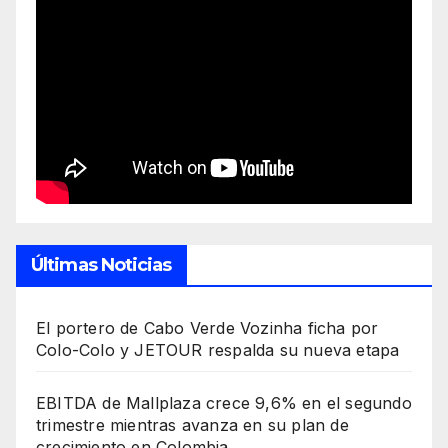
Últimas Noticias
El portero de Cabo Verde Vozinha ficha por
Colo-Colo y JETOUR respalda su nueva etapa
EBITDA de Mallplaza crece 9,6% en el segundo
trimestre mientras avanza en su plan de
crecimiento en Colombia