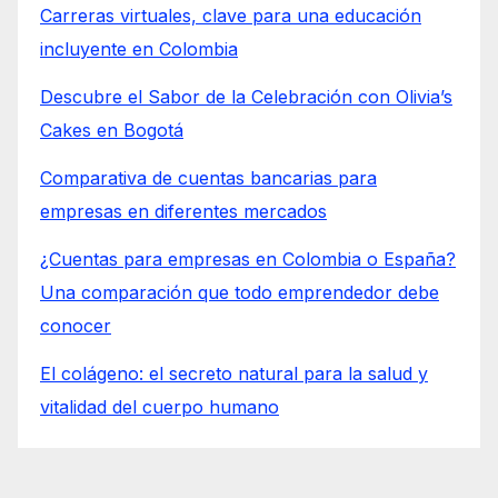
Carreras virtuales, clave para una educación
incluyente en Colombia
Descubre el Sabor de la Celebración con Olivia’s
Cakes en Bogotá
Comparativa de cuentas bancarias para
empresas en diferentes mercados
¿Cuentas para empresas en Colombia o España?
Una comparación que todo emprendedor debe
conocer
El colágeno: el secreto natural para la salud y
vitalidad del cuerpo humano