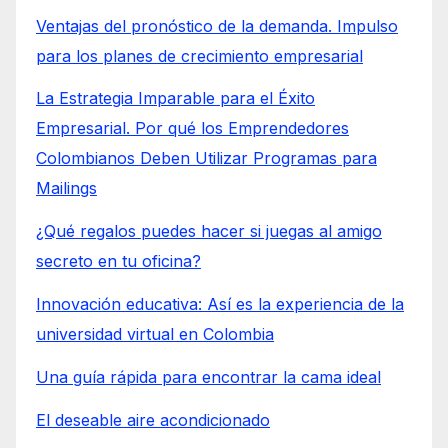
Ventajas del pronóstico de la demanda. Impulso
para los planes de crecimiento empresarial
La Estrategia Imparable para el Éxito
Empresarial. Por qué los Emprendedores
Colombianos Deben Utilizar Programas para
Mailings
¿Qué regalos puedes hacer si juegas al amigo
secreto en tu oficina?
Innovación educativa: Así es la experiencia de la
universidad virtual en Colombia
Una guía rápida para encontrar la cama ideal
El deseable aire acondicionado