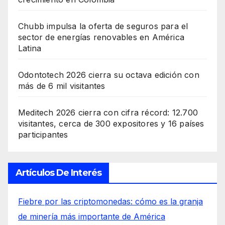
Chubb impulsa la oferta de seguros para el
sector de energías renovables en América
Latina
Odontotech 2026 cierra su octava edición con
más de 6 mil visitantes
Meditech 2026 cierra con cifra récord: 12.700
visitantes, cerca de 300 expositores y 16 países
participantes
Artículos De Interés
Fiebre por las criptomonedas: cómo es la granja
de minería más importante de América