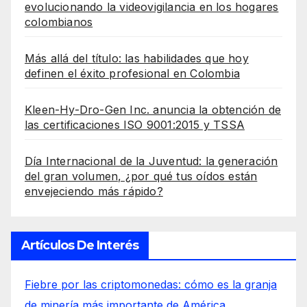
evolucionando la videovigilancia en los hogares
colombianos
Más allá del título: las habilidades que hoy
definen el éxito profesional en Colombia
Kleen-Hy-Dro-Gen Inc. anuncia la obtención de
las certificaciones ISO 9001:2015 y TSSA
Día Internacional de la Juventud: la generación
del gran volumen, ¿por qué tus oídos están
envejeciendo más rápido?
Artículos De Interés
Fiebre por las criptomonedas: cómo es la granja
de minería más importante de América