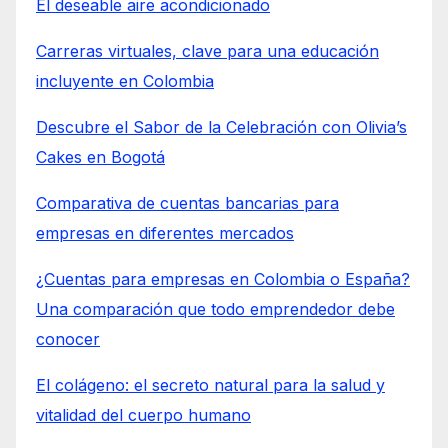
El deseable aire acondicionado
Carreras virtuales, clave para una educación
incluyente en Colombia
Descubre el Sabor de la Celebración con Olivia’s
Cakes en Bogotá
Comparativa de cuentas bancarias para
empresas en diferentes mercados
¿Cuentas para empresas en Colombia o España?
Una comparación que todo emprendedor debe
conocer
El colágeno: el secreto natural para la salud y
vitalidad del cuerpo humano