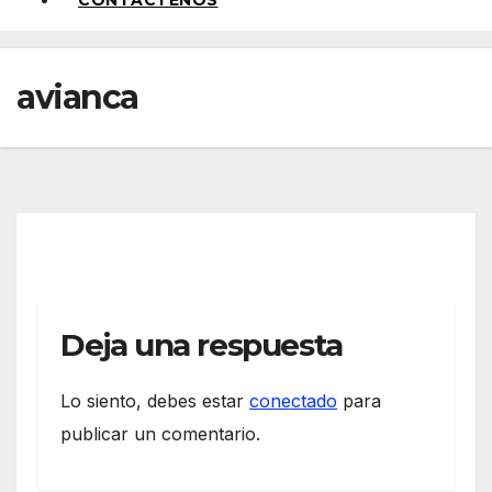
CONTÁCTENOS
avianca
Deja una respuesta
Lo siento, debes estar
conectado
para
publicar un comentario.