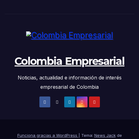
Colombia Empresarial
Noticias, actualidad e información de interés
empresarial de Colombia
Funciona gracias a WordPress
|
Tema:
News Jack
de