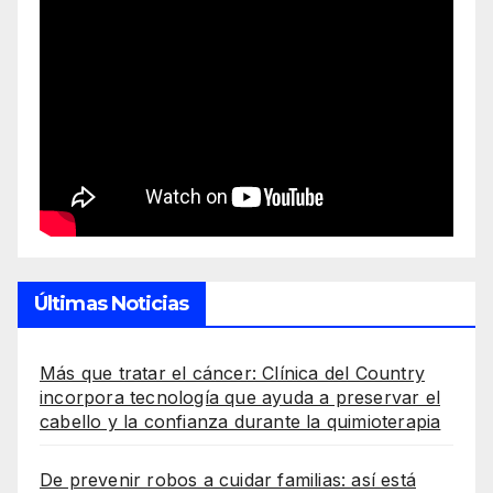
Últimas Noticias
Más que tratar el cáncer: Clínica del Country
incorpora tecnología que ayuda a preservar el
cabello y la confianza durante la quimioterapia
De prevenir robos a cuidar familias: así está