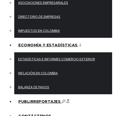
ASOCIACIONES EMPRESARIALES
DIRECTORIO DE EMPRESAS
IMPUESTOS EN COLOMBIA
ECONOMÍA Y ESTADÍSTICAS
ESTADÍSTICAS E INFORMES COMERCIO EXTERIOR
INFLACIÓN EN COLOMBIA
BALANZA DE PAGOS
PUBLIRREPORTAJES