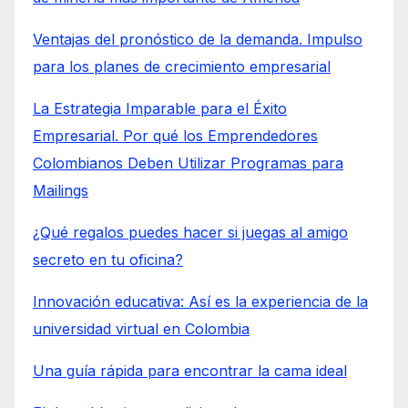
Ventajas del pronóstico de la demanda. Impulso
para los planes de crecimiento empresarial
La Estrategia Imparable para el Éxito
Empresarial. Por qué los Emprendedores
Colombianos Deben Utilizar Programas para
Mailings
¿Qué regalos puedes hacer si juegas al amigo
secreto en tu oficina?
Innovación educativa: Así es la experiencia de la
universidad virtual en Colombia
Una guía rápida para encontrar la cama ideal