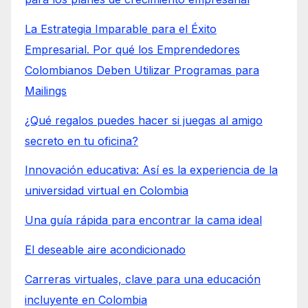
La Estrategia Imparable para el Éxito
Empresarial. Por qué los Emprendedores
Colombianos Deben Utilizar Programas para
Mailings
¿Qué regalos puedes hacer si juegas al amigo
secreto en tu oficina?
Innovación educativa: Así es la experiencia de la
universidad virtual en Colombia
Una guía rápida para encontrar la cama ideal
El deseable aire acondicionado
Carreras virtuales, clave para una educación
incluyente en Colombia