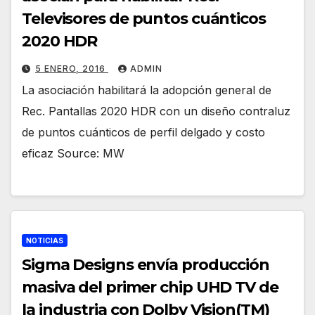
Televisores de puntos cuánticos
2020 HDR
5 ENERO, 2016
ADMIN
La asociación habilitará la adopción general de
Rec. Pantallas 2020 HDR con un diseño contraluz
de puntos cuánticos de perfil delgado y costo
eficaz Source: MW
NOTICIAS
Sigma Designs envía producción
masiva del primer chip UHD TV de
la industria con Dolby Vision(TM)