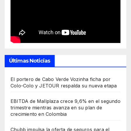
Últimas Noticias
El portero de Cabo Verde Vozinha ficha por
Colo-Colo y JETOUR respalda su nueva etapa
EBITDA de Mallplaza crece 9,6% en el segundo
trimestre mientras avanza en su plan de
crecimiento en Colombia
Chubb impulsa la oferta de seguros para el