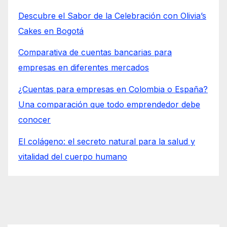
Descubre el Sabor de la Celebración con Olivia’s
Cakes en Bogotá
Comparativa de cuentas bancarias para
empresas en diferentes mercados
¿Cuentas para empresas en Colombia o España?
Una comparación que todo emprendedor debe
conocer
El colágeno: el secreto natural para la salud y
vitalidad del cuerpo humano