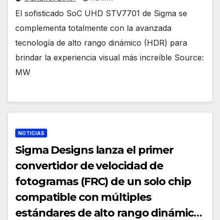
El sofisticado SoC UHD STV7701 de Sigma se
complementa totalmente con la avanzada
tecnología de alto rango dinámico (HDR) para
brindar la experiencia visual más increíble Source:
MW
NOTICIAS
Sigma Designs lanza el primer
convertidor de velocidad de
fotogramas (FRC) de un solo chip
compatible con múltiples
estándares de alto rango dinámico