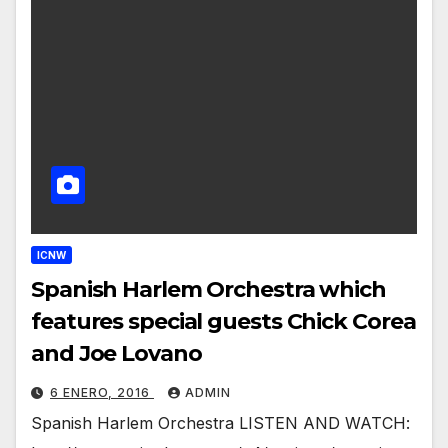
ICNW
Spanish Harlem Orchestra which
features special guests Chick Corea
and Joe Lovano
6 ENERO, 2016
ADMIN
Spanish Harlem Orchestra LISTEN AND WATCH: