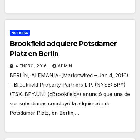
NOTICIAS
Brookfield adquiere Potsdamer
Platz en Berlín
4 ENERO, 2016
ADMIN
BERLÍN, ALEMANIA–(Marketwired – Jan 4, 2016)
– Brookfield Property Partners L.P. (NYSE: BPY)
(TSX: BPY.UN) («Brookfield») anunció que una de
sus subsidiarias concluyó la adquisición de
Potsdamer Platz, en Berlín,…