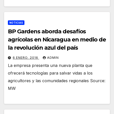
NOTICIAS
BP Gardens aborda desafíos
agrícolas en Nicaragua en medio de
la revolución azul del país
6 ENERO, 2016
ADMIN
La empresa presenta una nueva planta que
ofrecerá tecnologías para salvar vidas a los
agricultores y las comunidades regionales Source:
MW