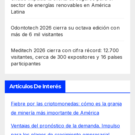
sector de energías renovables en América
Latina
Odontotech 2026 cierra su octava edición con
más de 6 mil visitantes
Meditech 2026 cierra con cifra récord: 12.700
visitantes, cerca de 300 expositores y 16 países
participantes
Artículos De Interés
Fiebre por las criptomonedas: cómo es la granja
de minería más importante de América
Ventajas del pronóstico de la demanda. Impulso
para los planes de crecimiento empresarial