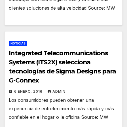
clientes soluciones de alta velocidad Source: MW
NOTICIAS
Integrated Telecommunications
Systems (ITS2X) selecciona
tecnologías de Sigma Designs para
G-Connex
6 ENERO, 2016
ADMIN
Los consumidores pueden obtener una
experiencia de entretenimiento más rápida y más
confiable en el hogar o la oficina Source: MW