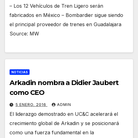
– Los 12 Vehículos de Tren Ligero serán
fabricados en México – Bombardier sigue siendo
el principal proveedor de trenes en Guadalajara
Source: MW
NOTICIAS
Arkadin nombra a Didier Jaubert
como CEO
5 ENERO, 2016
ADMIN
El liderazgo demostrado en UC&C acelerará el
crecimiento global de Arkadin y se posicionará
como una fuerza fundamental en la