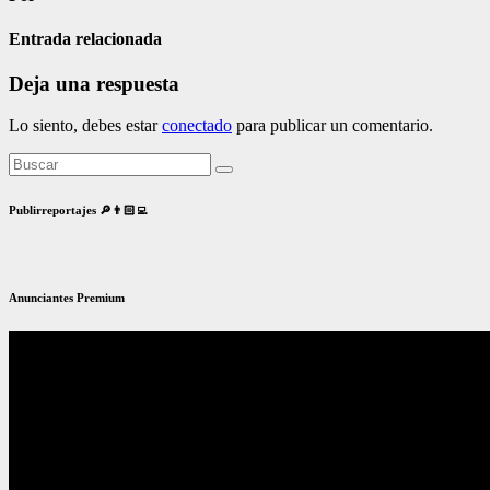
Entrada relacionada
Deja una respuesta
Lo siento, debes estar
conectado
para publicar un comentario.
Publirreportajes 🔎👨🏻‍💻
Anunciantes Premium