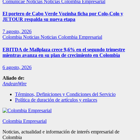
Comunicae
Noticias
Noticias Colombia Empresarial
El portero de Cabo Verde Vozinha ficha por Colo-Colo y
JETOUR respalda su nueva etapa
7 agosto, 2026
Colombia
Noticias
Noticias Colombia Empresarial
EBITDA de Mallplaza crece 9,6% en el segundo trimestre
mientras avanza en su plan de crecimiento en Colombia
6 agosto, 2026
Aliado de:
AndeanWire
Términos, Definiciones y Condiciones del Servicio
Política de duración de artículos y enlaces
Colombia Empresarial
Noticias, actualidad e información de interés empresarial de
Colombia