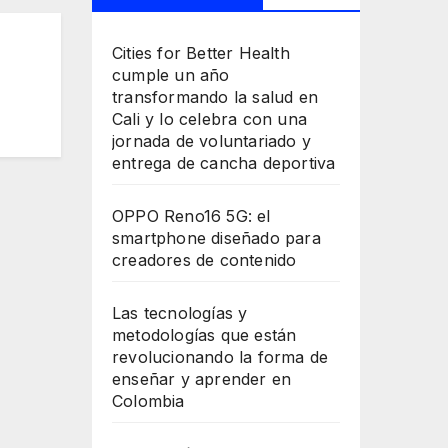
Cities for Better Health
cumple un año
transformando la salud en
Cali y lo celebra con una
jornada de voluntariado y
entrega de cancha deportiva
OPPO Reno16 5G: el
smartphone diseñado para
creadores de contenido
Las tecnologías y
metodologías que están
revolucionando la forma de
enseñar y aprender en
Colombia