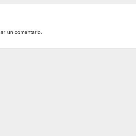
car un comentario.