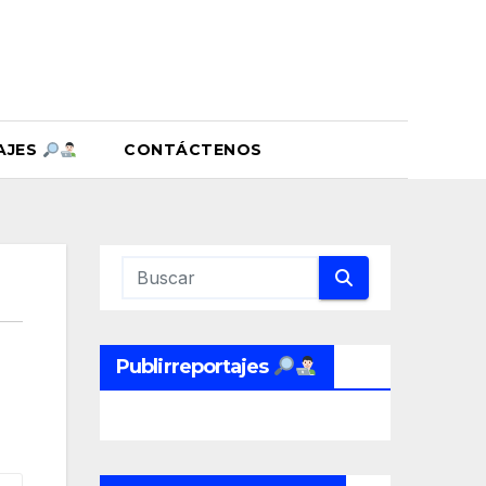
AJES
CONTÁCTENOS
Publirreportajes