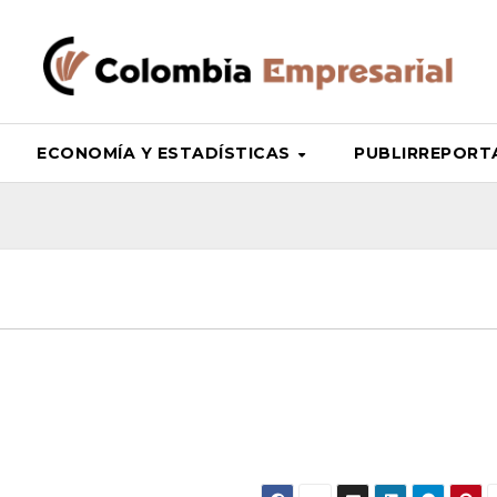
ECONOMÍA Y ESTADÍSTICAS
PUBLIRREPORT