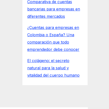
Comparativa de cuentas
bancarias para empresas en
diferentes mercados
¿Cuentas para empresas en
Colombia o España? Una
comparación que todo
emprendedor debe conocer
El colágeno: el secreto
natural para la salud y
vitalidad del cuerpo humano