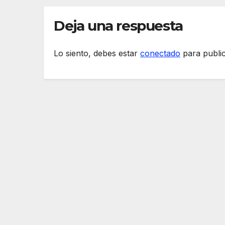
Deja una respuesta
Lo siento, debes estar
conectado
para publi