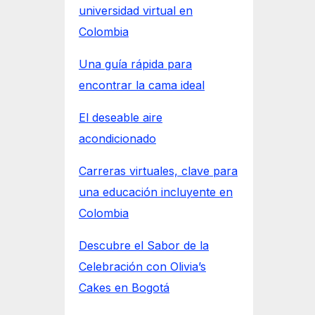
universidad virtual en
Colombia
Una guía rápida para
encontrar la cama ideal
El deseable aire
acondicionado
Carreras virtuales, clave para
una educación incluyente en
Colombia
Descubre el Sabor de la
Celebración con Olivia’s
Cakes en Bogotá