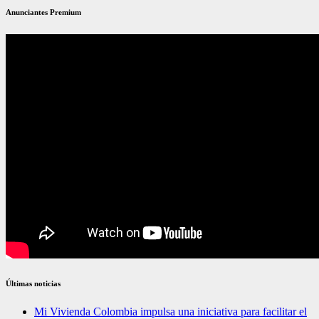
Anunciantes Premium
Últimas noticias
Mi Vivienda Colombia impulsa una iniciativa para facilitar el