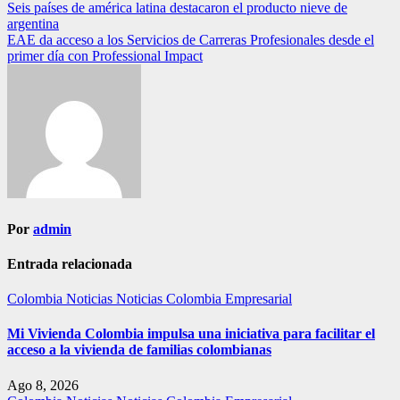
Navegación
Seis países de américa latina destacaron el producto nieve de
argentina
de
EAE da acceso a los Servicios de Carreras Profesionales desde el
entradas
primer día con Professional Impact
Por
admin
Entrada relacionada
Colombia
Noticias
Noticias Colombia Empresarial
Mi Vivienda Colombia impulsa una iniciativa para facilitar el
acceso a la vivienda de familias colombianas
Ago 8, 2026