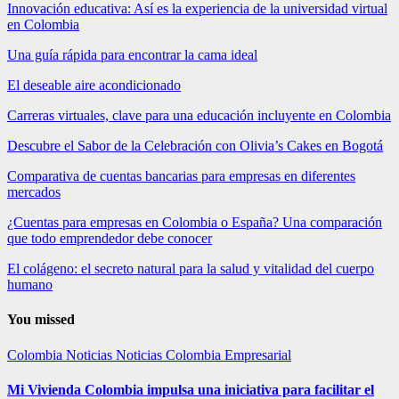
Innovación educativa: Así es la experiencia de la universidad virtual
en Colombia
Una guía rápida para encontrar la cama ideal
El deseable aire acondicionado
Carreras virtuales, clave para una educación incluyente en Colombia
Descubre el Sabor de la Celebración con Olivia’s Cakes en Bogotá
Comparativa de cuentas bancarias para empresas en diferentes
mercados
¿Cuentas para empresas en Colombia o España? Una comparación
que todo emprendedor debe conocer
El colágeno: el secreto natural para la salud y vitalidad del cuerpo
humano
You missed
Colombia
Noticias
Noticias Colombia Empresarial
Mi Vivienda Colombia impulsa una iniciativa para facilitar el