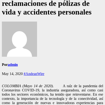
reclamaciones de pólizas de
vida y accidentes personales
Por
admin
May 14, 2020
#AndeanWire
COLOMBIA (Mayo 14 de 2020).
A raíz de la pandemia del
Coronavirus COVID-19, la industria aseguradora, así como casi
todos los sectores económicos, ha tenido que reinventarse. En ese
contexto, la importancia de la tecnología y de la conectividad, así
como la generación de nuevas e innovadoras experiencias para