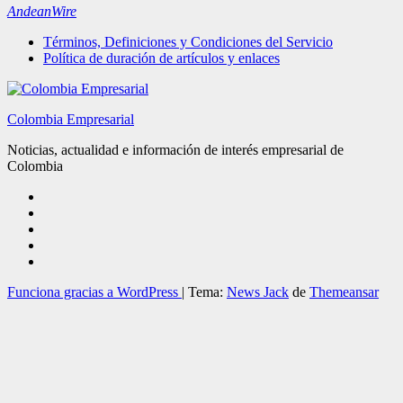
AndeanWire
Términos, Definiciones y Condiciones del Servicio
Política de duración de artículos y enlaces
Colombia Empresarial
Noticias, actualidad e información de interés empresarial de
Colombia
Funciona gracias a WordPress
|
Tema:
News Jack
de
Themeansar