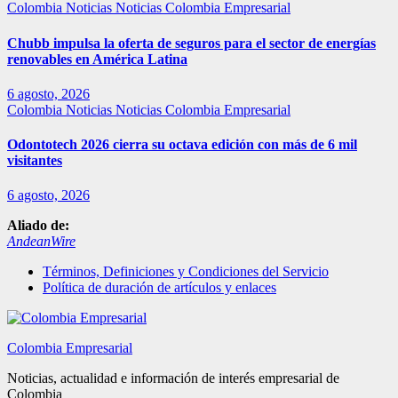
Colombia
Noticias
Noticias Colombia Empresarial
Chubb impulsa la oferta de seguros para el sector de energías
renovables en América Latina
6 agosto, 2026
Colombia
Noticias
Noticias Colombia Empresarial
Odontotech 2026 cierra su octava edición con más de 6 mil
visitantes
6 agosto, 2026
Aliado de:
AndeanWire
Términos, Definiciones y Condiciones del Servicio
Política de duración de artículos y enlaces
Colombia Empresarial
Noticias, actualidad e información de interés empresarial de
Colombia