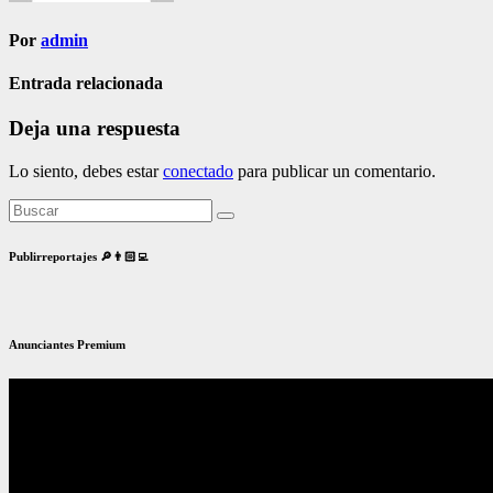
Por
admin
Entrada relacionada
Deja una respuesta
Lo siento, debes estar
conectado
para publicar un comentario.
Publirreportajes 🔎👨🏻‍💻
Anunciantes Premium