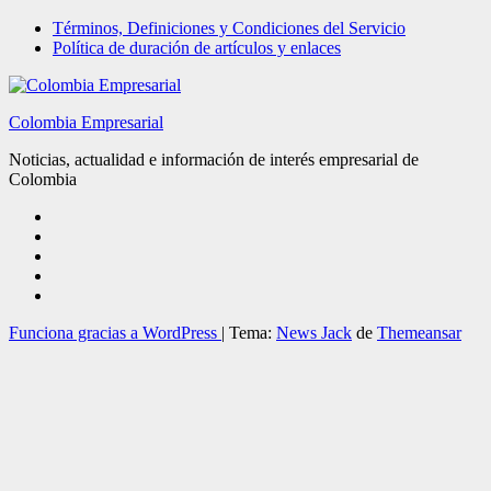
Términos, Definiciones y Condiciones del Servicio
Política de duración de artículos y enlaces
Colombia Empresarial
Noticias, actualidad e información de interés empresarial de
Colombia
Funciona gracias a WordPress
|
Tema:
News Jack
de
Themeansar