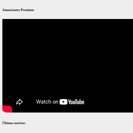
Anunciantes Premium
Últimas noticias