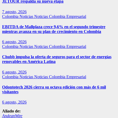
JETOUR respalda su nueva etapa
7 agosto, 2026
Colombia
Noticias
Noticias Colombia Empresarial
EBITDA de Mallplaza crece 9,6% en el segundo trimestre
mientras avanza en su plan de crecimiento en Colombia
6 agosto, 2026
Colombia
Noticias
Noticias Colombia Empresarial
Chubb impulsa la oferta de seguros para el sector de energías
renovables en América Latina
6 agosto, 2026
Colombia
Noticias
Noticias Colombia Empresarial
Odontotech 2026 cierra su octava edición con más de 6 mil
visitantes
6 agosto, 2026
Aliado de:
AndeanWire