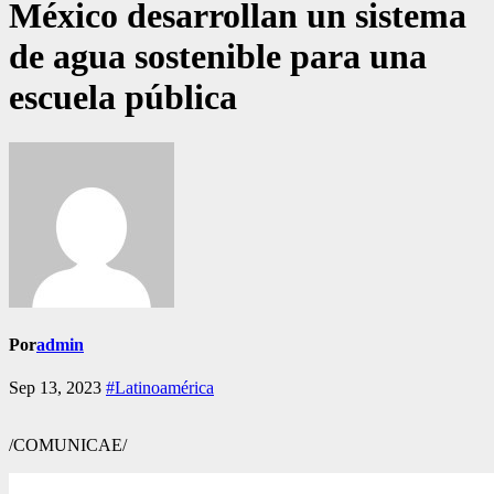
México desarrollan un sistema
de agua sostenible para una
escuela pública
Por
admin
Sep 13, 2023
#Latinoamérica
/COMUNICAE/