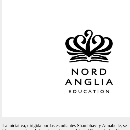
La iniciativa, dirigida por las estudiantes Shambhavi y Annabelle, se