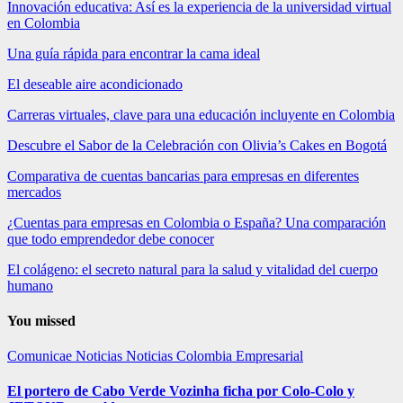
Innovación educativa: Así es la experiencia de la universidad virtual
en Colombia
Una guía rápida para encontrar la cama ideal
El deseable aire acondicionado
Carreras virtuales, clave para una educación incluyente en Colombia
Descubre el Sabor de la Celebración con Olivia’s Cakes en Bogotá
Comparativa de cuentas bancarias para empresas en diferentes
mercados
¿Cuentas para empresas en Colombia o España? Una comparación
que todo emprendedor debe conocer
El colágeno: el secreto natural para la salud y vitalidad del cuerpo
humano
You missed
Comunicae
Noticias
Noticias Colombia Empresarial
El portero de Cabo Verde Vozinha ficha por Colo-Colo y