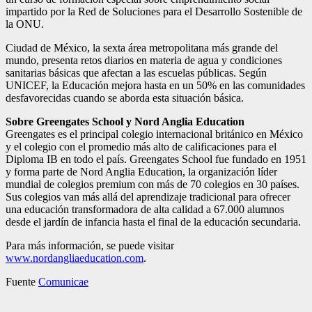
impartido por la Red de Soluciones para el Desarrollo Sostenible de
la ONU.
Ciudad de México, la sexta área metropolitana más grande del
mundo, presenta retos diarios en materia de agua y condiciones
sanitarias básicas que afectan a las escuelas públicas. Según
UNICEF, la Educación mejora hasta en un 50% en las comunidades
desfavorecidas cuando se aborda esta situación básica.
Sobre Greengates School y Nord Anglia Education
Greengates es el principal colegio internacional británico en México
y el colegio con el promedio más alto de calificaciones para el
Diploma IB en todo el país. Greengates School fue fundado en 1951
y forma parte de Nord Anglia Education, la organización líder
mundial de colegios premium con más de 70 colegios en 30 países.
Sus colegios van más allá del aprendizaje tradicional para ofrecer
una educación transformadora de alta calidad a 67.000 alumnos
desde el jardín de infancia hasta el final de la educación secundaria.
Para más información, se puede visitar
www.nordangliaeducation.com
.
Fuente
Comunicae