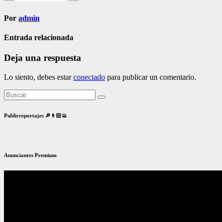
Por
admin
Entrada relacionada
Deja una respuesta
Lo siento, debes estar
conectado
para publicar un comentario.
Publirreportajes 🔎👨🏻‍💻
Anunciantes Premium