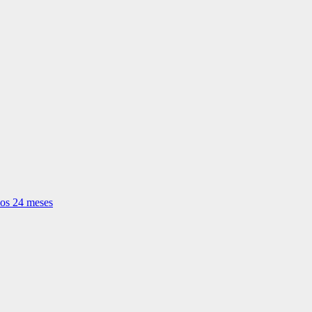
mos 24 meses