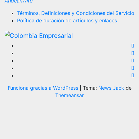
AndeanWire
Términos, Definiciones y Condiciones del Servicio
Política de duración de artículos y enlaces
Funciona gracias a WordPress
|
Tema:
News Jack
de
Themeansar