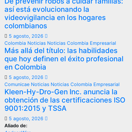
De prevenir robos a cuidar familias:
así está evolucionando la
videovigilancia en los hogares
colombianos
5 agosto, 2026
Colombia
Noticias
Noticias Colombia Empresarial
Más allá del título: las habilidades
que hoy definen el éxito profesional
en Colombia
5 agosto, 2026
Comunicae
Noticias
Noticias Colombia Empresarial
Kleen-Hy-Dro-Gen Inc. anuncia la
obtención de las certificaciones ISO
9001:2015 y TSSA
5 agosto, 2026
Aliado de: