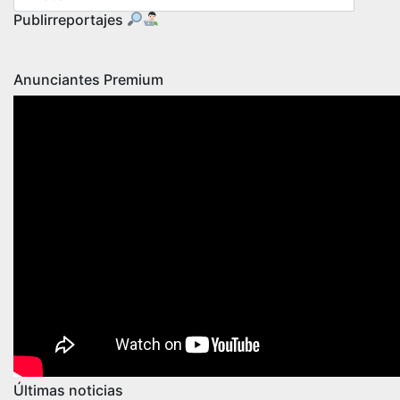
Publirreportajes
Anunciantes Premium
Últimas noticias