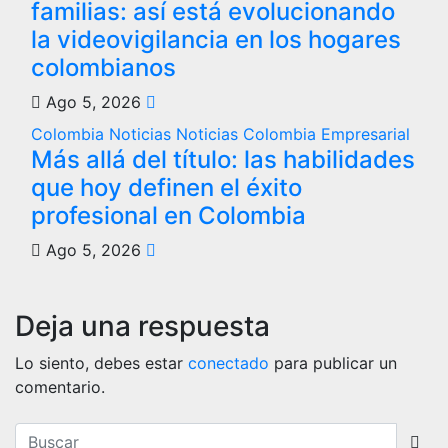
familias: así está evolucionando
la videovigilancia en los hogares
colombianos
Ago 5, 2026
Colombia
Noticias
Noticias Colombia Empresarial
Más allá del título: las habilidades
que hoy definen el éxito
profesional en Colombia
Ago 5, 2026
Deja una respuesta
Lo siento, debes estar
conectado
para publicar un
comentario.