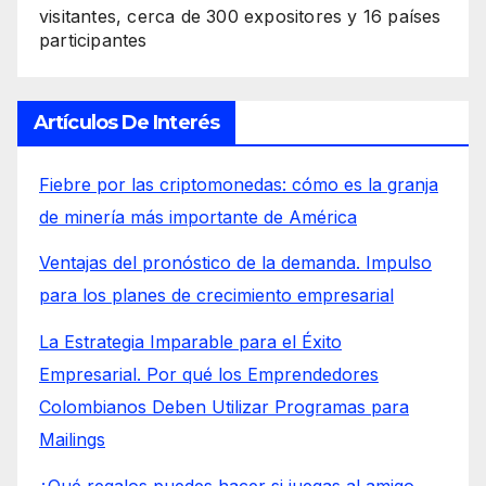
visitantes, cerca de 300 expositores y 16 países
participantes
Artículos De Interés
Fiebre por las criptomonedas: cómo es la granja
de minería más importante de América
Ventajas del pronóstico de la demanda. Impulso
para los planes de crecimiento empresarial
La Estrategia Imparable para el Éxito
Empresarial. Por qué los Emprendedores
Colombianos Deben Utilizar Programas para
Mailings
¿Qué regalos puedes hacer si juegas al amigo