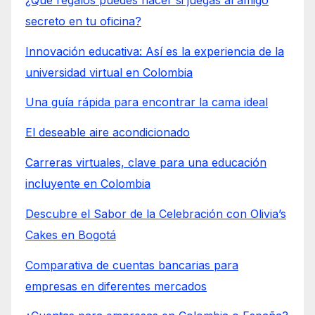
secreto en tu oficina?
Innovación educativa: Así es la experiencia de la
universidad virtual en Colombia
Una guía rápida para encontrar la cama ideal
El deseable aire acondicionado
Carreras virtuales, clave para una educación
incluyente en Colombia
Descubre el Sabor de la Celebración con Olivia’s
Cakes en Bogotá
Comparativa de cuentas bancarias para
empresas en diferentes mercados