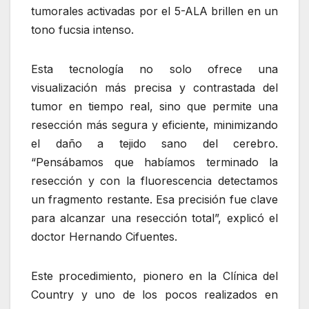
tumorales activadas por el 5-ALA brillen en un
tono fucsia intenso.
Esta tecnología no solo ofrece una
visualización más precisa y contrastada del
tumor en tiempo real, sino que permite una
resección más segura y eficiente, minimizando
el daño a tejido sano del cerebro.
“Pensábamos que habíamos terminado la
resección y con la fluorescencia detectamos
un fragmento restante. Esa precisión fue clave
para alcanzar una resección total”, explicó el
doctor Hernando Cifuentes.
Este procedimiento, pionero en la Clínica del
Country y uno de los pocos realizados en