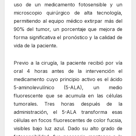
uso de un medicamento fotosensible y un
microscopio quirúrgico de alta tecnología,
permitiendo al equipo médico extirpar más del
90% del tumor, un porcentaje que mejora de
forma significativa el pronóstico y la calidad de
vida de la paciente.
Previo a la cirugía, la paciente recibió por vía
oral 4 horas antes de la intervención el
medicamento cuyo principio activo es el ácido
5-aminolevulínico (5-ALA), un medio
fluorescente que se acumula en las células
tumorales. Tres horas después de la
administración, el 5-ALA transforma esas
células en focos fluorescentes de color fucsia,
visibles bajo luz azul. Dado su alto grado de