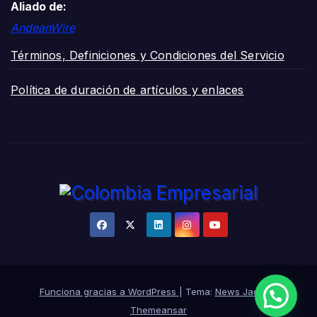
Aliado de:
AndeanWire
Términos, Definiciones y Condiciones del Servicio
Política de duración de artículos y enlaces
Funciona gracias a WordPress
|
Tema:
News Jack
de
Themeansar