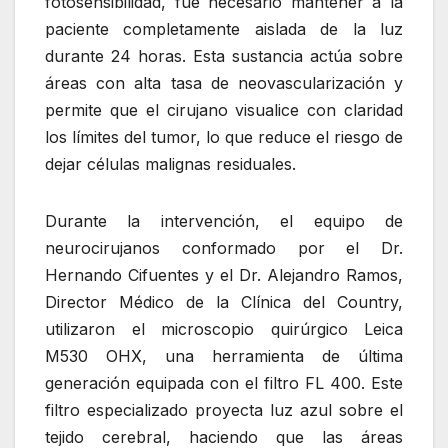
fotosensibilidad, fue necesario mantener a la
paciente completamente aislada de la luz
durante 24 horas. Esta sustancia actúa sobre
áreas con alta tasa de neovascularización y
permite que el cirujano visualice con claridad
los límites del tumor, lo que reduce el riesgo de
dejar células malignas residuales.
Durante la intervención, el equipo de
neurocirujanos conformado por el Dr.
Hernando Cifuentes y el Dr. Alejandro Ramos,
Director Médico de la Clínica del Country,
utilizaron el microscopio quirúrgico Leica
M530 OHX, una herramienta de última
generación equipada con el filtro FL 400. Este
filtro especializado proyecta luz azul sobre el
tejido cerebral, haciendo que las áreas