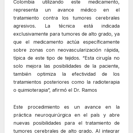
Colombia utilizando este medicamento,
representa un avance médico en el
tratamiento contra los tumores cerebrales
agresivos. La técnica está indicada
exclusivamente para tumores de alto grado, ya
que el medicamento actúa específicamente
sobre zonas con neovascularización rápida,
típica de este tipo de tejidos. “Esta cirugía no
solo mejora las posibilidades de la paciente,
también optimiza la efectividad de los
tratamientos posteriores como la radioterapia
o quimioterapia”, afirmó el Dr. Ramos
Este procedimiento es un avance en la
práctica neuroquirúrgica en el país y abre
nuevas posibilidades para el tratamiento de
tumores cerebrales de alto grado. Al integrar