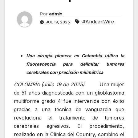
Por
admin
#AndeanWire
JUL 19, 2025
Una cirugía pionera en Colombia utiliza la
fluorescencia para delimitar tumores
cerebrales con precisión milimétrica
COLOMBIA (Julio 19 de 2025).
Una mujer
de 51 años diagnosticada con un glioblastoma
multiforme grado 4 fue intervenida con éxito
gracias a una técnica de vanguardia que
revoluciona el tratamiento de tumores
cerebrales agresivos. El procedimiento,
realizado en la Clínica del Country, combinó el