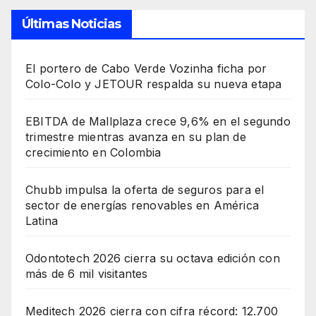
Últimas Noticias
El portero de Cabo Verde Vozinha ficha por
Colo-Colo y JETOUR respalda su nueva etapa
EBITDA de Mallplaza crece 9,6% en el segundo
trimestre mientras avanza en su plan de
crecimiento en Colombia
Chubb impulsa la oferta de seguros para el
sector de energías renovables en América
Latina
Odontotech 2026 cierra su octava edición con
más de 6 mil visitantes
Meditech 2026 cierra con cifra récord: 12.700