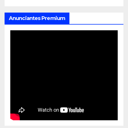
Anunciantes Premium