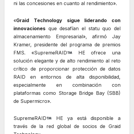
ni las concesiones en cuanto al rendimiento».
«
Graid Technology sigue liderando con
innovaciones
que desafían el statu quo del
almacenamiento Empresarial», afirmó Jay
Kramer, presidente del programa de premios
FMS. «SupremeRAID
HE ofrece una
solución elegante y de alto rendimiento al reto
crítico de proporcionar protección de datos
RAID en entornos de alta disponibilidad,
especialmente en combinación con
plataformas como Storage Bridge Bay (SBB)
de Supermicro».
SupremeRAID
HE ya está disponible a
través de la red global de socios de Graid