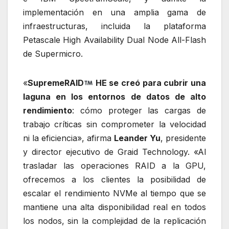
implementación en una amplia gama de
infraestructuras, incluida la plataforma
Petascale High Availability Dual Node All-Flash
de Supermicro.
«
SupremeRAID
HE se creó para cubrir una
laguna en los entornos de datos de alto
rendimiento
: cómo proteger las cargas de
trabajo críticas sin comprometer la velocidad
ni la eficiencia», afirma
Leander Yu
, presidente
y director ejecutivo de Graid Technology. «Al
trasladar las operaciones RAID a la GPU,
ofrecemos a los clientes la posibilidad de
escalar el rendimiento NVMe al tiempo que se
mantiene una alta disponibilidad real en todos
los nodos, sin la complejidad de la replicación