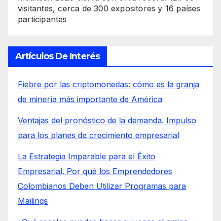
visitantes, cerca de 300 expositores y 16 países
participantes
Artículos De Interés
Fiebre por las criptomonedas: cómo es la granja
de minería más importante de América
Ventajas del pronóstico de la demanda. Impulso
para los planes de crecimiento empresarial
La Estrategia Imparable para el Éxito
Empresarial. Por qué los Emprendedores
Colombianos Deben Utilizar Programas para
Mailings