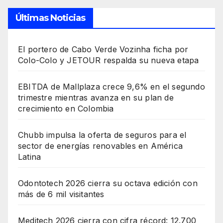
Últimas Noticias
El portero de Cabo Verde Vozinha ficha por
Colo-Colo y JETOUR respalda su nueva etapa
EBITDA de Mallplaza crece 9,6% en el segundo
trimestre mientras avanza en su plan de
crecimiento en Colombia
Chubb impulsa la oferta de seguros para el
sector de energías renovables en América
Latina
Odontotech 2026 cierra su octava edición con
más de 6 mil visitantes
Meditech 2026 cierra con cifra récord: 12.700