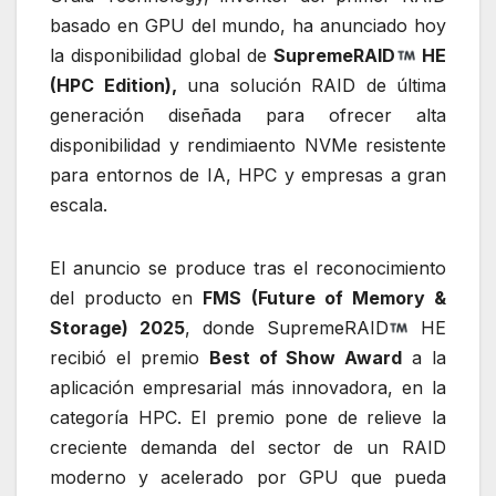
basado en GPU del mundo, ha anunciado hoy
la disponibilidad global de
SupremeRAID
HE
(HPC Edition),
una solución RAID de última
generación diseñada para ofrecer alta
disponibilidad y rendimiaento NVMe resistente
para entornos de IA, HPC y empresas a gran
escala.
El anuncio se produce tras el reconocimiento
del producto en
FMS (Future of Memory &
Storage) 2025
, donde SupremeRAID
HE
recibió el premio
Best of Show Award
a la
aplicación empresarial más innovadora, en la
categoría HPC. El premio pone de relieve la
creciente demanda del sector de un RAID
moderno y acelerado por GPU que pueda