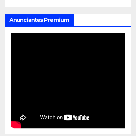
Anunciantes Premium