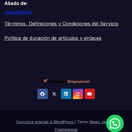
Aliado de:
AndeanWire
Términos, Definiciones y Condiciones del Servicio
Política de duración de artículos y enlaces
Funciona gracias a WordPress
|
Tema:
News Jack
de
Themeansar