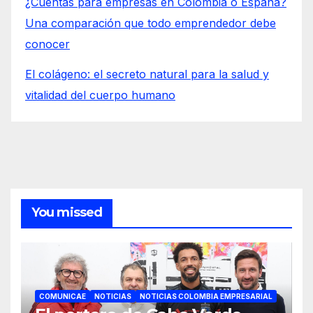
¿Cuentas para empresas en Colombia o España?
Una comparación que todo emprendedor debe
conocer
El colágeno: el secreto natural para la salud y
vitalidad del cuerpo humano
You missed
COMUNICAE
NOTICIAS
NOTICIAS COLOMBIA EMPRESARIAL