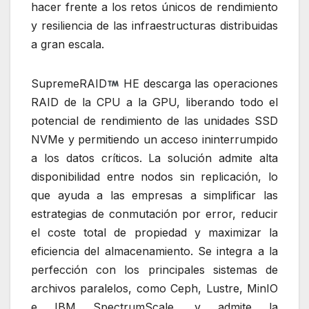
hacer frente a los retos únicos de rendimiento
y resiliencia de las infraestructuras distribuidas
a gran escala.
SupremeRAID
HE descarga las operaciones
RAID de la CPU a la GPU, liberando todo el
potencial de rendimiento de las unidades SSD
NVMe y permitiendo un acceso ininterrumpido
a los datos críticos. La solución admite alta
disponibilidad entre nodos sin replicación, lo
que ayuda a las empresas a simplificar las
estrategias de conmutación por error, reducir
el coste total de propiedad y maximizar la
eficiencia del almacenamiento. Se integra a la
perfección con los principales sistemas de
archivos paralelos, como Ceph, Lustre, MinIO
e IBM SpectrumScale, y admite la