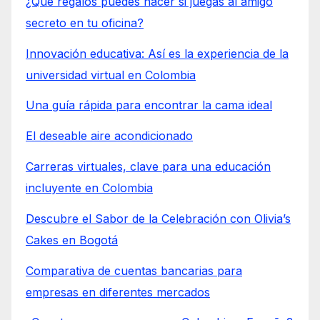
¿Qué regalos puedes hacer si juegas al amigo
secreto en tu oficina?
Innovación educativa: Así es la experiencia de la
universidad virtual en Colombia
Una guía rápida para encontrar la cama ideal
El deseable aire acondicionado
Carreras virtuales, clave para una educación
incluyente en Colombia
Descubre el Sabor de la Celebración con Olivia’s
Cakes en Bogotá
Comparativa de cuentas bancarias para
empresas en diferentes mercados