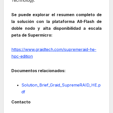
Technology.
Se puede explorar el resumen completo de
la solución con la plataforma All-Flash de
doble nodo y alta disponibilidad a escala
peta de Supermicro:
https://www.graidtech.com/supremeraid-he-
hpc-edition
Documentos relacionados:
Solution_Brief_Graid_SupremeRAID_HE.p
df
Contacto