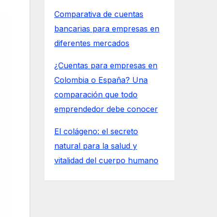
Comparativa de cuentas
bancarias para empresas en
diferentes mercados
¿Cuentas para empresas en
Colombia o España? Una
comparación que todo
emprendedor debe conocer
El colágeno: el secreto
natural para la salud y
vitalidad del cuerpo humano