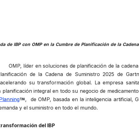
ada de IBP con OMP en la Cumbre de Planificación de la Cadena
5).
OMP, líder en soluciones de planificación de la cadena
lanificación de la Cadena de Suministro 2025 de Gartn
celerando su transformación global. La empresa sanita
 planificación integral en todo su negocio de medicamento
Planning
, de OMP, basada en la inteligencia artificial, 
demanda y el suministro en todo el mundo.
 transformación del IBP