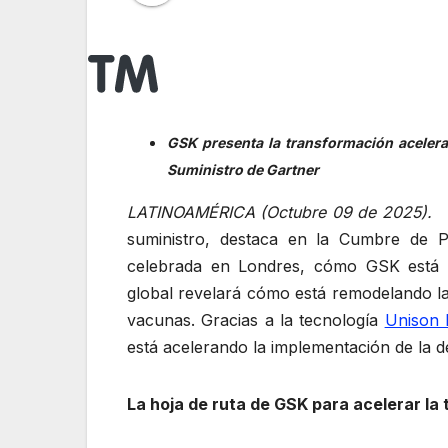
GSK presenta la transformación aceler
Suministro de Gartner
LATINOAMÉRICA (Octubre 09 de 202
suministro, destaca en la Cumbre de P
celebrada en Londres, cómo GSK está a
global revelará cómo está remodelando la
vacunas. Gracias a la tecnología
Unison 
está acelerando la implementación de la 
La hoja de ruta de GSK para acelerar la