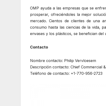
OMP ayuda a las empresas que se enfrenta
prosperar, ofreciéndoles la mejor solució
mercado. Cientos de clientes de una a
consumo hasta las ciencias de la vida, pa
envases y los plásticos, se benefician del
Contacto
Nombre contacto: Philip Vervloesem
Descripción contacto: Chief Commercial &
Teléfono de contacto: +1-770-956-2723