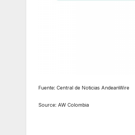
Fuente: Central de Noticias AndeanWire
Source: AW Colombia