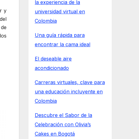
la experiencia de la
r y
universidad virtual en
del
Colombia
 de
Una guía rápida para
los
encontrar la cama ideal
El deseable aire
acondicionado
Carreras virtuales, clave para
una educación incluyente en
Colombia
Descubre el Sabor de la
Celebración con Olivia’s
Cakes en Bogotá