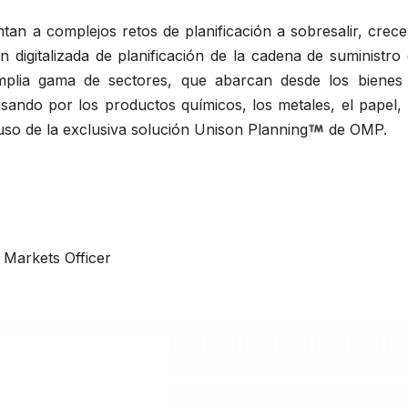
n a complejos retos de planificación a sobresalir, crece
n digitalizada de planificación de la cadena de suministro 
mplia gama de sectores, que abarcan desde los bienes
sando por los productos químicos, los metales, el papel, 
 uso de la exclusiva solución Unison Planning
de OMP.
 Markets Officer