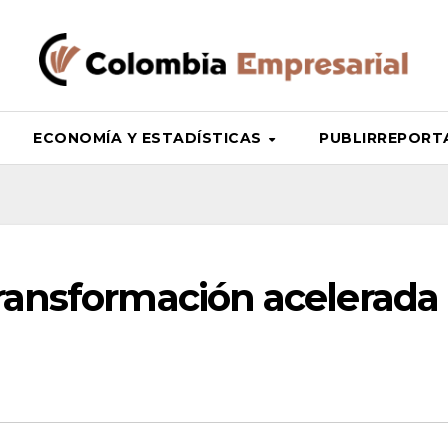
ECONOMÍA Y ESTADÍSTICAS
PUBLIRREPORTAJ
transformación acelerada