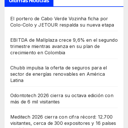
Últimas Noticias
El portero de Cabo Verde Vozinha ficha por
Colo-Colo y JETOUR respalda su nueva etapa
EBITDA de Mallplaza crece 9,6% en el segundo
trimestre mientras avanza en su plan de
crecimiento en Colombia
Chubb impulsa la oferta de seguros para el
sector de energías renovables en América
Latina
Odontotech 2026 cierra su octava edición con
más de 6 mil visitantes
Meditech 2026 cierra con cifra récord: 12.700
visitantes, cerca de 300 expositores y 16 países