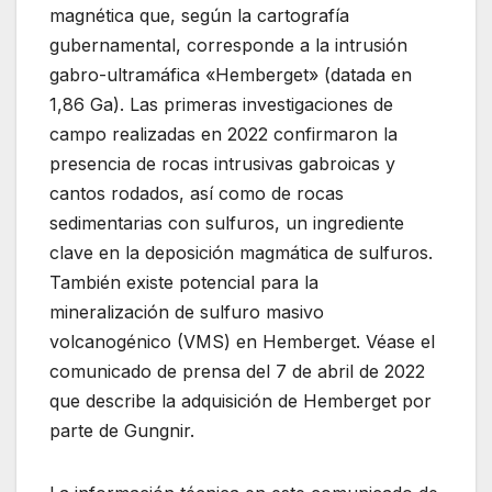
magnética que, según la cartografía
gubernamental, corresponde a la intrusión
gabro-ultramáfica «Hemberget» (datada en
1,86 Ga). Las primeras investigaciones de
campo realizadas en 2022 confirmaron la
presencia de rocas intrusivas gabroicas y
cantos rodados, así como de rocas
sedimentarias con sulfuros, un ingrediente
clave en la deposición magmática de sulfuros.
También existe potencial para la
mineralización de sulfuro masivo
volcanogénico (VMS) en Hemberget. Véase el
comunicado de prensa del 7 de abril de 2022
que describe la adquisición de Hemberget por
parte de Gungnir.