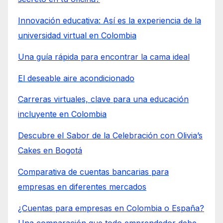
Innovación educativa: Así es la experiencia de la
universidad virtual en Colombia
Una guía rápida para encontrar la cama ideal
El deseable aire acondicionado
Carreras virtuales, clave para una educación
incluyente en Colombia
Descubre el Sabor de la Celebración con Olivia’s
Cakes en Bogotá
Comparativa de cuentas bancarias para
empresas en diferentes mercados
¿Cuentas para empresas en Colombia o España?
Una comparación que todo emprendedor debe