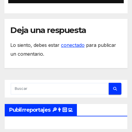
Deja una respuesta
Lo siento, debes estar
conectado
para publicar
un comentario.
Publirreportajes 🔎👨🏻‍💻