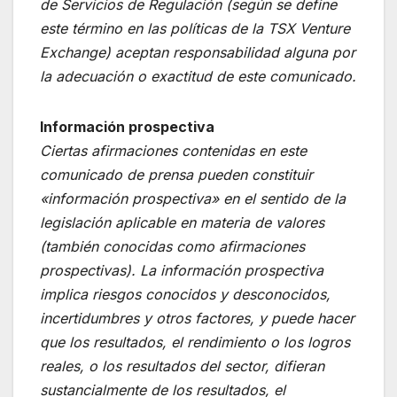
de Servicios de Regulación (según se define
este término en las políticas de la TSX Venture
Exchange) aceptan responsabilidad alguna por
la adecuación o exactitud de este comunicado.
Información prospectiva
Ciertas afirmaciones contenidas en este
comunicado de prensa pueden constituir
«información prospectiva» en el sentido de la
legislación aplicable en materia de valores
(también conocidas como afirmaciones
prospectivas). La información prospectiva
implica riesgos conocidos y desconocidos,
incertidumbres y otros factores, y puede hacer
que los resultados, el rendimiento o los logros
reales, o los resultados del sector, difieran
sustancialmente de los resultados, el