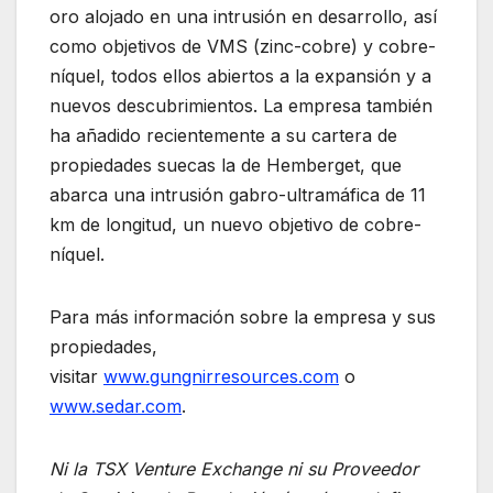
oro alojado en una intrusión en desarrollo, así
como objetivos de VMS (zinc-cobre) y cobre-
níquel, todos ellos abiertos a la expansión y a
nuevos descubrimientos. La empresa también
ha añadido recientemente a su cartera de
propiedades suecas la de Hemberget, que
abarca una intrusión gabro-ultramáfica de 11
km de longitud, un nuevo objetivo de cobre-
níquel.
Para más información sobre la empresa y sus
propiedades,
visitar
www.gungnirresources.com
o
www.sedar.com
.
Ni la TSX Venture Exchange ni su Proveedor