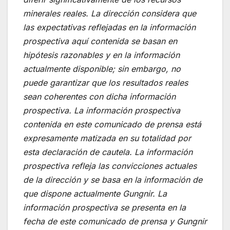
minerales reales. La dirección considera que
las expectativas reflejadas en la información
prospectiva aquí contenida se basan en
hipótesis razonables y en la información
actualmente disponible; sin embargo, no
puede garantizar que los resultados reales
sean coherentes con dicha información
prospectiva. La información prospectiva
contenida en este comunicado de prensa está
expresamente matizada en su totalidad por
esta declaración de cautela. La información
prospectiva refleja las convicciones actuales
de la dirección y se basa en la información de
que dispone actualmente Gungnir. La
información prospectiva se presenta en la
fecha de este comunicado de prensa y Gungnir