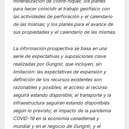
mineralización de cobre-níquel; los planes
para hacer coincidir el trabajo geofísico con
las actividades de perforación y el calendario
de las mismas; y los planes para el avance de
sus propiedades y el calendario de las mismas.
La información prospectiva se basa en una
serie de expectativas y suposiciones clave
realizadas por Gungnir, que incluyen, sin
limitación: las expectativas de expansión y
definición de los recursos existentes son
razonables y posibles; el acceso al recurso
seguirá estando disponible; el transporte y la
infraestructura seguirán estando disponibles
según lo previsto; el impacto de la pandemia
COVID-19 en la economía canadiense y
mundial y en el negocio de Gungnir, y el