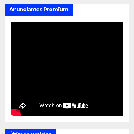
Anunciantes Premium