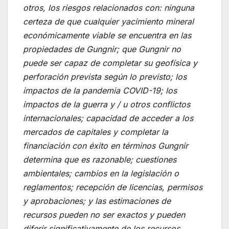
otros, los riesgos relacionados con: ninguna
certeza de que cualquier yacimiento mineral
económicamente viable se encuentra en las
propiedades de Gungnir; que Gungnir no
puede ser capaz de completar su geofísica y
perforación prevista según lo previsto; los
impactos de la pandemia COVID-19; los
impactos de la guerra y / u otros conflictos
internacionales; capacidad de acceder a los
mercados de capitales y completar la
financiación con éxito en términos Gungnir
determina que es razonable; cuestiones
ambientales; cambios en la legislación o
reglamentos; recepción de licencias, permisos
y aprobaciones; y las estimaciones de
recursos pueden no ser exactos y pueden
diferir significativamente de los recursos