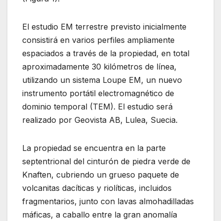
El estudio EM terrestre previsto inicialmente
consistirá en varios perfiles ampliamente
espaciados a través de la propiedad, en total
aproximadamente 30 kilómetros de línea,
utilizando un sistema Loupe EM, un nuevo
instrumento portátil electromagnético de
dominio temporal (TEM). El estudio será
realizado por Geovista AB, Lulea, Suecia.
La propiedad se encuentra en la parte
septentrional del cinturón de piedra verde de
Knaften, cubriendo un grueso paquete de
volcanitas dacíticas y riolíticas, incluidos
fragmentarios, junto con lavas almohadilladas
máficas, a caballo entre la gran anomalía