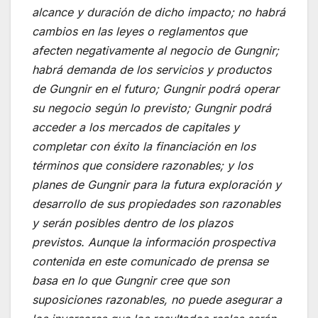
alcance y duración de dicho impacto; no habrá
cambios en las leyes o reglamentos que
afecten negativamente al negocio de Gungnir;
habrá demanda de los servicios y productos
de Gungnir en el futuro; Gungnir podrá operar
su negocio según lo previsto; Gungnir podrá
acceder a los mercados de capitales y
completar con éxito la financiación en los
términos que considere razonables; y los
planes de Gungnir para la futura exploración y
desarrollo de sus propiedades son razonables
y serán posibles dentro de los plazos
previstos. Aunque la información prospectiva
contenida en este comunicado de prensa se
basa en lo que Gungnir cree que son
suposiciones razonables, no puede asegurar a