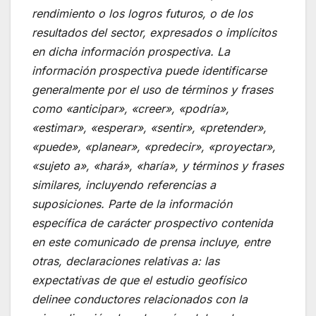
rendimiento o los logros futuros, o de los
resultados del sector, expresados o implícitos
en dicha información prospectiva. La
información prospectiva puede identificarse
generalmente por el uso de términos y frases
como «anticipar», «creer», «podría»,
«estimar», «esperar», «sentir», «pretender»,
«puede», «planear», «predecir», «proyectar»,
«sujeto a», «hará», «haría», y términos y frases
similares, incluyendo referencias a
suposiciones. Parte de la información
específica de carácter prospectivo contenida
en este comunicado de prensa incluye, entre
otras, declaraciones relativas a: las
expectativas de que el estudio geofísico
delinee conductores relacionados con la