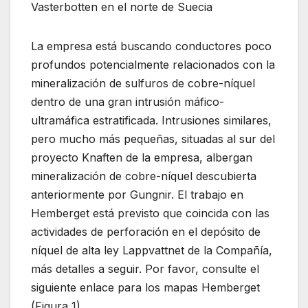
Vasterbotten en el norte de Suecia
La empresa está buscando conductores poco
profundos potencialmente relacionados con la
mineralización de sulfuros de cobre-níquel
dentro de una gran intrusión máfico-
ultramáfica estratificada. Intrusiones similares,
pero mucho más pequeñas, situadas al sur del
proyecto Knaften de la empresa, albergan
mineralización de cobre-níquel descubierta
anteriormente por Gungnir. El trabajo en
Hemberget está previsto que coincida con las
actividades de perforación en el depósito de
níquel de alta ley Lappvattnet de la Compañía,
más detalles a seguir. Por favor, consulte el
siguiente enlace para los mapas Hemberget
(Figura 1).