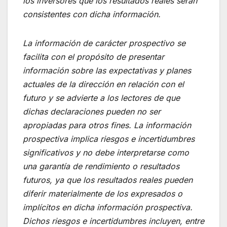
los inversores que los resultados reales serán
consistentes con dicha información.
La información de carácter prospectivo se
facilita con el propósito de presentar
información sobre las expectativas y planes
actuales de la dirección en relación con el
futuro y se advierte a los lectores de que
dichas declaraciones pueden no ser
apropiadas para otros fines. La información
prospectiva implica riesgos e incertidumbres
significativos y no debe interpretarse como
una garantía de rendimiento o resultados
futuros, ya que los resultados reales pueden
diferir materialmente de los expresados o
implícitos en dicha información prospectiva.
Dichos riesgos e incertidumbres incluyen, entre