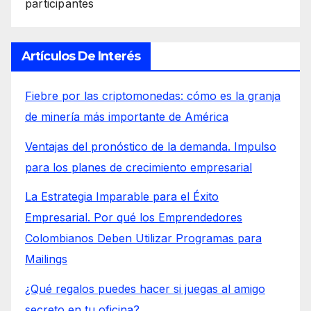
participantes
Artículos De Interés
Fiebre por las criptomonedas: cómo es la granja
de minería más importante de América
Ventajas del pronóstico de la demanda. Impulso
para los planes de crecimiento empresarial
La Estrategia Imparable para el Éxito
Empresarial. Por qué los Emprendedores
Colombianos Deben Utilizar Programas para
Mailings
¿Qué regalos puedes hacer si juegas al amigo
secreto en tu oficina?