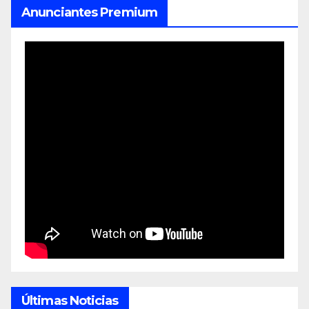
Anunciantes Premium
Últimas Noticias