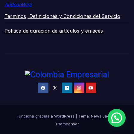
AndeanWire
Términos, Definiciones y Condiciones del Servicio
Política de duración de artículos y enlaces
Funciona gracias a WordPress
|
Tema:
News Jack
de
Themeansar