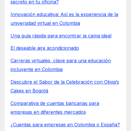
secreto en tu oficina?
Innovación educativa: Así es la experiencia de la
universidad virtual en Colombia
Una guía rápida para encontrar la cama ideal
El deseable aire acondicionado
Carreras virtuales, clave para una educación
incluyente en Colombia
Descubre el Sabor de la Celebración con Olivia’s
Cakes en Bogotá
Comparativa de cuentas bancarias para
empresas en diferentes mercados
¿Cuentas para empresas en Colombia o España?