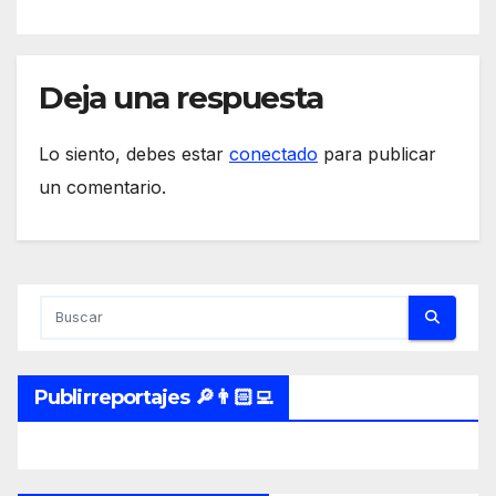
Deja una respuesta
Lo siento, debes estar
conectado
para publicar
un comentario.
Publirreportajes 🔎👨🏻‍💻