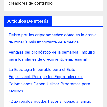
creadores de contenido
Artículos De Interés
Fiebre por las criptomonedas: cómo es la granja
de minería más importante de América
Ventajas del pronóstico de la demanda. Impulso
para los planes de crecimiento empresarial
La Estrategia Imparable para el Éxito
Empresarial. Por qué los Emprendedores
Colombianos Deben Utilizar Programas para
Mailings
¿Qué regalos puedes hacer si juegas al amigo