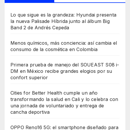
Lo que sigue es la grandeza: Hyundai presenta
la nueva Palisade Híbrida junto al álbum Big
Band 2 de Andrés Cepeda
Menos químicos, más conciencia: así cambia el
consumo de la cosmética en Colombia
Primera prueba de manejo del SOUEAST S08 i-
DM en México recibe grandes elogios por su
confort superior
Cities for Better Health cumple un año
transformando la salud en Cali y lo celebra con
una jornada de voluntariado y entrega de
cancha deportiva
OPPO Reno16 5G: el smartphone diseñado para