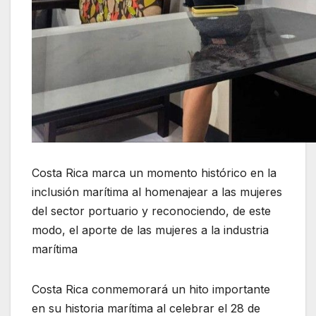
Costa Rica marca un momento histórico en la
inclusión marítima al homenajear a las mujeres
del sector portuario y reconociendo, de este
modo, el aporte de las mujeres a la industria
marítima
Costa Rica conmemorará un hito importante
en su historia marítima al celebrar el 28 de