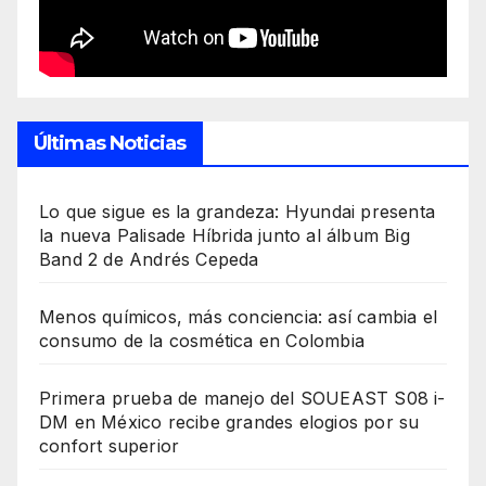
Últimas Noticias
Lo que sigue es la grandeza: Hyundai presenta
la nueva Palisade Híbrida junto al álbum Big
Band 2 de Andrés Cepeda
Menos químicos, más conciencia: así cambia el
consumo de la cosmética en Colombia
Primera prueba de manejo del SOUEAST S08 i-
DM en México recibe grandes elogios por su
confort superior