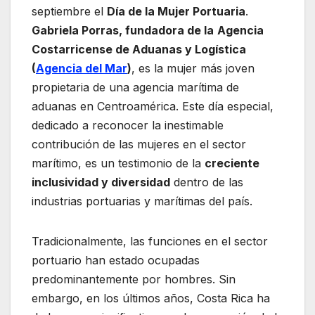
septiembre el
Día de la Mujer Portuaria
.
Gabriela Porras, fundadora de la
Agencia
Costarricense de Aduanas y Logística
(
Agencia del Mar
)
, es la mujer más joven
propietaria de una agencia marítima de
aduanas en Centroamérica. Este día especial,
dedicado a reconocer la inestimable
contribución de las mujeres en el sector
marítimo, es un testimonio de la
creciente
inclusividad y diversidad
dentro de las
industrias portuarias y marítimas del país.
Tradicionalmente, las funciones en el sector
portuario han estado ocupadas
predominantemente por hombres. Sin
embargo, en los últimos años, Costa Rica ha