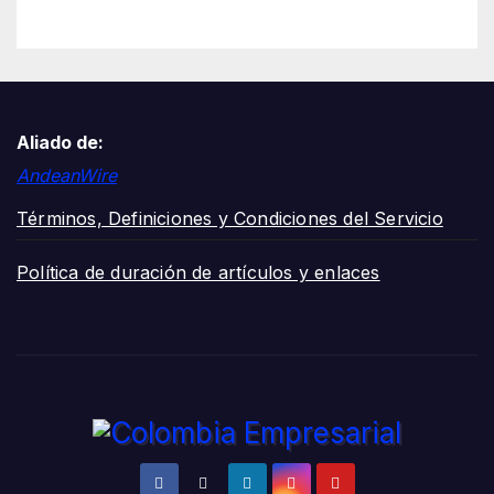
jornada de voluntariado y
entrega de cancha deportiva
Aliado de:
AndeanWire
Términos, Definiciones y Condiciones del Servicio
Política de duración de artículos y enlaces