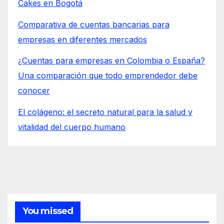
Cakes en Bogotá
Comparativa de cuentas bancarias para
empresas en diferentes mercados
¿Cuentas para empresas en Colombia o España?
Una comparación que todo emprendedor debe
conocer
El colágeno: el secreto natural para la salud y
vitalidad del cuerpo humano
You missed