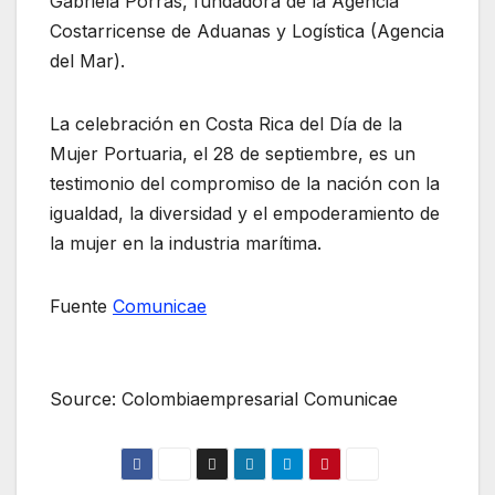
Gabriela Porras, fundadora de la Agencia
Costarricense de Aduanas y Logística (Agencia
del Mar).
La celebración en Costa Rica del Día de la
Mujer Portuaria, el 28 de septiembre, es un
testimonio del compromiso de la nación con la
igualdad, la diversidad y el empoderamiento de
la mujer en la industria marítima.
Fuente
Comunicae
Source: Colombiaempresarial Comunicae