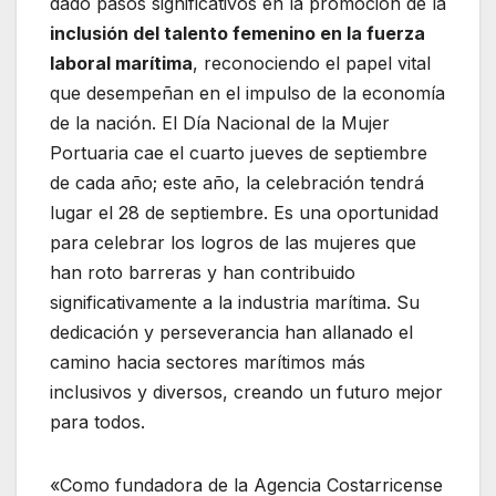
dado pasos significativos en la promoción de la
inclusión del talento femenino en la fuerza
laboral marítima
, reconociendo el papel vital
que desempeñan en el impulso de la economía
de la nación. El Día Nacional de la Mujer
Portuaria cae el cuarto jueves de septiembre
de cada año; este año, la celebración tendrá
lugar el 28 de septiembre. Es una oportunidad
para celebrar los logros de las mujeres que
han roto barreras y han contribuido
significativamente a la industria marítima. Su
dedicación y perseverancia han allanado el
camino hacia sectores marítimos más
inclusivos y diversos, creando un futuro mejor
para todos.
«Como fundadora de la Agencia Costarricense