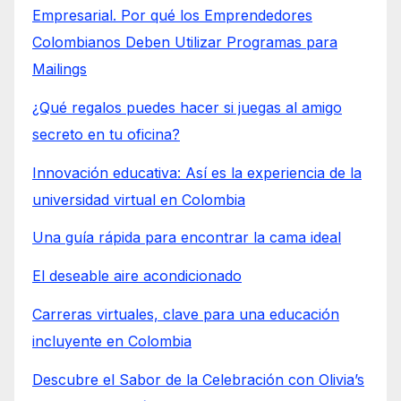
Empresarial. Por qué los Emprendedores
Colombianos Deben Utilizar Programas para
Mailings
¿Qué regalos puedes hacer si juegas al amigo
secreto en tu oficina?
Innovación educativa: Así es la experiencia de la
universidad virtual en Colombia
Una guía rápida para encontrar la cama ideal
El deseable aire acondicionado
Carreras virtuales, clave para una educación
incluyente en Colombia
Descubre el Sabor de la Celebración con Olivia’s