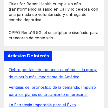
Cities for Better Health cumple un año
transformando la salud en Cali y lo celebra con
una jornada de voluntariado y entrega de
cancha deportiva
OPPO Reno16 5G: el smartphone diseñado para
creadores de contenido
Artículos De Interés
Fiebre por las criptomonedas: cómo es la granja
de minería más importante de América
Ventajas del pronóstico de la demanda. Impulso
para los planes de crecimiento empresarial
La Estrategia Imparable para el Éxito