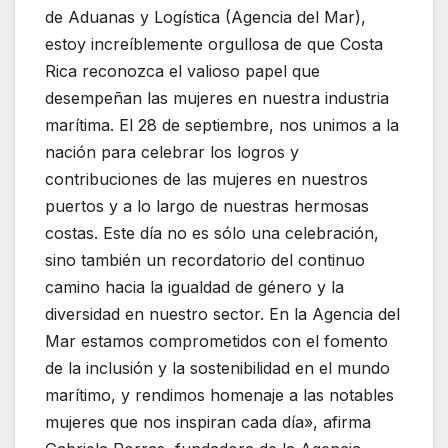
de Aduanas y Logística (Agencia del Mar),
estoy increíblemente orgullosa de que Costa
Rica reconozca el valioso papel que
desempeñan las mujeres en nuestra industria
marítima. El 28 de septiembre, nos unimos a la
nación para celebrar los logros y
contribuciones de las mujeres en nuestros
puertos y a lo largo de nuestras hermosas
costas. Este día no es sólo una celebración,
sino también un recordatorio del continuo
camino hacia la igualdad de género y la
diversidad en nuestro sector. En la Agencia del
Mar estamos comprometidos con el fomento
de la inclusión y la sostenibilidad en el mundo
marítimo, y rendimos homenaje a las notables
mujeres que nos inspiran cada día», afirma