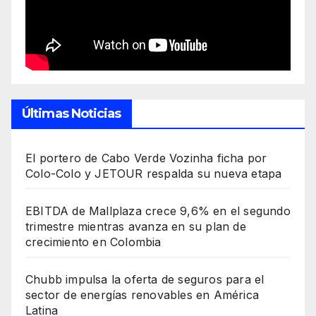
Últimas Noticias
El portero de Cabo Verde Vozinha ficha por
Colo-Colo y JETOUR respalda su nueva etapa
EBITDA de Mallplaza crece 9,6% en el segundo
trimestre mientras avanza en su plan de
crecimiento en Colombia
Chubb impulsa la oferta de seguros para el
sector de energías renovables en América
Latina