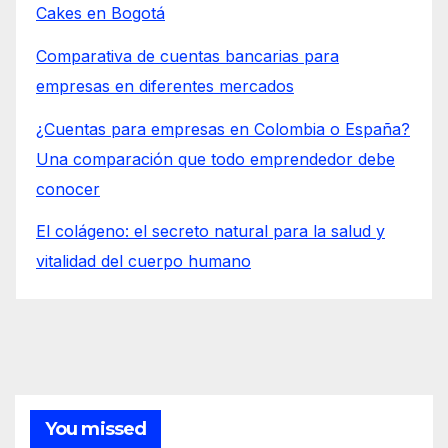
Cakes en Bogotá
Comparativa de cuentas bancarias para
empresas en diferentes mercados
¿Cuentas para empresas en Colombia o España?
Una comparación que todo emprendedor debe
conocer
El colágeno: el secreto natural para la salud y
vitalidad del cuerpo humano
You missed