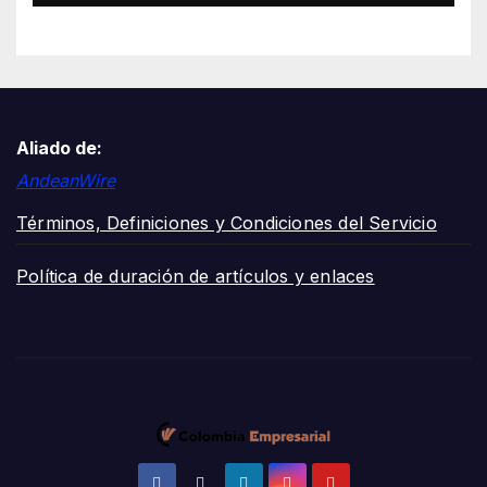
Aliado de:
AndeanWire
Términos, Definiciones y Condiciones del Servicio
Política de duración de artículos y enlaces