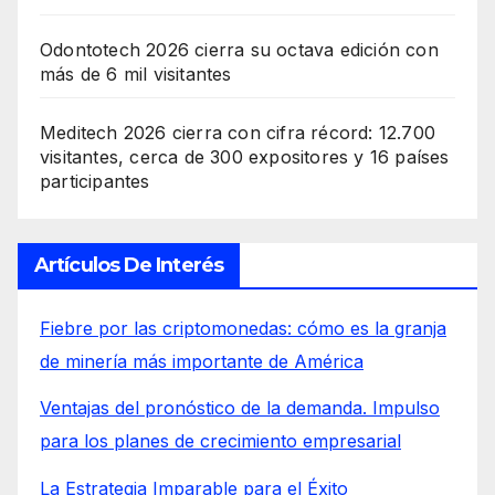
Odontotech 2026 cierra su octava edición con
más de 6 mil visitantes
Meditech 2026 cierra con cifra récord: 12.700
visitantes, cerca de 300 expositores y 16 países
participantes
Artículos De Interés
Fiebre por las criptomonedas: cómo es la granja
de minería más importante de América
Ventajas del pronóstico de la demanda. Impulso
para los planes de crecimiento empresarial
La Estrategia Imparable para el Éxito