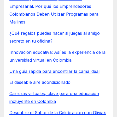
Empresarial. Por qué los Emprendedores
Colombianos Deben Utilizar Programas para
Mailings
¿Qué regalos puedes hacer si juegas al amigo
secreto en tu oficina?
Innovación educativa: Así es la experiencia de la
universidad virtual en Colombia
Una guía rápida para encontrar la cama ideal
El deseable aire acondicionado
Carreras virtuales, clave para una educación
incluyente en Colombia
Descubre el Sabor de la Celebración con Olivia’s