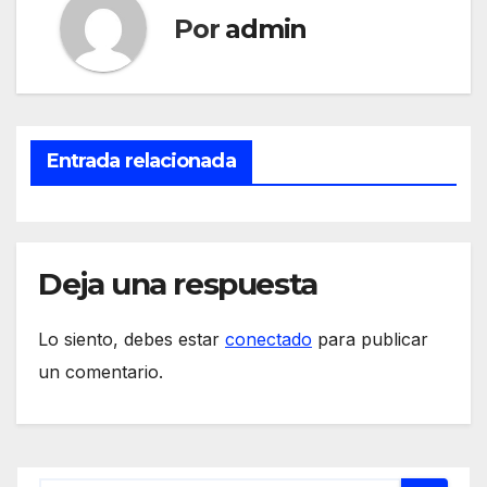
Por
admin
Entrada relacionada
Deja una respuesta
Lo siento, debes estar
conectado
para publicar
un comentario.