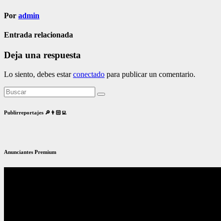
Por
admin
Entrada relacionada
Deja una respuesta
Lo siento, debes estar
conectado
para publicar un comentario.
Publirreportajes 🔎👨🏻‍💻
Anunciantes Premium