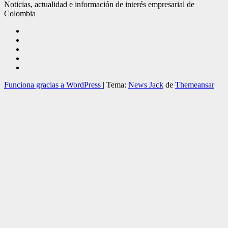
Noticias, actualidad e información de interés empresarial de
Colombia
Funciona gracias a WordPress
|
Tema:
News Jack
de
Themeansar