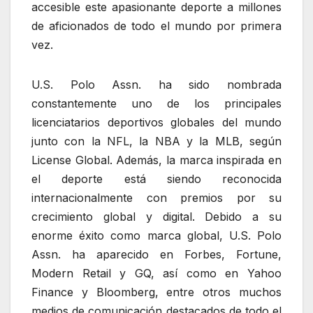
accesible este apasionante deporte a millones
de aficionados de todo el mundo por primera
vez.
U.S. Polo Assn. ha sido nombrada
constantemente uno de los principales
licenciatarios deportivos globales del mundo
junto con la NFL, la NBA y la MLB, según
License Global. Además, la marca inspirada en
el deporte está siendo reconocida
internacionalmente con premios por su
crecimiento global y digital. Debido a su
enorme éxito como marca global, U.S. Polo
Assn. ha aparecido en Forbes, Fortune,
Modern Retail y GQ, así como en Yahoo
Finance y Bloomberg, entre otros muchos
medios de comunicación destacados de todo el