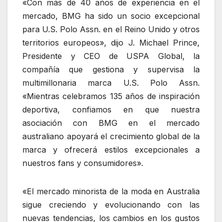
«Con más de 40 años de experiencia en el
mercado, BMG ha sido un socio excepcional
para U.S. Polo Assn. en el Reino Unido y otros
territorios europeos», dijo J. Michael Prince,
Presidente y CEO de USPA Global, la
compañía que gestiona y supervisa la
multimillonaria marca U.S. Polo Assn.
«Mientras celebramos 135 años de inspiración
deportiva, confiamos en que nuestra
asociación con BMG en el mercado
australiano apoyará el crecimiento global de la
marca y ofrecerá estilos excepcionales a
nuestros fans y consumidores».
«El mercado minorista de la moda en Australia
sigue creciendo y evolucionando con las
nuevas tendencias, los cambios en los gustos