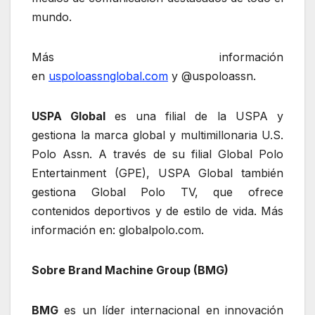
mundo.
Más información
en
uspoloassnglobal.com
y @uspoloassn.
USPA Global
es una filial de la USPA y
gestiona la marca global y multimillonaria U.S.
Polo Assn. A través de su filial Global Polo
Entertainment (GPE), USPA Global también
gestiona Global Polo TV, que ofrece
contenidos deportivos y de estilo de vida. Más
información en: globalpolo.com.
Sobre Brand Machine Group (BMG)
BMG
es un líder internacional en innovación