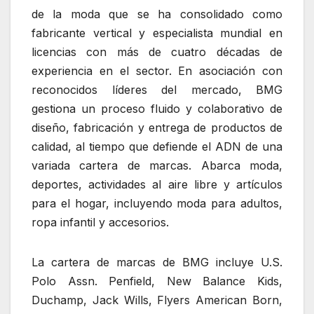
de la moda que se ha consolidado como
fabricante vertical y especialista mundial en
licencias con más de cuatro décadas de
experiencia en el sector. En asociación con
reconocidos líderes del mercado, BMG
gestiona un proceso fluido y colaborativo de
diseño, fabricación y entrega de productos de
calidad, al tiempo que defiende el ADN de una
variada cartera de marcas. Abarca moda,
deportes, actividades al aire libre y artículos
para el hogar, incluyendo moda para adultos,
ropa infantil y accesorios.
La cartera de marcas de BMG incluye U.S.
Polo Assn. Penfield, New Balance Kids,
Duchamp, Jack Wills, Flyers American Born,