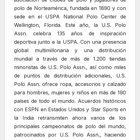
polo de Norteamérica, fundada en 1890 y con
sede en el USPA National Polo Center de
Wellington, Florida. Este año, la U.S. Polo
Assn. celebra 135 años de inspiración
deportiva junto a la USPA. Con una presencia
global multimillonaria y una distribución
mundial a través de más de 1.200 tiendas
minoristas de U.S. Polo Assn., así como miles
de puntos de distribución adicionales, U.S.
Polo Assn. ofrece ropa, accesorios y calzado
para hombres, mujeres y niños en más de 190
países de todo el mundo. Acuerdos históricos
con ESPN en Estados Unidos y Star Sports en
la India retransmiten ahora varios de los
principales campeonatos de polo del mundo,
patrocinados por U.S. Polo Assn., haciendo