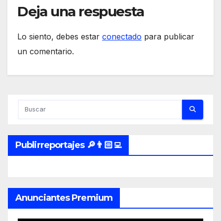
Deja una respuesta
Lo siento, debes estar
conectado
para publicar
un comentario.
Publirreportajes 🔎👨🏻‍💻
Anunciantes Premium