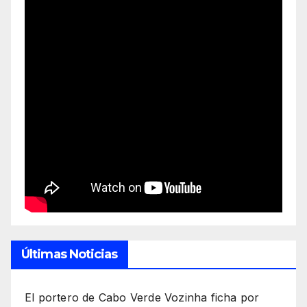
Últimas Noticias
El portero de Cabo Verde Vozinha ficha por