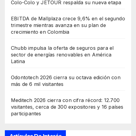
Colo-Colo y JETOUR respalda su nueva etapa
EBITDA de Mallplaza crece 9,6% en el segundo
trimestre mientras avanza en su plan de
crecimiento en Colombia
Chubb impulsa la oferta de seguros para el
sector de energías renovables en América
Latina
Odontotech 2026 cierra su octava edición con
más de 6 mil visitantes
Meditech 2026 cierra con cifra récord: 12.700
visitantes, cerca de 300 expositores y 16 países
participantes