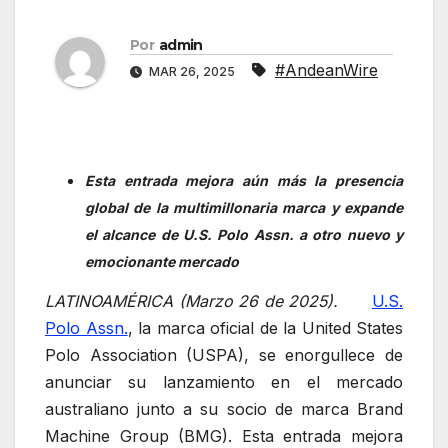
Por
admin
#AndeanWire
MAR 26, 2025
Esta entrada mejora aún más la presencia
global de la multimillonaria marca y expande
el alcance de U.S. Polo Assn. a otro nuevo y
emocionante mercado
LATINOAMÉRICA (Marzo 26 de 2025).
U.S.
Polo Assn.
, la marca oficial de la United States
Polo Association (USPA), se enorgullece de
anunciar su lanzamiento en el mercado
australiano junto a su socio de marca Brand
Machine Group (BMG). Esta entrada mejora