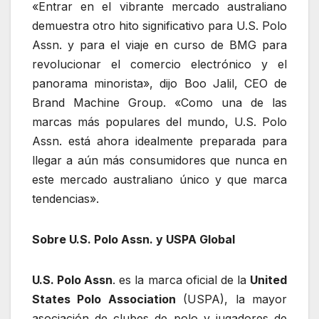
«Entrar en el vibrante mercado australiano
demuestra otro hito significativo para U.S. Polo
Assn. y para el viaje en curso de BMG para
revolucionar el comercio electrónico y el
panorama minorista», dijo Boo Jalil, CEO de
Brand Machine Group. «Como una de las
marcas más populares del mundo, U.S. Polo
Assn. está ahora idealmente preparada para
llegar a aún más consumidores que nunca en
este mercado australiano único y que marca
tendencias».
Sobre U.S. Polo Assn. y USPA Global
U.S. Polo Assn
. es la marca oficial de la
United
States Polo Association
(USPA), la mayor
asociación de clubes de polo y jugadores de