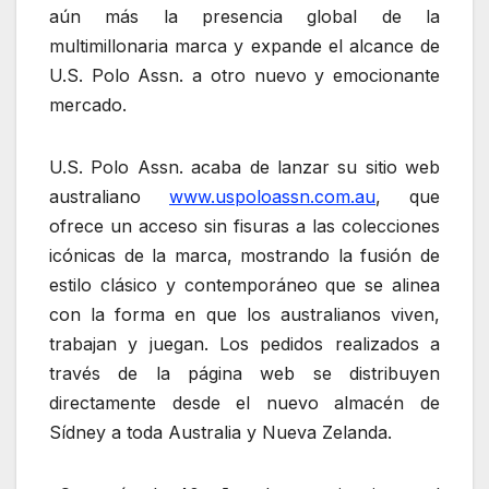
aún más la presencia global de la
multimillonaria marca y expande el alcance de
U.S. Polo Assn. a otro nuevo y emocionante
mercado.
U.S. Polo Assn. acaba de lanzar su sitio web
australiano
www.uspoloassn.com.au
, que
ofrece un acceso sin fisuras a las colecciones
icónicas de la marca, mostrando la fusión de
estilo clásico y contemporáneo que se alinea
con la forma en que los australianos viven,
trabajan y juegan. Los pedidos realizados a
través de la página web se distribuyen
directamente desde el nuevo almacén de
Sídney a toda Australia y Nueva Zelanda.