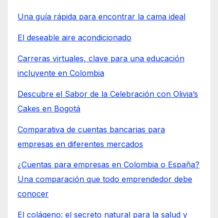
Una guía rápida para encontrar la cama ideal
El deseable aire acondicionado
Carreras virtuales, clave para una educación
incluyente en Colombia
Descubre el Sabor de la Celebración con Olivia’s
Cakes en Bogotá
Comparativa de cuentas bancarias para
empresas en diferentes mercados
¿Cuentas para empresas en Colombia o España?
Una comparación que todo emprendedor debe
conocer
El colágeno: el secreto natural para la salud y