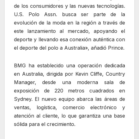
de los consumidores y las nuevas tecnologías.
U.S. Polo Assn. busca ser parte de la
evolución de la moda en la región a través de
este lanzamiento al mercado, apoyando el
deporte y llevando esa conexión auténtica con
el deporte del polo a Australia», añadió Prince.
BMG ha establecido una operación dedicada
en Australia, dirigida por Kevin Cliffe, Country
Manager, desde una moderna sala de
exposición de 220 metros cuadrados en
Sydney. El nuevo equipo abarca las áreas de
ventas, logística, comercio electrónico y
atención al cliente, lo que garantiza una base
sólida para el crecimiento.