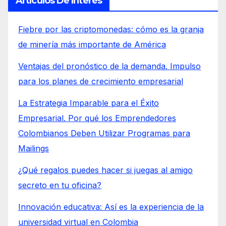
Artículos De Interés
Fiebre por las criptomonedas: cómo es la granja
de minería más importante de América
Ventajas del pronóstico de la demanda. Impulso
para los planes de crecimiento empresarial
La Estrategia Imparable para el Éxito
Empresarial. Por qué los Emprendedores
Colombianos Deben Utilizar Programas para
Mailings
¿Qué regalos puedes hacer si juegas al amigo
secreto en tu oficina?
Innovación educativa: Así es la experiencia de la
universidad virtual en Colombia