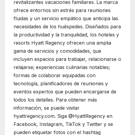
revitalizantes vacaciones familiares. La marca
ofrece entornos sin estrés para reuniones
fluidas y un servicio empático que anticipa las
necesidades de los huéspedes. Diseñados para
la productividad y la tranquilidad, los hoteles y
resorts Hyatt Regency ofrecen una amplia
gama de servicios y comodidades, que
incluyen espacios para trabajar, relacionarse o
relajarse; experiencias culinarias notables;
formas de colaborar equipadas con
tecnología, planificadores de reuniones y
eventos expertos que pueden encargarse de
todos los detalles. Para obtener más
información, se puede visitar
hyattregency.com. Siga @HyattRegency en
Facebook, Instagram, TikTok y Twitter y se
pueden etiquetar fotos con el hashtag