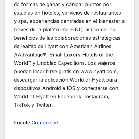
de formas de ganar y canjear puntos por
estadías en hoteles, servicios de restaurantes
y spa, experiencias centradas en el bienestar a
través de la plataforma
FIND
, así como los
beneficios de las colaboraciones estratégicas
de lealtad de Hyatt con American Airlines
AAdvantage®, Small Luxury Hotels of the
World™ y Lindblad Expeditions. Los viajeros
pueden inscribirse gratis en www.hyatt.com,
descargar la aplicación World of Hyatt para
dispositivos Android e IOS y conectarse con
World of Hyatt en Facebook, Instagram,
TikTok y Twitter.
Fuente
Comunicae