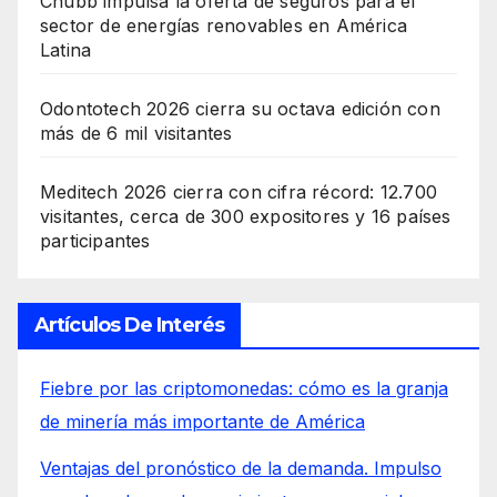
Chubb impulsa la oferta de seguros para el
sector de energías renovables en América
Latina
Odontotech 2026 cierra su octava edición con
más de 6 mil visitantes
Meditech 2026 cierra con cifra récord: 12.700
visitantes, cerca de 300 expositores y 16 países
participantes
Artículos De Interés
Fiebre por las criptomonedas: cómo es la granja
de minería más importante de América
Ventajas del pronóstico de la demanda. Impulso