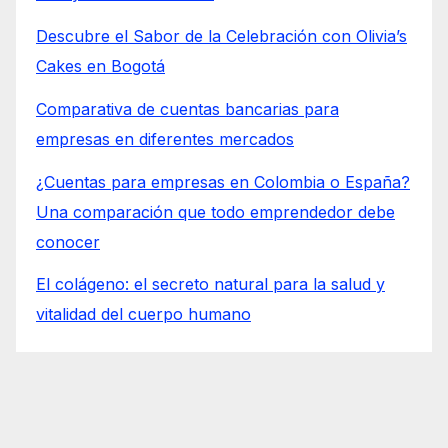
Descubre el Sabor de la Celebración con Olivia’s
Cakes en Bogotá
Comparativa de cuentas bancarias para
empresas en diferentes mercados
¿Cuentas para empresas en Colombia o España?
Una comparación que todo emprendedor debe
conocer
El colágeno: el secreto natural para la salud y
vitalidad del cuerpo humano