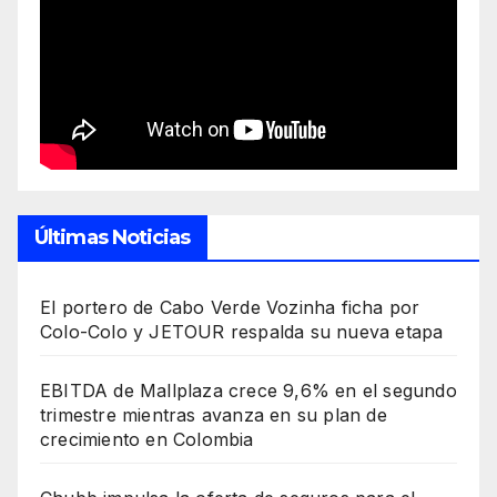
Últimas Noticias
El portero de Cabo Verde Vozinha ficha por
Colo-Colo y JETOUR respalda su nueva etapa
EBITDA de Mallplaza crece 9,6% en el segundo
trimestre mientras avanza en su plan de
crecimiento en Colombia