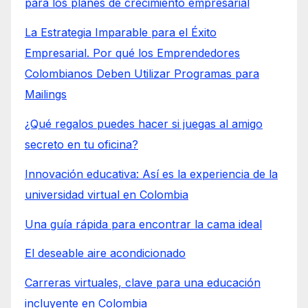
para los planes de crecimiento empresarial
La Estrategia Imparable para el Éxito
Empresarial. Por qué los Emprendedores
Colombianos Deben Utilizar Programas para
Mailings
¿Qué regalos puedes hacer si juegas al amigo
secreto en tu oficina?
Innovación educativa: Así es la experiencia de la
universidad virtual en Colombia
Una guía rápida para encontrar la cama ideal
El deseable aire acondicionado
Carreras virtuales, clave para una educación
incluyente en Colombia