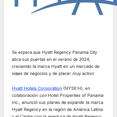
Se espera que Hyatt Regency Panama City
abra sus puertas en el verano de 2024,
creciendo la marca Hyatt en un mercado de
viajes de negocios y de placer muy activo
Hyatt Hotels Corporation
(NYSE:H), en
colaboración
con
Hotel Properties of Panama
Inc., anunció sus planes de expandir la marca
Hyatt Regency en la región de América Latina
y el Caribe con la apertura de Hyatt Regency