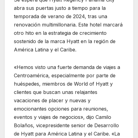
abra sus puertas justo a tiempo para la
temporada de verano de 2024, tras una
renovación multimillonaria. Este hotel marcará
otro hito en la estrategia de crecimiento
sostenido de la marca Hyatt en la región de
América Latina y el Caribe.
«Hemos visto una fuerte demanda de viajes a
Centroamérica, especialmente por parte de
huéspedes, miembros de World of Hyatt y
clientes que buscan unas relajantes
vacaciones de placer y nuevas y
emocionantes opciones para reuniones,
eventos y viajes de negocios», dijo Camilo
Bolaños, vicepresidente senior de Desarrollo
de Hyatt para América Latina y el Caribe. «La