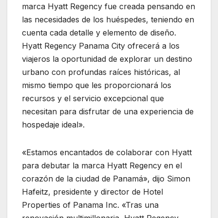
marca Hyatt Regency fue creada pensando en
las necesidades de los huéspedes, teniendo en
cuenta cada detalle y elemento de diseño.
Hyatt Regency Panama City ofrecerá a los
viajeros la oportunidad de explorar un destino
urbano con profundas raíces históricas, al
mismo tiempo que les proporcionará los
recursos y el servicio excepcional que
necesitan para disfrutar de una experiencia de
hospedaje ideal».
«Estamos encantados de colaborar con Hyatt
para debutar la marca Hyatt Regency en el
corazón de la ciudad de Panamá», dijo Simon
Hafeitz, presidente y director de Hotel
Properties of Panama Inc. «Tras una