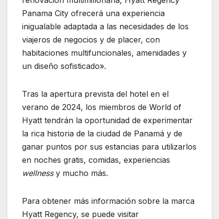
renovación multimillonaria, Hyatt Regency
Panama City ofrecerá una experiencia
inigualable adaptada a las necesidades de los
viajeros de negocios y de placer, con
habitaciones multifuncionales, amenidades y
un diseño sofisticado».
Tras la apertura prevista del hotel en el
verano de 2024, los miembros de World of
Hyatt tendrán la oportunidad de experimentar
la rica historia de la ciudad de Panamá y de
ganar puntos por sus estancias para utilizarlos
en noches gratis, comidas, experiencias
wellness
y mucho más.
Para obtener más información sobre la marca
Hyatt Regency, se puede visitar