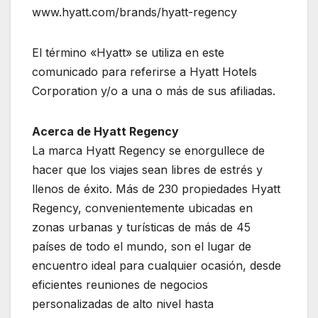
www.hyatt.com/brands/hyatt-regency
El término «Hyatt» se utiliza en este
comunicado para referirse a Hyatt Hotels
Corporation y/o a una o más de sus afiliadas.
Acerca de Hyatt Regency
La marca Hyatt Regency se enorgullece de
hacer que los viajes sean libres de estrés y
llenos de éxito. Más de 230 propiedades Hyatt
Regency, convenientemente ubicadas en
zonas urbanas y turísticas de más de 45
países de todo el mundo, son el lugar de
encuentro ideal para cualquier ocasión, desde
eficientes reuniones de negocios
personalizadas de alto nivel hasta