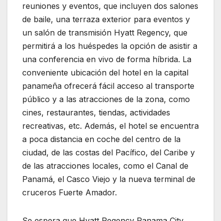
reuniones y eventos, que incluyen dos salones
de baile, una terraza exterior para eventos y
un salón de transmisión Hyatt Regency, que
permitirá a los huéspedes la opción de asistir a
una conferencia en vivo de forma híbrida. La
conveniente ubicación del hotel en la capital
panameña ofrecerá fácil acceso al transporte
público y a las atracciones de la zona, como
cines, restaurantes, tiendas, actividades
recreativas, etc. Además, el hotel se encuentra
a poca distancia en coche del centro de la
ciudad, de las costas del Pacífico, del Caribe y
de las atracciones locales, como el Canal de
Panamá, el Casco Viejo y la nueva terminal de
cruceros Fuerte Amador.
Se espera que Hyatt Regency Panama City