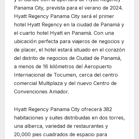
Panama City, prevista para el verano de 2024.
Hyatt Regency Panama City será el primer
hotel Hyatt Regency en la ciudad de Panamá y
el cuarto hotel Hyatt en Panamá. Con una
ubicación perfecta para viajeros de negocios y
de placer, el hotel estará situado en el corazón
del distrito de negocios de Ciudad de Panamá,
a menos de 16 kilómetros del Aeropuerto
Internacional de Tocumen, cerca del centro
comercial Multiplaza y del nuevo Centro de
Convenciones Amador.
Hyatt Regency Panama City ofrecerá 382
habitaciones y suites distribuidas en dos torres,
una alberca, variedad de restaurantes y
20,000 pies cuadrados de espacio para