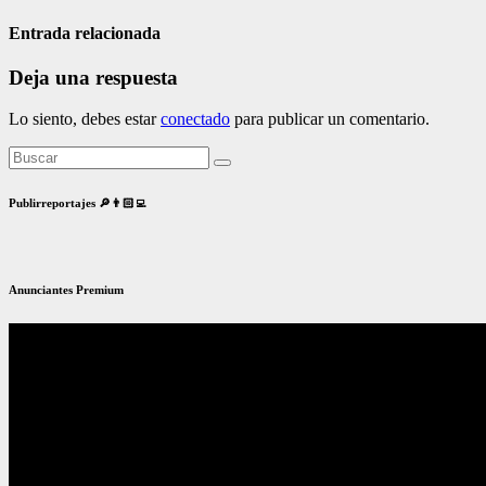
Entrada relacionada
Deja una respuesta
Lo siento, debes estar
conectado
para publicar un comentario.
Publirreportajes 🔎👨🏻‍💻
Anunciantes Premium